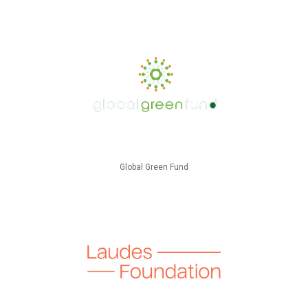
Global Green Fund