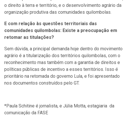
o direito à terra e território, e o desenvolvimento agrário da
organização produtiva das comunidades quilombolas.
E com relação às questões territoriais das
comunidades quilombolas: Existe a preocupação em
retomar as titulações?
Sem dúvida, a principal demanda hoje dentro do movimento
agrário é a titularização dos territórios quilombolas, com o
reconhecimento mas também com a garantia de direitos e
políticas públicas de incentivo a esses territórios. Isso é
prioritário na retomada do governo Lula, e foi apresentado
nos documentos construídos pelo GT.
*Paula Schitine é jornalista, e Júlia Motta, estagiaria da
comunicação da FASE