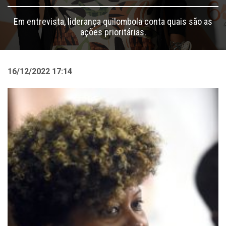
Em entrevista, liderança quilombola conta quais são as
ações prioritárias.
16/12/2022 17:14