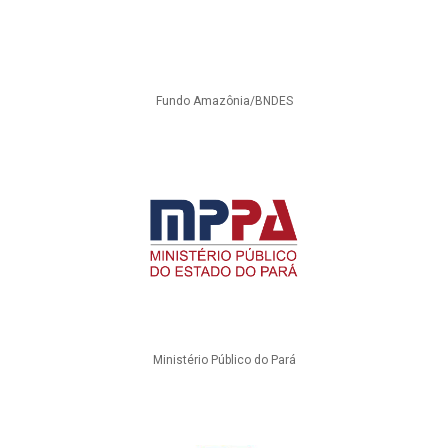
Fundo Amazônia/BNDES
Ministério Público do Pará