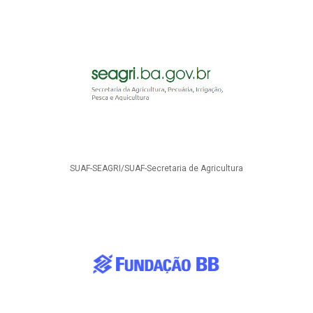
SUAF-SEAGRI/SUAF-Secretaria de Agricultura