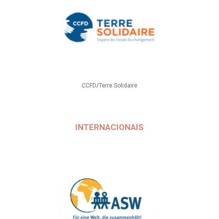
CCFD/Terre Solidaire
INTERNACIONAIS