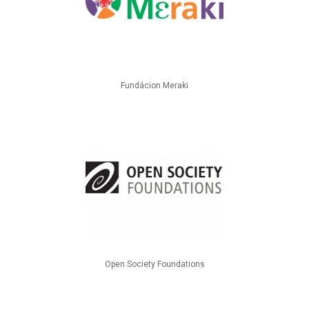
Fundácion Meraki
Open Society Foundations