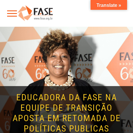
Translate »
EDUCADORA DA FASE NA
EQUIPE DE TRANSIÇÃO
APOSTA EM RETOMADA DE
POLÍTICAS PUBLICAS