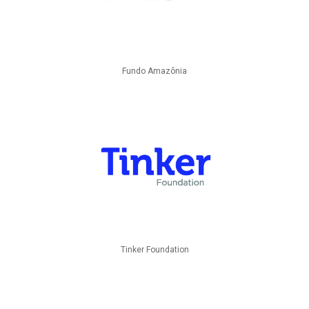
Fundo Amazônia
Tinker Foundation