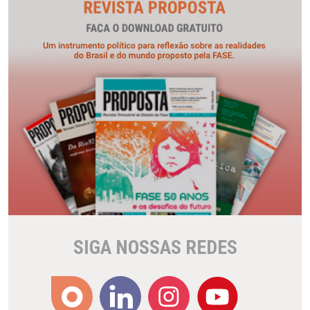
SIGA NOSSAS REDES