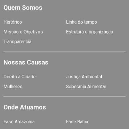
Quem Somos
Histórico
Linha do tempo
Missão e Objetivos
Estrutura e organização
Transparência
Nossas Causas
Direito à Cidade
Justiça Ambiental
Mulheres
Soberania Alimentar
Onde Atuamos
Fase Amazônia
Fase Bahia