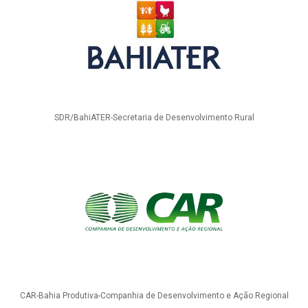
SDR/BahiATER-Secretaria de Desenvolvimento Rural
CAR-Bahia Produtiva-Companhia de Desenvolvimento e Ação Regional