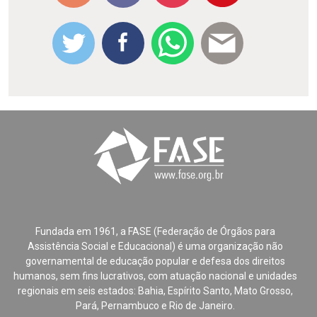
Fundada em 1961, a FASE (Federação de Órgãos para
Assistência Social e Educacional) é uma organização não
governamental de educação popular e defesa dos direitos
humanos, sem fins lucrativos, com atuação nacional e unidades
regionais em seis estados: Bahia, Espírito Santo, Mato Grosso,
Pará, Pernambuco e Rio de Janeiro.