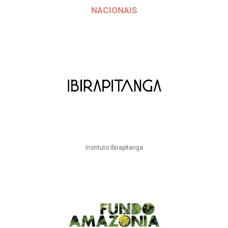
NACIONAIS
Instituto Ibirapitanga