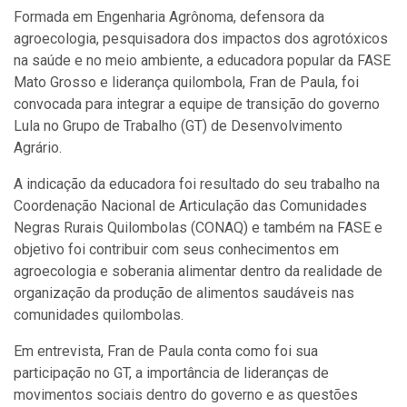
Formada em Engenharia Agrônoma, defensora da
agroecologia, pesquisadora dos impactos dos agrotóxicos
na saúde e no meio ambiente, a educadora popular da FASE
Mato Grosso e liderança quilombola, Fran de Paula, foi
convocada para integrar a equipe de transição do governo
Lula no Grupo de Trabalho (GT) de Desenvolvimento
Agrário.
A indicação da educadora foi resultado do seu trabalho na
Coordenação Nacional de Articulação das Comunidades
Negras Rurais Quilombolas (CONAQ) e também na FASE e
objetivo foi contribuir com seus conhecimentos em
agroecologia e soberania alimentar dentro da realidade
de
organização da produção de alimentos saudáveis nas
comunidades quilombolas.
Em entrevista, Fran de Paula conta como foi sua
participação no GT, a importância de lideranças de
movimentos sociais dentro do governo e as questões