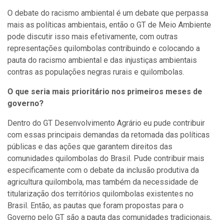
O debate do racismo ambiental é um debate que perpassa
mais as políticas ambientais, então o GT de Meio Ambiente
pode discutir isso mais efetivamente, com outras
representações quilombolas contribuindo e colocando a
pauta do racismo ambiental e das injustiças ambientais
contras as populações negras rurais e quilombolas.
O que seria mais prioritário nos primeiros meses de
governo?
Dentro do GT Desenvolvimento Agrário eu pude contribuir
com essas principais demandas da retomada das políticas
públicas e das ações que garantem direitos das
comunidades quilombolas do Brasil. Pude contribuir mais
especificamente com o debate da inclusão produtiva da
agricultura quilombola, mas também da necessidade de
titularização dos territórios quilombolas existentes no
Brasil. Então, as pautas que foram propostas para o
Governo pelo GT são a pauta das comunidades tradicionais,