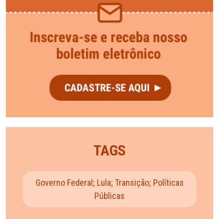
TAGS
Governo Federal; Lula; Transição; Políticas
Públicas