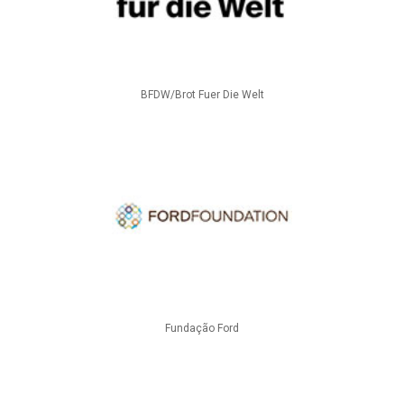
BFDW/Brot Fuer Die Welt
Fundação Ford