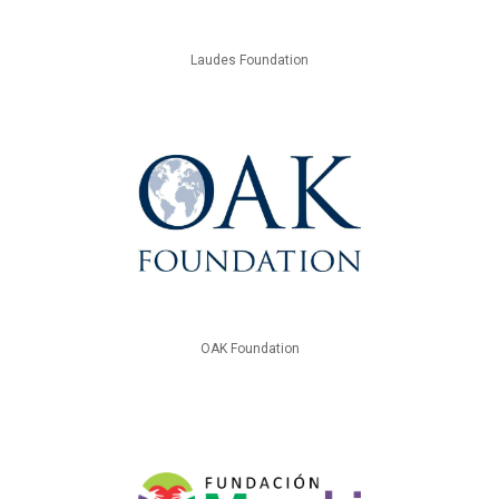
Laudes Foundation
OAK Foundation