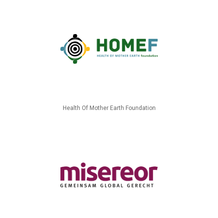
Health Of Mother Earth Foundation