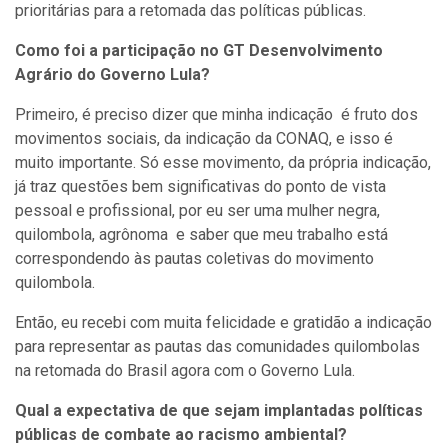
prioritárias para a retomada das políticas públicas.
Como foi a participação no GT Desenvolvimento
Agrário do Governo Lula?
Primeiro, é preciso dizer que minha indicação é fruto dos
movimentos sociais, da indicação da CONAQ, e isso é
muito importante. Só esse movimento, da própria indicação,
já traz questões bem significativas do ponto de vista
pessoal e profissional, por eu ser uma mulher negra,
quilombola, agrônoma e saber que meu trabalho está
correspondendo às pautas coletivas do movimento
quilombola.
Então, eu recebi com muita felicidade e gratidão a indicação
para representar as pautas das comunidades quilombolas
na retomada do Brasil agora com o Governo Lula.
Qual a expectativa de que sejam implantadas políticas
públicas de combate ao racismo ambiental?