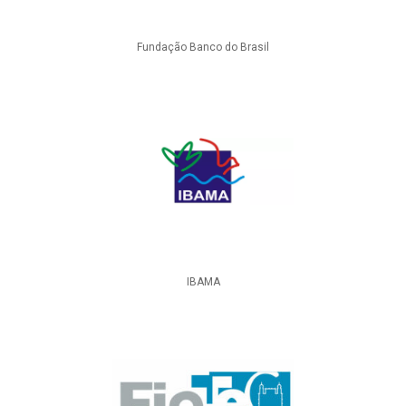
Fundação Banco do Brasil
IBAMA