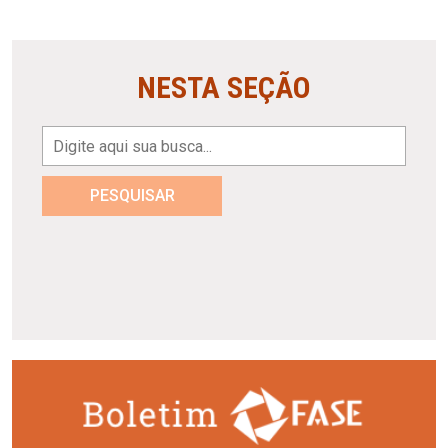
NESTA SEÇÃO
PESQUISAR