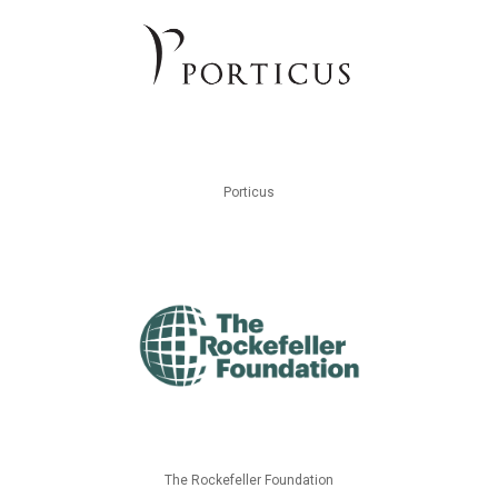
Porticus
The Rockefeller Foundation