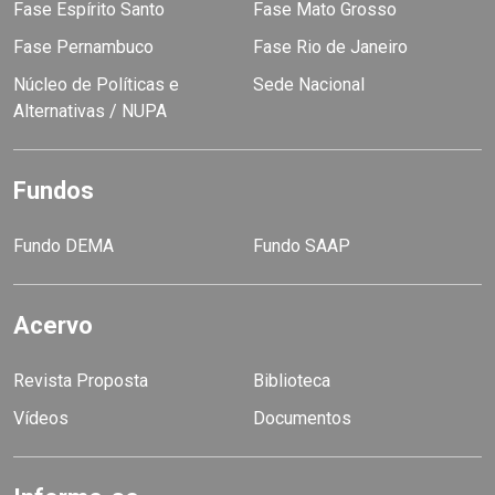
Fase Espírito Santo
Fase Mato Grosso
Fase Pernambuco
Fase Rio de Janeiro
Núcleo de Políticas e
Sede Nacional
Alternativas / NUPA
Fundos
Fundo DEMA
Fundo SAAP
Acervo
Revista Proposta
Biblioteca
Vídeos
Documentos