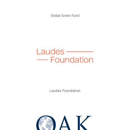
Global Green Fund
Laudes Foundation