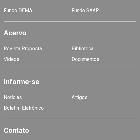
Fundo DEMA
Fundo SAAP
Acervo
Revista Proposta
Biblioteca
Vídeos
Documentos
Informe-se
Notícias
Artigos
Boletim Eletrônico
Contato