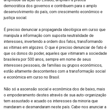
democrática dos governos e contribuem para o amplo
desenvolvimento do país, com crescimento econômico e
justiça social.
É preciso denunciar a propaganda ideológica em curso que
manipula a informação com suposta neutralidade de
interesses, invertendo a ordem dos fatos, transformando
as vítimas em algozes. O que é preciso denunciar de fato é
que os donos do poder, aqueles que vitimaram a sociedade
brasileira por 500 anos, sempre em nome de seus
interesses pessoais, de famílias ou grupos econômicos,
estão altamente descontentes com a transformação social
e econômica em curso no Brasil.
Não só a ascensão social e econômica dos de baixo, mais
o empoderamento destes através de sua auto-organização
tem assustado e acuado os interesses da minoria que
mandaram e desmandaram neste país. Cabe-nos anunciar a