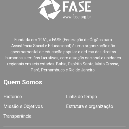
Fundada em 1961, a FASE (Federação de Órgãos para
Assistência Social e Educacional) é uma organização não
governamental de educação popular e defesa dos direitos
humanos, sem fins lucrativos, com atuação nacional e unidades
regionais em seis estados: Bahia, Espírito Santo, Mato Grosso,
Pará, Pernambuco e Rio de Janeiro.
Quem Somos
Histórico
Linha do tempo
Missão e Objetivos
Estrutura e organização
Transparência