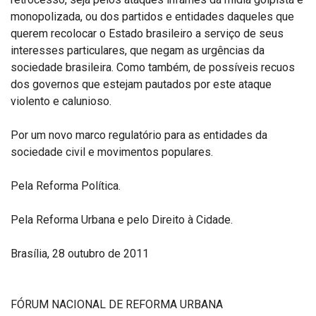
monopolizada, ou dos partidos e entidades daqueles que
querem recolocar o Estado brasileiro a serviço de seus
interesses particulares, que negam as urgências da
sociedade brasileira. Como também, de possíveis recuos
dos governos que estejam pautados por este ataque
violento e calunioso.
Por um novo marco regulatório para as entidades da
sociedade civil e movimentos populares.
Pela Reforma Política.
Pela Reforma Urbana e pelo Direito à Cidade.
Brasília, 28 outubro de 2011
FÓRUM NACIONAL DE REFORMA URBANA