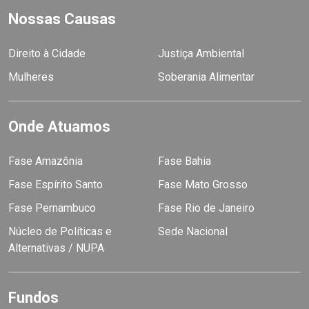
Nossas Causas
Direito à Cidade
Justiça Ambiental
Mulheres
Soberania Alimentar
Onde Atuamos
Fase Amazônia
Fase Bahia
Fase Espírito Santo
Fase Mato Grosso
Fase Pernambuco
Fase Rio de Janeiro
Núcleo de Políticas e
Sede Nacional
Alternativas / NUPA
Fundos