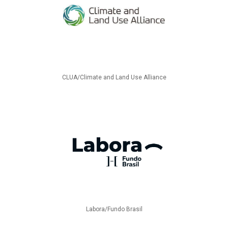
CLUA/Climate and Land Use Alliance
Labora/Fundo Brasil