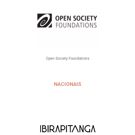
Open Society Foundations
NACIONAIS