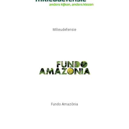
Milieudefensie
Fundo Amazônia