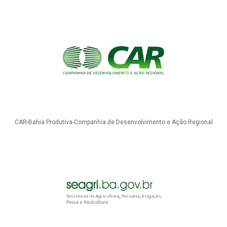
CAR-Bahia Produtiva-Companhia de Desenvolvimento e Ação Regional