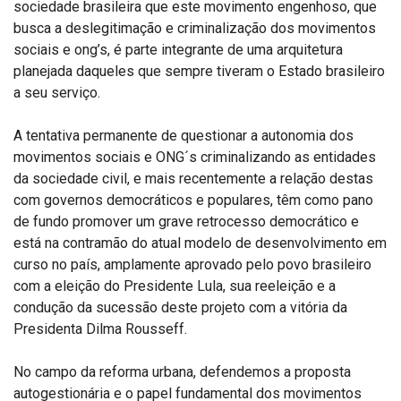
sociedade brasileira que este movimento engenhoso, que
busca a deslegitimação e criminalização dos movimentos
sociais e ong’s, é parte integrante de uma arquitetura
planejada daqueles que sempre tiveram o Estado brasileiro
a seu serviço.
A tentativa permanente de questionar a autonomia dos
movimentos sociais e ONG´s criminalizando as entidades
da sociedade civil, e mais recentemente a relação destas
com governos democráticos e populares, têm como pano
de fundo promover um grave retrocesso democrático e
está na contramão do atual modelo de desenvolvimento em
curso no país, amplamente aprovado pelo povo brasileiro
com a eleição do Presidente Lula, sua reeleição e a
condução da sucessão deste projeto com a vitória da
Presidenta Dilma Rousseff.
No campo da reforma urbana, defendemos a proposta
autogestionária e o papel fundamental dos movimentos