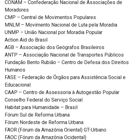
CONAM – Confederação Nacional de Associações de
Moradores
CMP – Central de Movimentos Populares
MNLM – Movimento Nacional de Luta pela Moradia
UNMP – União Nacional por Moradia Popular
Action Aid do Brasil
AGB – Associação dos Geógrafos Brasileiros
ANTP – Associação Nacional de Transportes Públicos
Fundação Bento Rubião – Centro de Defesa dos Direitos
Humanos
FASE – Federação de Órgãos para Assistência Social e
Educacional
CAAP – Centro de Assessoria à Autogestão Popular
Conselho Federal do Serviço Social
Habitat para Humanidade – Brasil
Fórum Sul de Reforma Urbana
Fórum Nordeste de Reforma Urbana
FAOR (Fórum da Amazônia Oriental) GT-Urbano
FAOC (Fórum da Amazônia Ocidental)