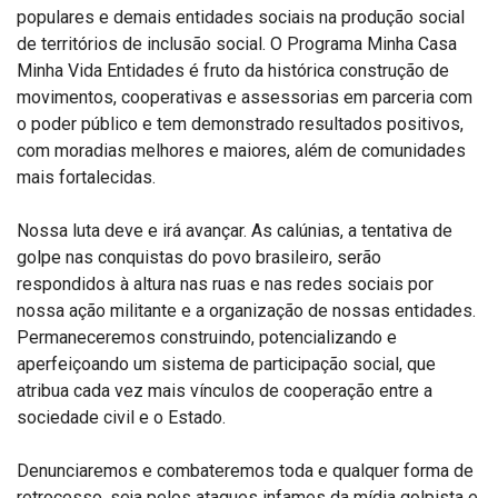
populares e demais entidades sociais na produção social
de territórios de inclusão social. O Programa Minha Casa
Minha Vida Entidades é fruto da histórica construção de
movimentos, cooperativas e assessorias em parceria com
o poder público e tem demonstrado resultados positivos,
com moradias melhores e maiores, além de comunidades
mais fortalecidas.
Nossa luta deve e irá avançar. As calúnias, a tentativa de
golpe nas conquistas do povo brasileiro, serão
respondidos à altura nas ruas e nas redes sociais por
nossa ação militante e a organização de nossas entidades.
Permaneceremos construindo, potencializando e
aperfeiçoando um sistema de participação social, que
atribua cada vez mais vínculos de cooperação entre a
sociedade civil e o Estado.
Denunciaremos e combateremos toda e qualquer forma de
retrocesso, seja pelos ataques infames da mídia golpista e