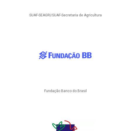
SUAF-SEAGRI/SUAF-Secretaria de Agricultura
Fundação Banco do Brasil