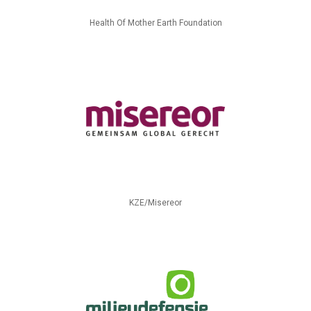
Health Of Mother Earth Foundation
KZE/Misereor