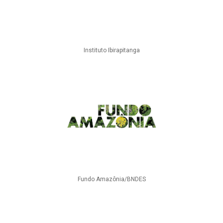
Instituto Ibirapitanga
Fundo Amazônia/BNDES