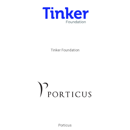
Tinker Foundation
Porticus