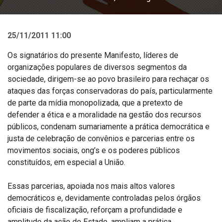
25/11/2011 11:00
Os signatários do presente Manifesto, líderes de
organizações populares de diversos segmentos da
sociedade, dirigem-se ao povo brasileiro para rechaçar os
ataques das forças conservadoras do país, particularmente
de parte da mídia monopolizada, que a pretexto de
defender a ética e a moralidade na gestão dos recursos
públicos, condenam sumariamente a prática democrática e
justa de celebração de convênios e parcerias entre os
movimentos sociais, ong’s e os poderes públicos
constituídos, em especial a União.
Essas parcerias, apoiada nos mais altos valores
democráticos e, devidamente controladas pelos órgãos
oficiais de fiscalização, reforçam a profundidade e
amplitude da ação do Estado, ampliam a prática