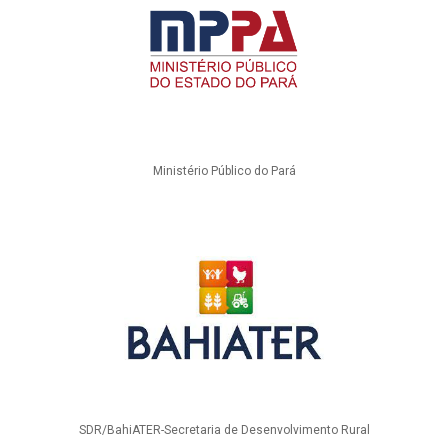
Ministério Público do Pará
SDR/BahiATER-Secretaria de Desenvolvimento Rural