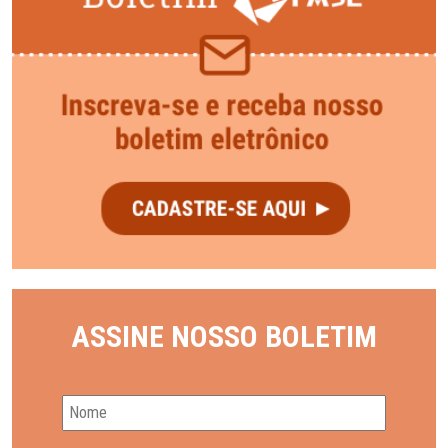
ASSINE NOSSO BOLETIM