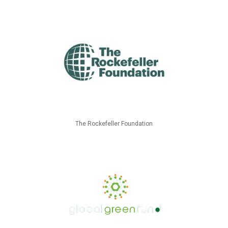
The Rockefeller Foundation