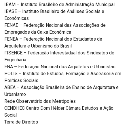
IBAM – Instituto Brasileiro de Administração Municipal
IBASE – Instituto Brasileiro de Análises Sociais e
Econômicas
FENAE – Federação Nacional das Associações de
Empregados da Caixa Econômica
FENEA – Federação Nacional dos Estudantes de
Arquitetura e Urbanismo do Brasil
FISENGE – Federação Interestadual dos Sindicatos de
Engenharia
FNA – Federação Nacional dos Arquitetos e Urbanistas
POLIS – Instituto de Estudos, Formação e Assessoria em
Políticas Sociais
ABEA – Associação Brasileira de Ensino de Arquitetura e
Urbanismo
Rede Observatório das Metrópoles
CENDHEC Centro Dom Hélder Câmara Estudos e Ação
Social
Terra de Direitos