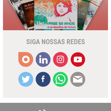
SIGA NOSSAS REDES