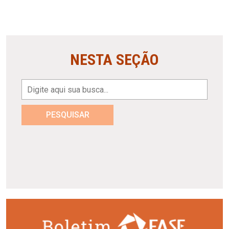
NESTA SEÇÃO
PESQUISAR