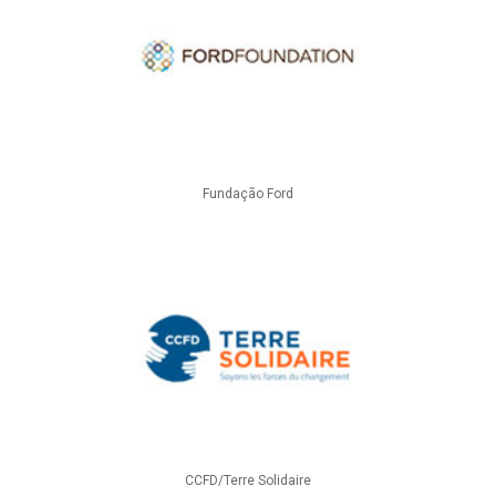
Fundação Ford
CCFD/Terre Solidaire