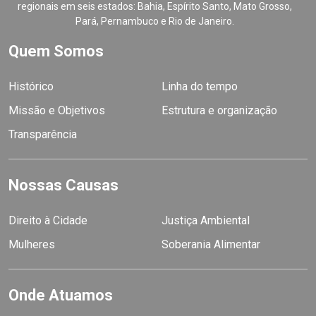
regionais em seis estados: Bahia, Espírito Santo, Mato Grosso,
Pará, Pernambuco e Rio de Janeiro.
Quem Somos
Histórico
Linha do tempo
Missão e Objetivos
Estrutura e organização
Transparência
Nossas Causas
Direito à Cidade
Justiça Ambiental
Mulheres
Soberania Alimentar
Onde Atuamos