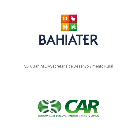
SDR/BahiATER-Secretaria de Desenvolvimento Rural