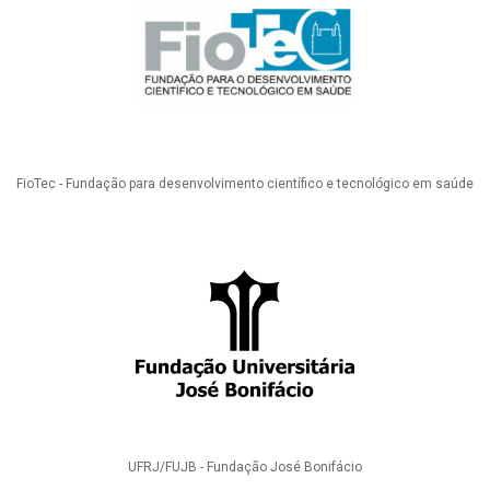
FioTec - Fundação para desenvolvimento científico e tecnológico em saúde
UFRJ/FUJB - Fundação José Bonifácio