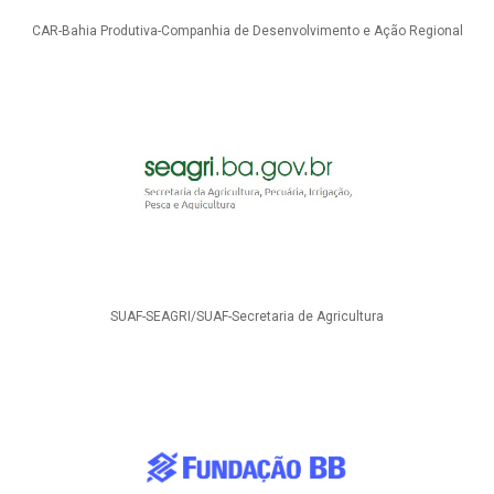
CAR-Bahia Produtiva-Companhia de Desenvolvimento e Ação Regional
SUAF-SEAGRI/SUAF-Secretaria de Agricultura