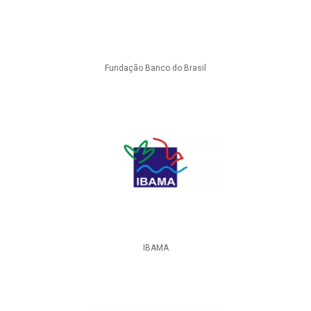
Fundação Banco do Brasil
IBAMA