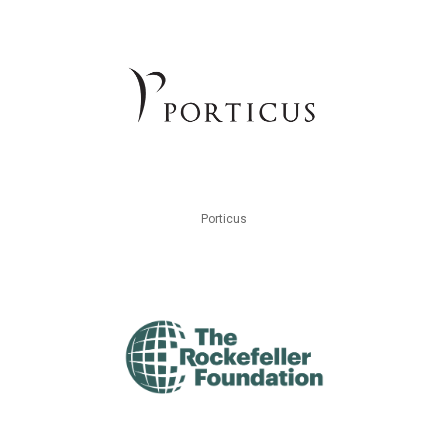
Porticus