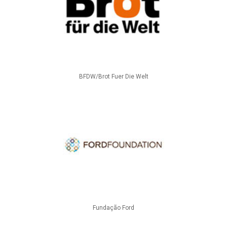
BFDW/Brot Fuer Die Welt
Fundação Ford