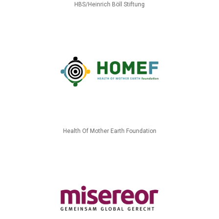
HBS/Heinrich Böll Stiftung
Health Of Mother Earth Foundation