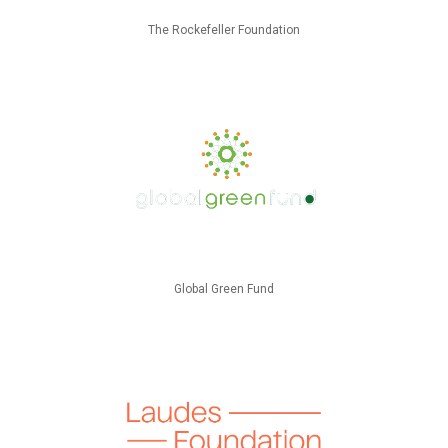
The Rockefeller Foundation
Global Green Fund