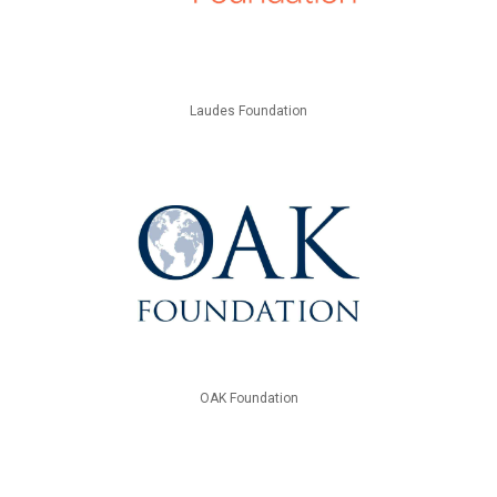
Laudes Foundation
OAK Foundation