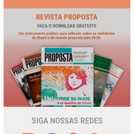
SIGA NOSSAS REDES