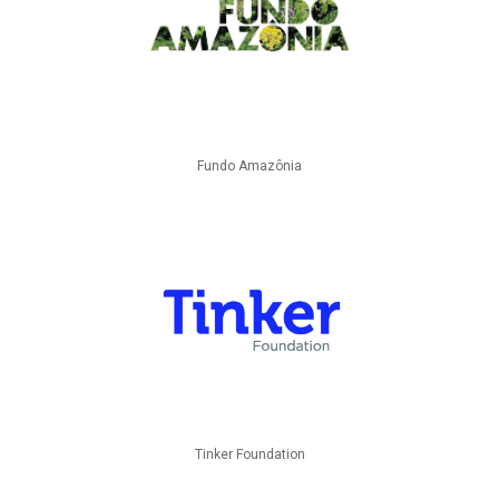
Fundo Amazônia
Tinker Foundation