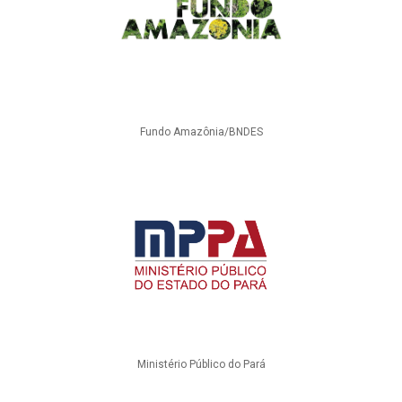
Fundo Amazônia/BNDES
Ministério Público do Pará