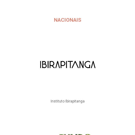
NACIONAIS
Instituto Ibirapitanga