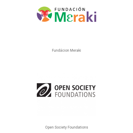
Fundácion Meraki
Open Society Foundations