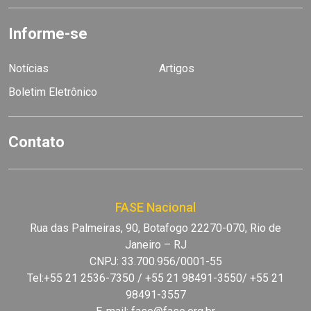
Informe-se
Notícias
Artigos
Boletim Eletrônico
Contato
FASE Nacional
Rua das Palmeiras, 90, Botafogo 22270-070, Rio de
Janeiro – RJ
CNPJ: 33.700.956/0001-55
Tel:+55 21 2536-7350 / +55 21 98491-3550/ +55 21
98491-3557