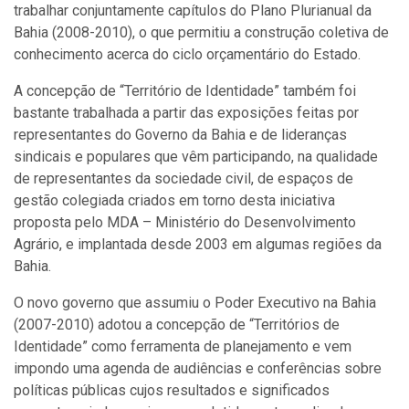
trabalhar conjuntamente capítulos do Plano Plurianual da
Bahia (2008-2010), o que permitiu a construção coletiva de
conhecimento acerca do ciclo orçamentário do Estado.
A concepção de “Território de Identidade” também foi
bastante trabalhada a partir das exposições feitas por
representantes do Governo da Bahia e de lideranças
sindicais e populares que vêm participando, na qualidade
de representantes da sociedade civil, de espaços de
gestão colegiada criados em torno desta iniciativa
proposta pelo MDA – Ministério do Desenvolvimento
Agrário, e implantada desde 2003 em algumas regiões da
Bahia.
O novo governo que assumiu o Poder Executivo na Bahia
(2007-2010) adotou a concepção de “Territórios de
Identidade” como ferramenta de planejamento e vem
impondo uma agenda de audiências e conferências sobre
políticas públicas cujos resultados e significados