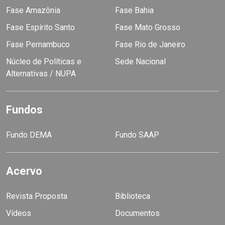
Fase Amazônia
Fase Bahia
Fase Espírito Santo
Fase Mato Grosso
Fase Pernambuco
Fase Rio de Janeiro
Núcleo de Políticas e
Sede Nacional
Alternativas / NUPA
Fundos
Fundo DEMA
Fundo SAAP
Acervo
Revista Proposta
Biblioteca
Vídeos
Documentos