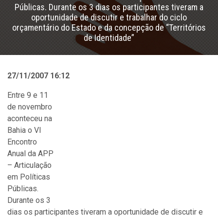
Públicas. Durante os 3 dias os participantes tiveram a
oportunidade de discutir e trabalhar do ciclo
orçamentário do Estado e da concepção de “Territórios
de Identidade”
27/11/2007 16:12
Entre 9 e 11
de novembro
aconteceu na
Bahia o VI
Encontro
Anual da APP
– Articulação
em Políticas
Públicas.
Durante os 3
dias os participantes tiveram a oportunidade de discutir e