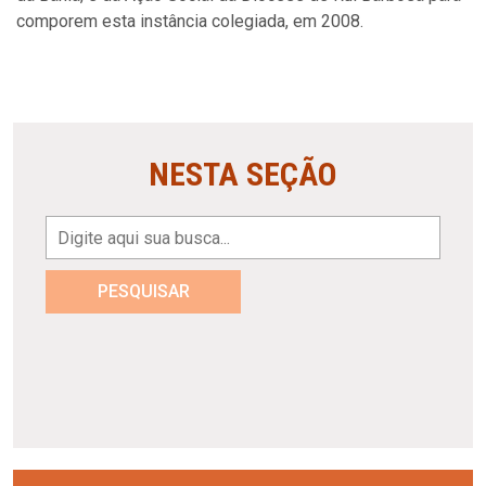
comporem esta instância colegiada, em 2008.
NESTA SEÇÃO
PESQUISAR