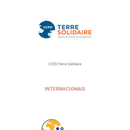
CCFD/Terre Solidaire
INTERNACIONAIS