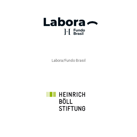
Labora/Fundo Brasil