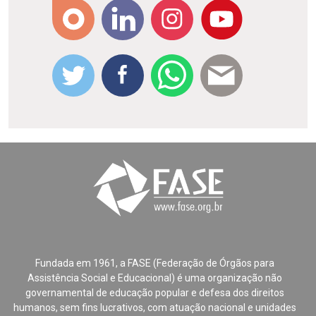
Fundada em 1961, a FASE (Federação de Órgãos para
Assistência Social e Educacional) é uma organização não
governamental de educação popular e defesa dos direitos
humanos, sem fins lucrativos, com atuação nacional e unidades