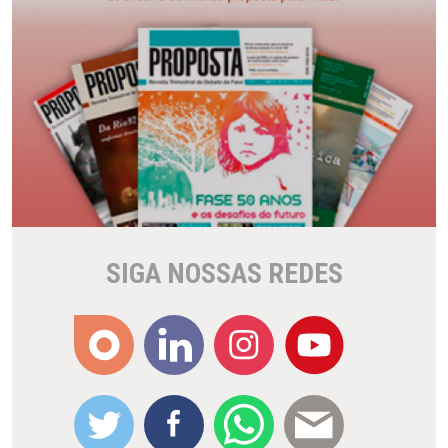
SIGA NOSSAS REDES