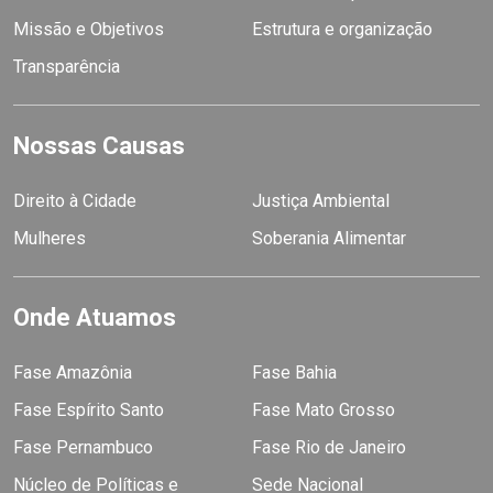
Missão e Objetivos
Estrutura e organização
Transparência
Nossas Causas
Direito à Cidade
Justiça Ambiental
Mulheres
Soberania Alimentar
Onde Atuamos
Fase Amazônia
Fase Bahia
Fase Espírito Santo
Fase Mato Grosso
Fase Pernambuco
Fase Rio de Janeiro
Núcleo de Políticas e
Sede Nacional