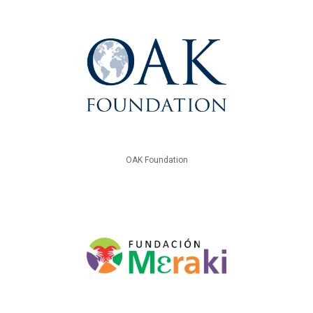
OAK Foundation