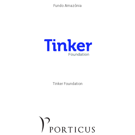
Fundo Amazônia
Tinker Foundation