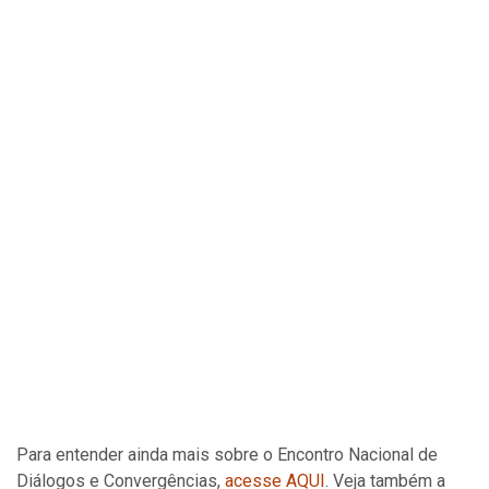
Para entender ainda mais sobre o Encontro Nacional de
Diálogos e Convergências,
acesse AQUI
. Veja também a