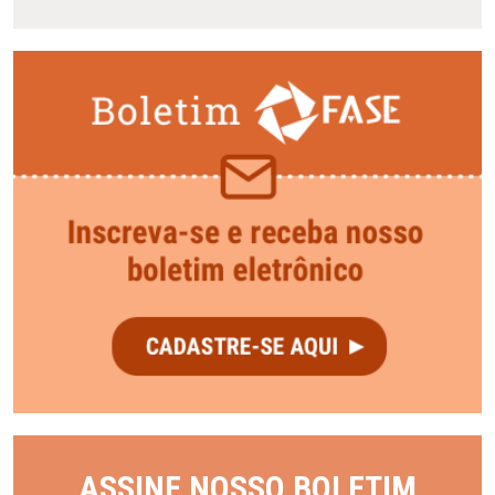
ASSINE NOSSO BOLETIM