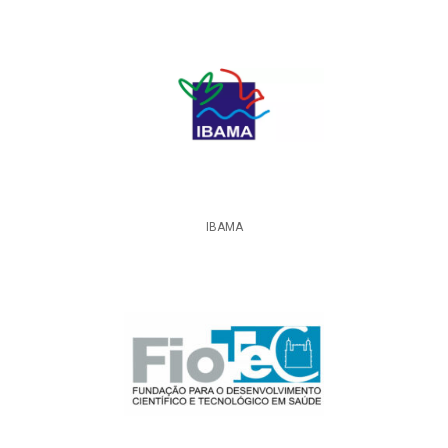
IBAMA