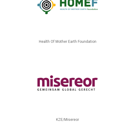
Health Of Mother Earth Foundation
KZE/Misereor