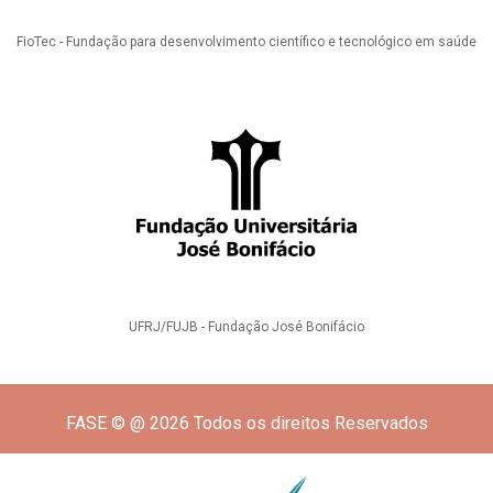
FioTec - Fundação para desenvolvimento científico e tecnológico em saúde
UFRJ/FUJB - Fundação José Bonifácio
FASE © @ 2026 Todos os direitos Reservados