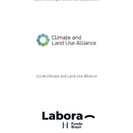
CLUA/Climate and Land Use Alliance