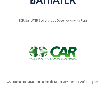
SDR/BahiATER-Secretaria de Desenvolvimento Rural
CAR-Bahia Produtiva-Companhia de Desenvolvimento e Ação Regional