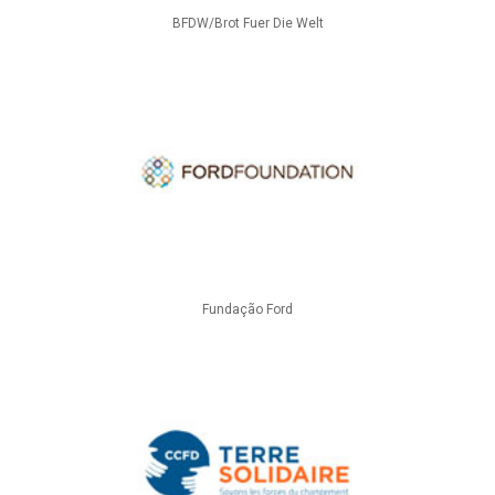
BFDW/Brot Fuer Die Welt
Fundação Ford