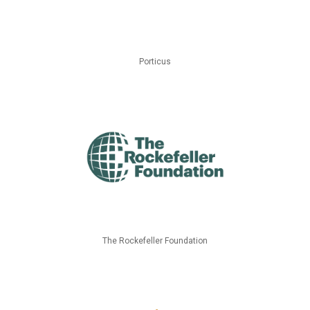
Porticus
The Rockefeller Foundation