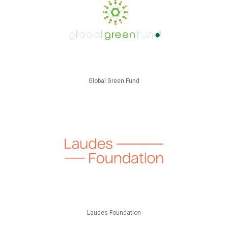
Global Green Fund
Laudes Foundation