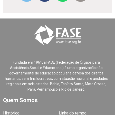
Fundada em 1961, a FASE (Federação de Órgãos para
Assistência Social e Educacional) é uma organização não
governamental de educação popular e defesa dos direitos
humanos, sem fins lucrativos, com atuação nacional e unidades
regionais em seis estados: Bahia, Espírito Santo, Mato Grosso,
Pará, Pernambuco e Rio de Janeiro.
Quem Somos
Histórico
Linha do tempo