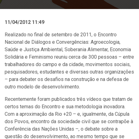
11/04/2012 11:49
Realizado no final de setembro de 2011, o Encontro
Nacional de Diálogos e Convergências: Agroecologia,
Saúde e Justiça Ambiental, Soberania Alimentar, Economia
Solidária e Feminismo reuniu cerca de 300 pessoas – entre
trabalhadores do campo e da cidade, movimentos sociais,
pesquisadores, estudantes e diversas outras organizações
– para debater os desafios na construção e na defesa de
outro modelo de desenvolvimento.
Recentemente foram publicados três vídeos que tratam de
certos temas do Encontro e sua metodologia inovadora.
Com a aproximação da Rio +20 – e, igualmente, da Cúpula
dos Povos, encontro da sociedade civil que se contrapõe à
Conferência das Nações Unidas –, o debate sobre a
questão do desenvolvimento, ao mesmo tempo que se