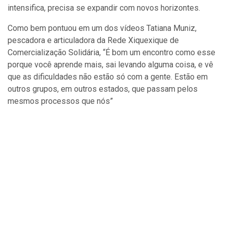
intensifica, precisa se expandir com novos horizontes.
Como bem pontuou em um dos vídeos Tatiana Muniz,
pescadora e articuladora da Rede Xiquexique de
Comercialização Solidária, “É bom um encontro como esse
porque você aprende mais, sai levando alguma coisa, e vê
que as dificuldades não estão só com a gente. Estão em
outros grupos, em outros estados, que passam pelos
mesmos processos que nós”