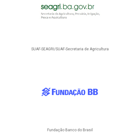
SUAF-SEAGRI/SUAF-Secretaria de Agricultura
Fundação Banco do Brasil