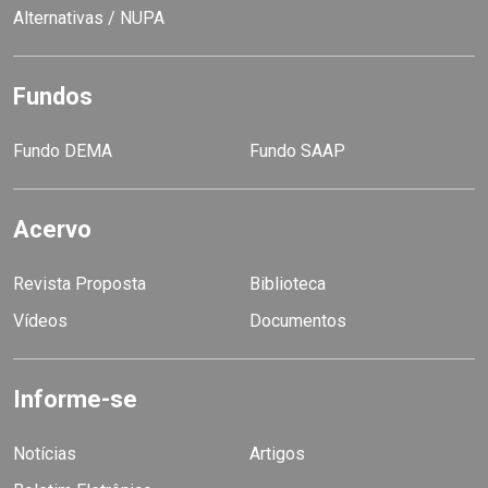
Alternativas / NUPA
Fundos
Fundo DEMA
Fundo SAAP
Acervo
Revista Proposta
Biblioteca
Vídeos
Documentos
Informe-se
Notícias
Artigos