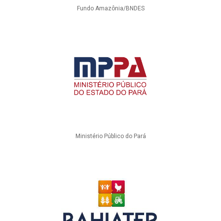
Fundo Amazônia/BNDES
Ministério Público do Pará