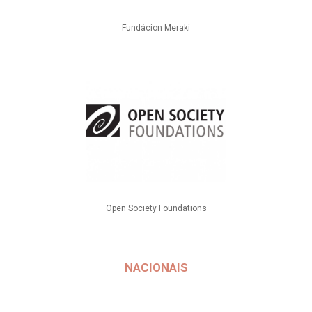
Fundácion Meraki
Open Society Foundations
NACIONAIS