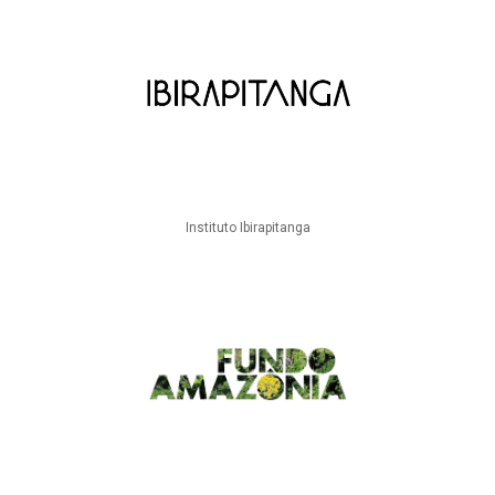
Instituto Ibirapitanga