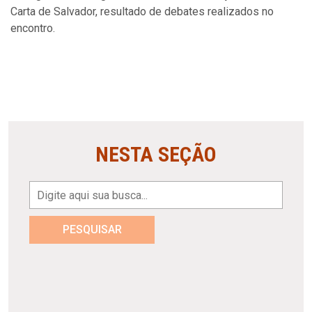
Carta de Salvador, resultado de debates realizados no
encontro.
NESTA SEÇÃO
PESQUISAR