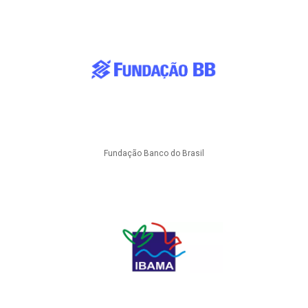
Fundação Banco do Brasil