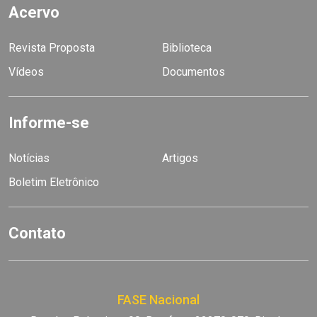
Acervo
Revista Proposta
Biblioteca
Vídeos
Documentos
Informe-se
Notícias
Artigos
Boletim Eletrônico
Contato
FASE Nacional