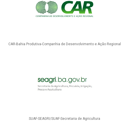
CAR-Bahia Produtiva-Companhia de Desenvolvimento e Ação Regional
SUAF-SEAGRI/SUAF-Secretaria de Agricultura