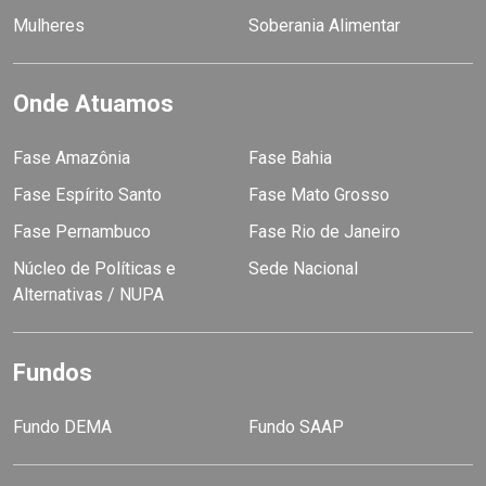
Mulheres
Soberania Alimentar
Onde Atuamos
Fase Amazônia
Fase Bahia
Fase Espírito Santo
Fase Mato Grosso
Fase Pernambuco
Fase Rio de Janeiro
Núcleo de Políticas e
Sede Nacional
Alternativas / NUPA
Fundos
Fundo DEMA
Fundo SAAP