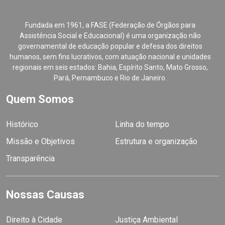
Fundada em 1961, a FASE (Federação de Órgãos para
Assistência Social e Educacional) é uma organização não
governamental de educação popular e defesa dos direitos
humanos, sem fins lucrativos, com atuação nacional e unidades
regionais em seis estados: Bahia, Espírito Santo, Mato Grosso,
Pará, Pernambuco e Rio de Janeiro.
Quem Somos
Histórico
Linha do tempo
Missão e Objetivos
Estrutura e organização
Transparência
Nossas Causas
Direito à Cidade
Justiça Ambiental