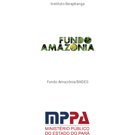
Instituto Ibirapitanga
Fundo Amazônia/BNDES