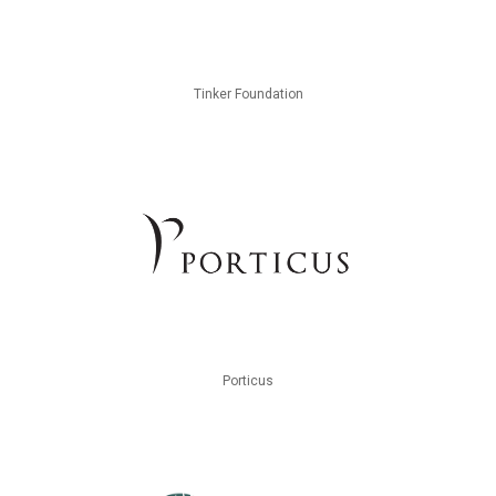
Tinker Foundation
Porticus