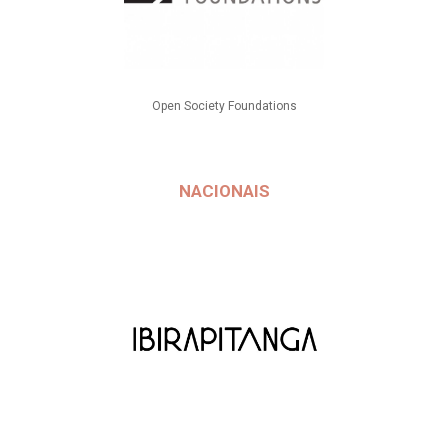
Open Society Foundations
NACIONAIS