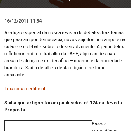
16/12/2011 11:34
A edição especial da nossa revista de debates traz temas
que passam por democracia, novos sujeitos no campo e na
cidade e o debate sobre o desenvolvimento. A partir deles
refletimos sobre o trabalho da FASE, algumas de suas
áreas de atuação e os desafios – nossos e da sociedade
brasileira. Saiba detalhes desta edição e se torne
assinante!
Leia nosso editorial
Saiba que artigos foram publicados nº 124 da Revista
Proposta:
Breves
comentários