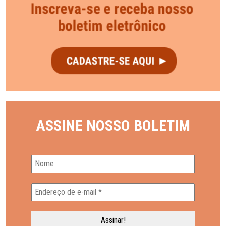
ASSINE NOSSO BOLETIM