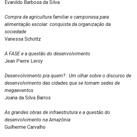
Evanildo Barbosa da Silva
Compra da agricultura familiar e camponesa para
alimentação escolar: conquista da organização da
sociedade
Vanessa Schottz
A FASE e a questão do desenvolvimento
Jean Pierre Leroy
Desenvolvimento pra quem? : Um olhar sobre o discurso de
desenvolvimento das cidades que se tornam sedes de
megaeventos
Joana da Silva Barros
As grandes obras de infraestrutura e a questão do
desenvolvimento na Amazônia
Guilherme Carvalho