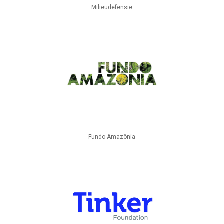
Milieudefensie
Fundo Amazônia