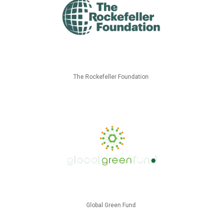
The Rockefeller Foundation
Global Green Fund