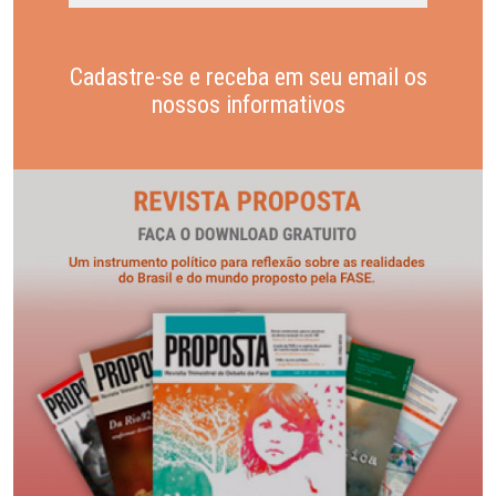
Cadastre-se e receba em seu email os
nossos informativos