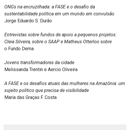
ONGs na encruzilhada: a FASE e o desafio da
sustentabilidade política em um mundo em convulsão
Jorge Eduardo S. Durão
Entrevistas sobre fundos de apoio a pequenos projetos:
Cleia Silveira, sobre o SAAP e Matheus Otterloo sobre
o
Fundo Dema
Jovens transformadores da cidade
Melissanda Trentin e Aercio Oliveira
A FASE e os desafios atuais das mulheres na Amazônia: um
sujeito político que precisa de visibilidade
Maria das Graças F. Costa