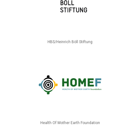
HBS/Heinrich Böll Stiftung
Health Of Mother Earth Foundation