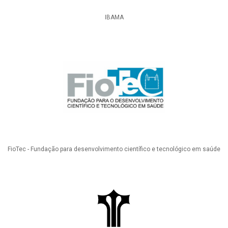
IBAMA
FioTec - Fundação para desenvolvimento científico e tecnológico em saúde