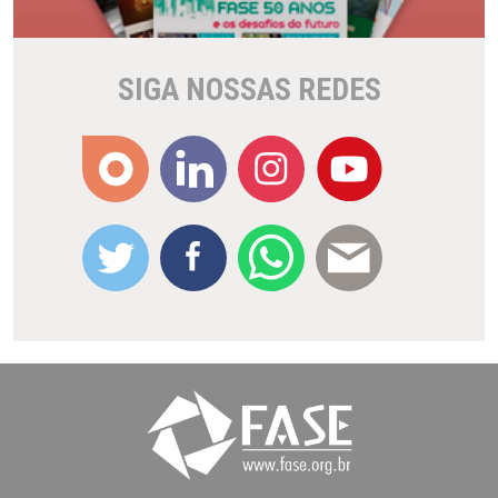
SIGA NOSSAS REDES