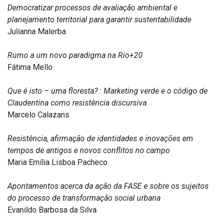
Democratizar processos de avaliação ambiental e
planejamento territorial para garantir sustentabilidade
Julianna Malerba
Rumo a um novo paradigma na Rio+20
Fátima Mello
Que é isto – uma floresta? : Marketing verde e o código de
Claudentina como resistência discursiva
Marcelo Calazans
Resistência, afirmação de identidades e inovações em
tempos de antigos e novos conflitos no campo
Maria Emília Lisboa Pacheco
Apontamentos acerca da ação da FASE e sobre os sujeitos
do processo de transformação social urbana
Evanildo Barbosa da Silva