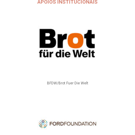
APOIOS INSTITUCIONAIS
BFDW/Brot Fuer Die Welt