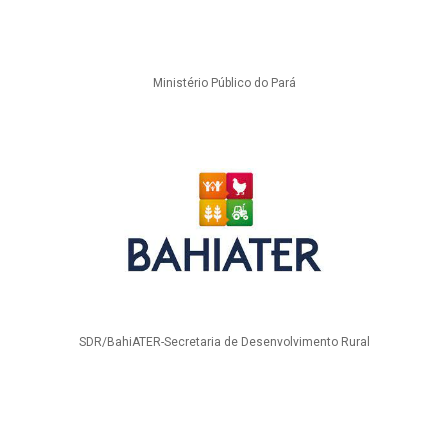
Ministério Público do Pará
SDR/BahiATER-Secretaria de Desenvolvimento Rural