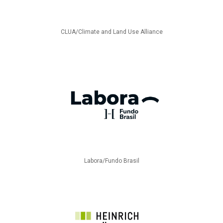
CLUA/Climate and Land Use Alliance
Labora/Fundo Brasil