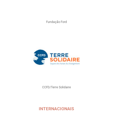
Fundação Ford
CCFD/Terre Solidaire
INTERNACIONAIS