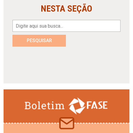
NESTA SEÇÃO
PESQUISAR