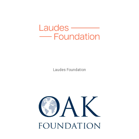
Laudes Foundation