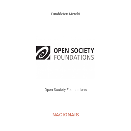
Fundácion Meraki
Open Society Foundations
NACIONAIS