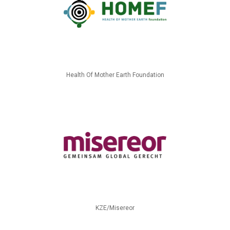
Health Of Mother Earth Foundation
KZE/Misereor