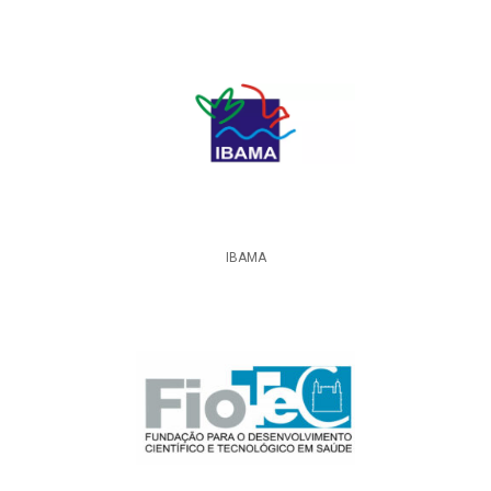
IBAMA