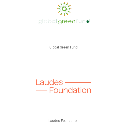
Global Green Fund
Laudes Foundation