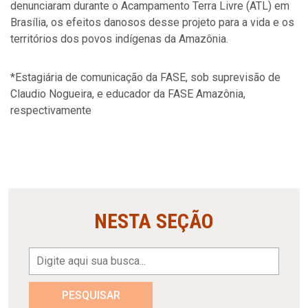
denunciaram durante o Acampamento Terra Livre (ATL) em
Brasília, os efeitos danosos desse projeto para a vida e os
territórios dos povos indígenas da Amazônia.
*Estagiária de comunicação da FASE, sob suprevisão de
Claudio Nogueira, e educador da FASE Amazônia,
respectivamente
NESTA SEÇÃO
PESQUISAR