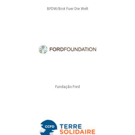
BFDW/Brot Fuer Die Welt
Fundação Ford