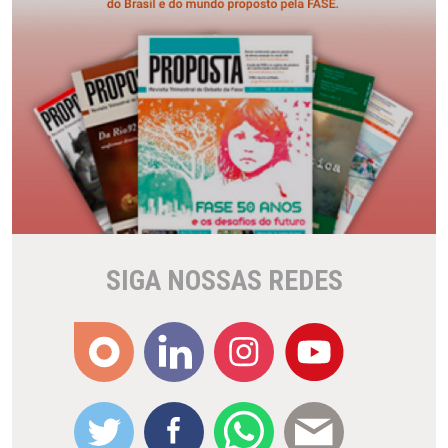
SIGA NOSSAS REDES