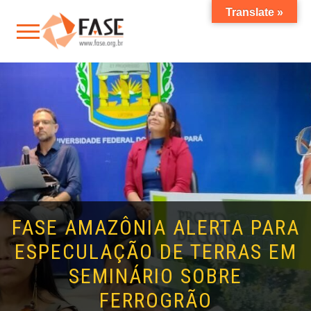
Translate »
FASE AMAZÔNIA ALERTA PARA
ESPECULAÇÃO DE TERRAS EM
SEMINÁRIO SOBRE
FERROGRÃO