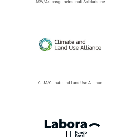
ASW/Aktionsgemeinschaft Solidarische
CLUA/Climate and Land Use Alliance