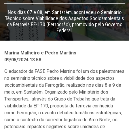
Nos dias 07 e 08, em Santarém, aconteceu o Seminário
Técnico sobre Viabilidade dos Aspectos Socioambientais
da Ferrovia EF-170 (Ferrogrão), promovido pelo Governo
Federal.
Marina Malheiro e Pedro Martins
09/05/2024 13:58
O educador da FASE Pedro Martins foi um dos palestrantes
no seminário técnico sobre a viabilidade dos aspectos
socioambientais da Ferrogrão, realizado nos dias 8 e 9 de
maio, em Santarém. Organizado pelo Ministério dos
Transportes, através do Grupo de Trabalho que trata da
viabilidade da EF-170, proposta de ferrovia conhecida
como Ferrogrão,
o evento debateu temáticas estratégicas,
como o contexto do corredor logístico do Arco Norte, os
potenciais impactos negativos sobre unidades de