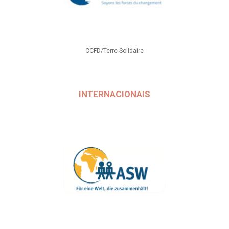
CCFD/Terre Solidaire
INTERNACIONAIS