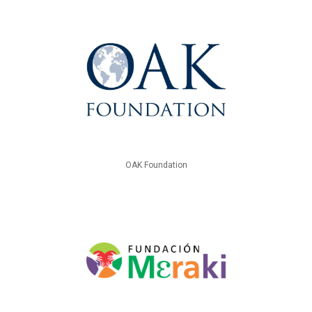
OAK Foundation