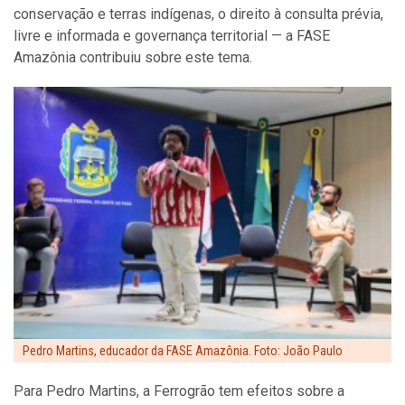
conservação e terras indígenas, o direito à consulta prévia,
livre e informada e governança territorial — a FASE
Amazônia contribuiu sobre este tema.
Pedro Martins, educador da FASE Amazônia. Foto: João Paulo
Para Pedro Martins, a Ferrogrão tem efeitos sobre a