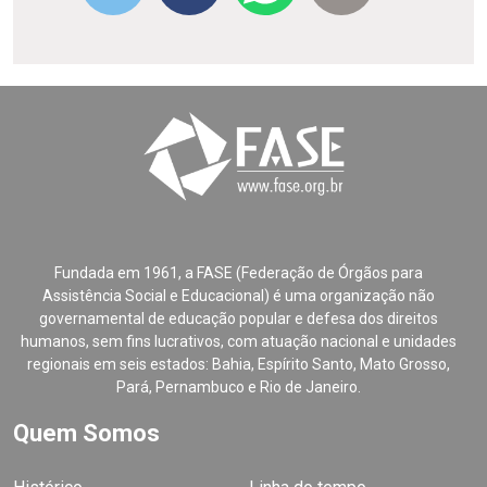
Fundada em 1961, a FASE (Federação de Órgãos para
Assistência Social e Educacional) é uma organização não
governamental de educação popular e defesa dos direitos
humanos, sem fins lucrativos, com atuação nacional e unidades
regionais em seis estados: Bahia, Espírito Santo, Mato Grosso,
Pará, Pernambuco e Rio de Janeiro.
Quem Somos