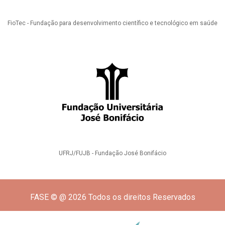
FioTec - Fundação para desenvolvimento científico e tecnológico em saúde
UFRJ/FUJB - Fundação José Bonifácio
FASE © @ 2026 Todos os direitos Reservados