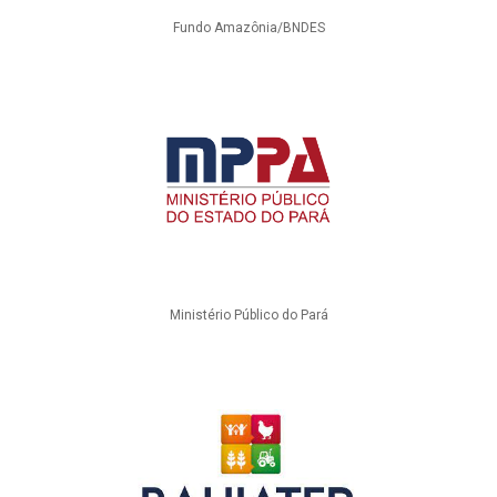
Fundo Amazônia/BNDES
Ministério Público do Pará