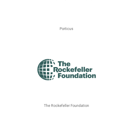
Porticus
The Rockefeller Foundation