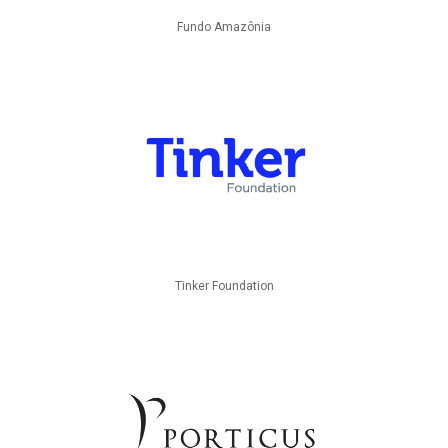
Fundo Amazônia
Tinker Foundation