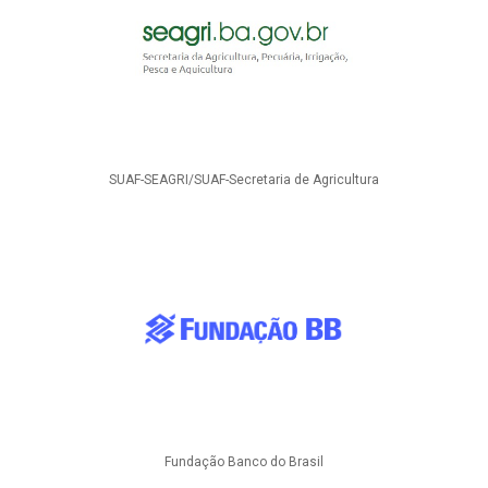
SUAF-SEAGRI/SUAF-Secretaria de Agricultura
Fundação Banco do Brasil