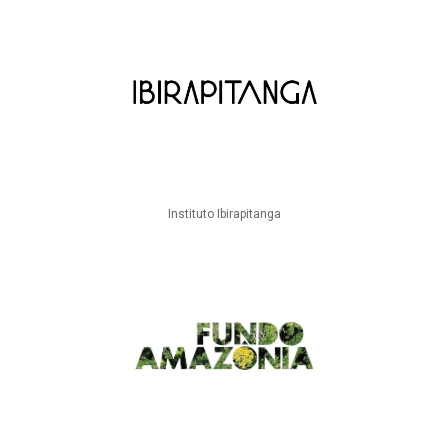
Instituto Ibirapitanga