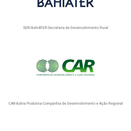
SDR/BahiATER-Secretaria de Desenvolvimento Rural
CAR-Bahia Produtiva-Companhia de Desenvolvimento e Ação Regional