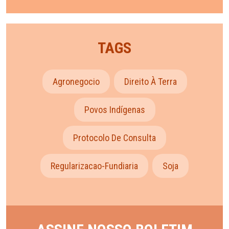
TAGS
Agronegocio
Direito À Terra
Povos Indígenas
Protocolo De Consulta
Regularizacao-Fundiaria
Soja