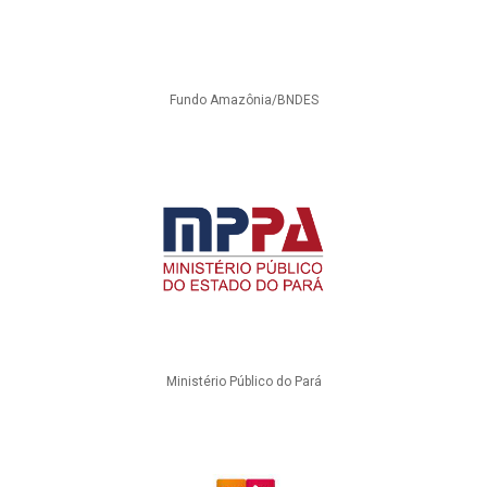
Fundo Amazônia/BNDES
Ministério Público do Pará