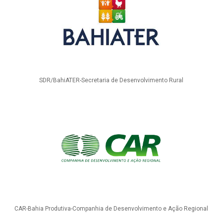
SDR/BahiATER-Secretaria de Desenvolvimento Rural
CAR-Bahia Produtiva-Companhia de Desenvolvimento e Ação Regional