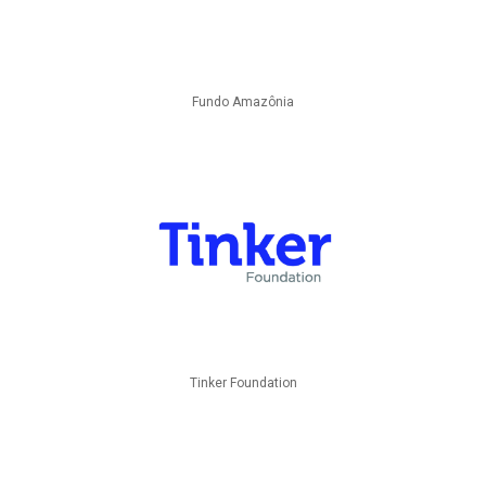
Fundo Amazônia
Tinker Foundation