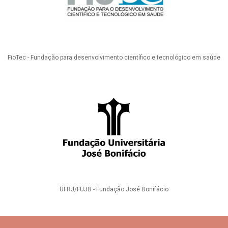
FioTec - Fundação para desenvolvimento científico e tecnológico em saúde
UFRJ/FUJB - Fundação José Bonifácio