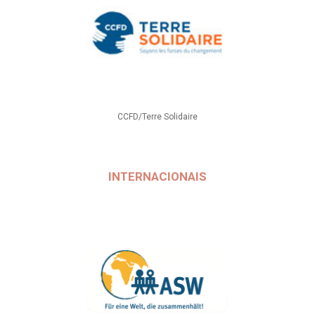
CCFD/Terre Solidaire
INTERNACIONAIS