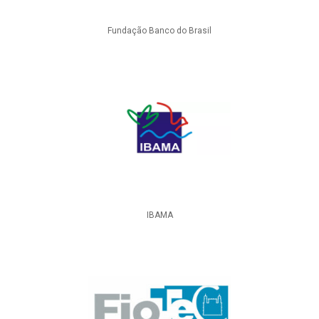
Fundação Banco do Brasil
IBAMA