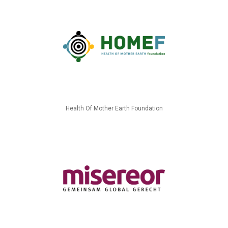
Health Of Mother Earth Foundation