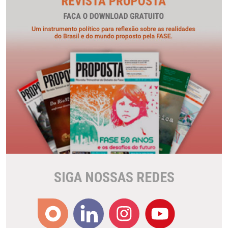
SIGA NOSSAS REDES