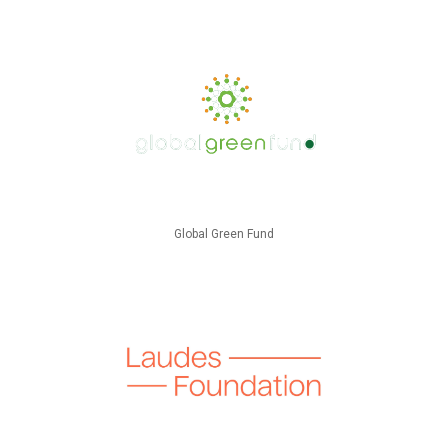
Global Green Fund