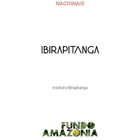
NACIONAIS
Instituto Ibirapitanga