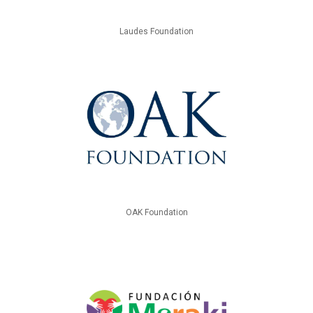
Laudes Foundation
OAK Foundation