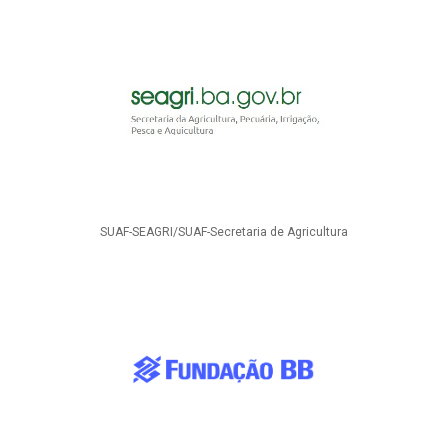
SUAF-SEAGRI/SUAF-Secretaria de Agricultura