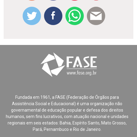
Fundada em 1961, a FASE (Federação de Órgãos para
Assistência Social e Educacional) é uma organização não
governamental de educação popular e defesa dos direitos
humanos, sem fins lucrativos, com atuação nacional e unidades
regionais em seis estados: Bahia, Espírito Santo, Mato Grosso,
Pará, Pernambuco e Rio de Janeiro.