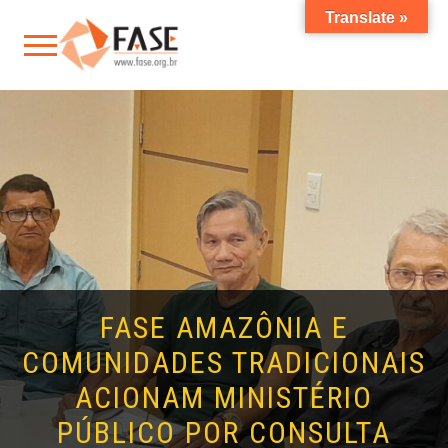
Translate »
FASE AMAZÔNIA E
COMUNIDADES TRADICIONAIS
ACIONAM MINISTÉRIO
PÚBLICO POR CONSULTA