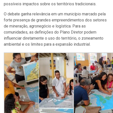
possíveis impactos sobre os territórios tradicionais.
O debate ganha relevância em um município marcado pela
forte presença de grandes empreendimentos dos setores
de mineração, agronegócio e logística. Para as
comunidades, as definições do Plano Diretor podem
influenciar diretamente o uso do território, o zoneamento
ambiental e os limites para a expansão industrial.