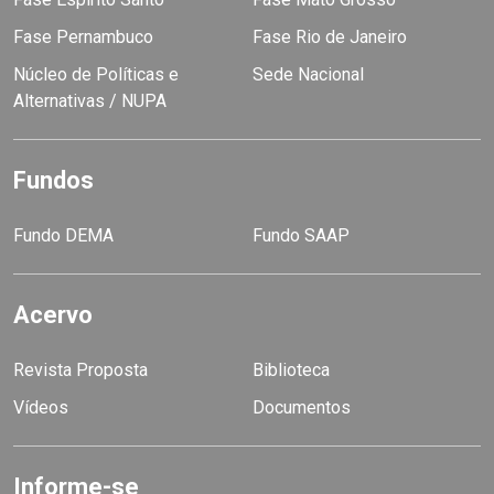
Fase Pernambuco
Fase Rio de Janeiro
Núcleo de Políticas e
Sede Nacional
Alternativas / NUPA
Fundos
Fundo DEMA
Fundo SAAP
Acervo
Revista Proposta
Biblioteca
Vídeos
Documentos
Informe-se