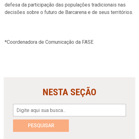
defesa da participação das populações tradicionais nas
decisões sobre o futuro de Barcarena e de seus territórios.
*Coordenadora de Comunicação da FASE
NESTA SEÇÃO
PESQUISAR