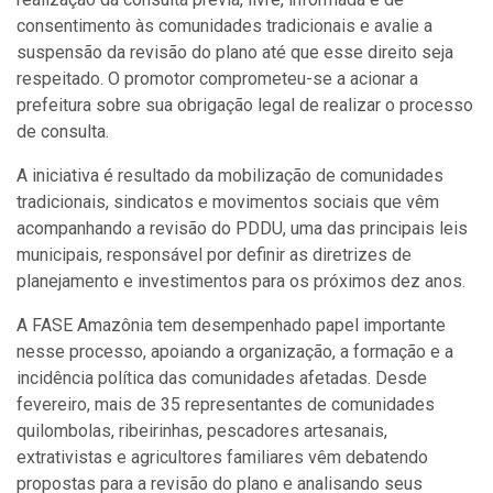
consentimento às comunidades tradicionais e avalie a
suspensão da revisão do plano até que esse direito seja
respeitado. O promotor comprometeu-se a acionar a
prefeitura sobre sua obrigação legal de realizar o processo
de consulta.
A iniciativa é resultado da mobilização de comunidades
tradicionais, sindicatos e movimentos sociais que vêm
acompanhando a revisão do PDDU, uma das principais leis
municipais, responsável por definir as diretrizes de
planejamento e investimentos para os próximos dez anos.
A FASE Amazônia tem desempenhado papel importante
nesse processo, apoiando a organização, a formação e a
incidência política das comunidades afetadas. Desde
fevereiro, mais de 35 representantes de comunidades
quilombolas, ribeirinhas, pescadores artesanais,
extrativistas e agricultores familiares vêm debatendo
propostas para a revisão do plano e analisando seus