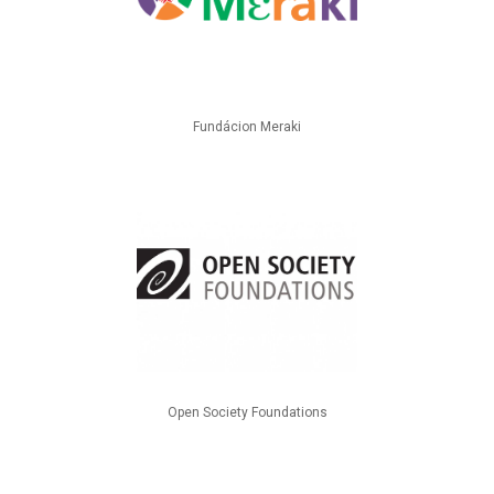
Fundácion Meraki
Open Society Foundations