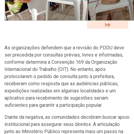
hdr
As organizações defendem que a revisão do PDDU deve
ser precedida por consultas prévias, livres e informadas,
conforme determina a Convenção 169 da Organização
Internacional do Trabalho (OIT). No entanto, após
protocolarem o pedido de consulta junto à prefeitura,
receberam como resposta que as audiências públicas,
expedições realizadas em algumas localidades e um
aplicativo para recebimento de sugestões seriam
suficientes para garantir a participação popular.
Diante da negativa, as comunidades decidiram buscar apoio
institucional para assegurar seus direitos. A articulação
junto ao Ministério Público representa mais um passo na