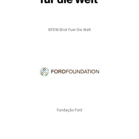
BFDW/Brot Fuer Die Welt
Fundação Ford