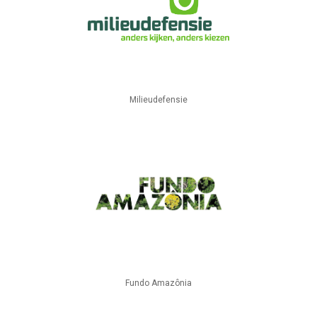
Milieudefensie
Fundo Amazônia