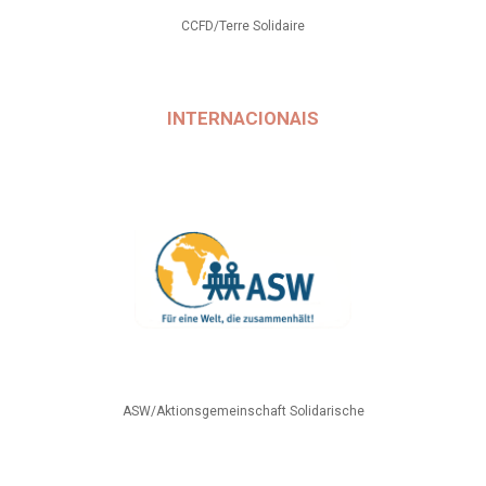
CCFD/Terre Solidaire
INTERNACIONAIS
ASW/Aktionsgemeinschaft Solidarische