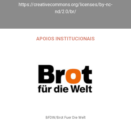
https://creativecommons.org/licenses/by-nc-
nd/2.0/br/
APOIOS INSTITUCIONAIS
BFDW/Brot Fuer Die Welt