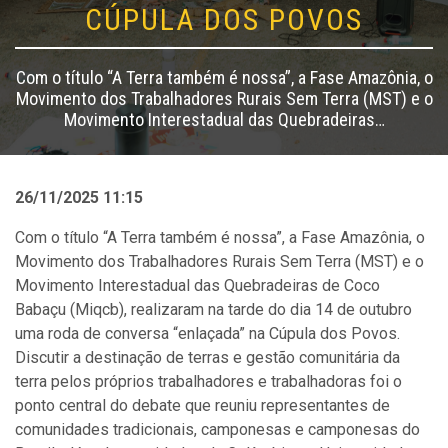
CÚPULA DOS POVOS
Com o título “A Terra também é nossa”, a Fase Amazônia, o
Movimento dos Trabalhadores Rurais Sem Terra (MST) e o
Movimento Interestadual das Quebradeiras…
26/11/2025 11:15
Com o título “A Terra também é nossa”, a Fase Amazônia, o
Movimento dos Trabalhadores Rurais Sem Terra (MST) e o
Movimento Interestadual das Quebradeiras de Coco
Babaçu (Miqcb), realizaram na tarde do dia 14 de outubro
uma roda de conversa “enlaçada” na Cúpula dos Povos.
Discutir a destinação de terras e gestão comunitária da
terra pelos próprios trabalhadores e trabalhadoras foi o
ponto central do debate que reuniu representantes de
comunidades tradicionais, camponesas e camponesas do