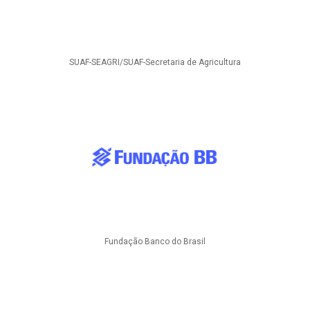
SUAF-SEAGRI/SUAF-Secretaria de Agricultura
Fundação Banco do Brasil