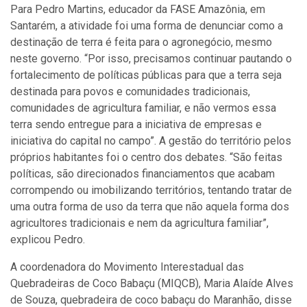
Para Pedro Martins, educador da FASE Amazônia, em
Santarém, a atividade foi uma forma de denunciar como a
destinação de terra é feita para o agronegócio, mesmo
neste governo. “Por isso, precisamos continuar pautando o
fortalecimento de políticas públicas para que a terra seja
destinada para povos e comunidades tradicionais,
comunidades de agricultura familiar, e não vermos essa
terra sendo entregue para a iniciativa de empresas e
iniciativa do capital no campo”. A gestão do território pelos
próprios habitantes foi o centro dos debates. “São feitas
políticas, são direcionados financiamentos que acabam
corrompendo ou imobilizando territórios, tentando tratar de
uma outra forma de uso da terra que não aquela forma dos
agricultores tradicionais e nem da agricultura familiar”,
explicou Pedro.
A coordenadora do Movimento Interestadual das
Quebradeiras de Coco Babaçu (MIQCB), Maria Alaíde Alves
de Souza, quebradeira de coco babaçu do Maranhão, disse