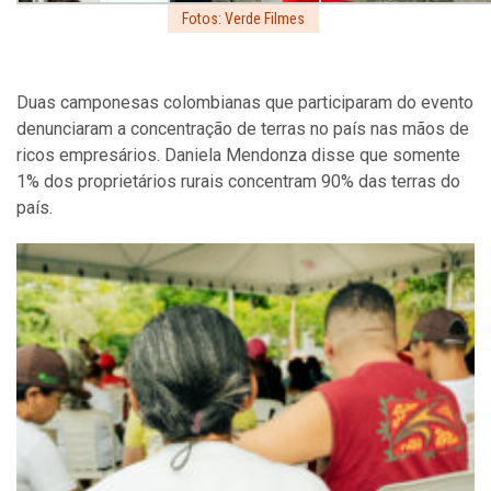
Fotos: Verde Filmes
Duas camponesas colombianas que participaram do evento
denunciaram a concentração de terras no país nas mãos de
ricos empresários. Daniela Mendonza disse que somente
1% dos proprietários rurais concentram 90% das terras do
país.