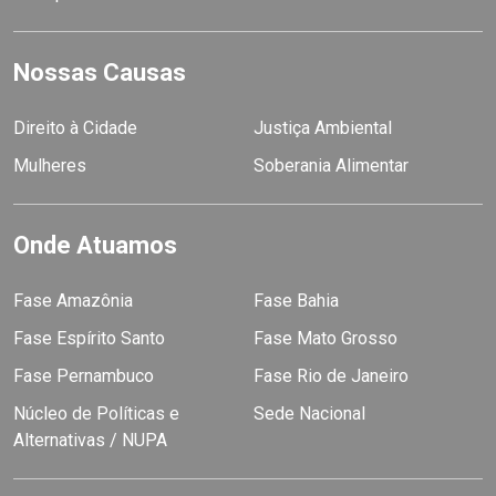
Nossas Causas
Direito à Cidade
Justiça Ambiental
Mulheres
Soberania Alimentar
Onde Atuamos
Fase Amazônia
Fase Bahia
Fase Espírito Santo
Fase Mato Grosso
Fase Pernambuco
Fase Rio de Janeiro
Núcleo de Políticas e
Sede Nacional
Alternativas / NUPA