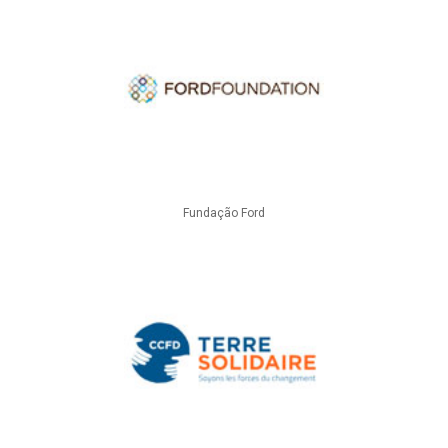
Fundação Ford