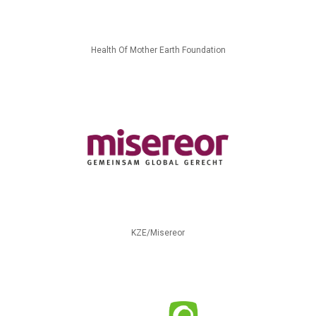
Health Of Mother Earth Foundation
KZE/Misereor