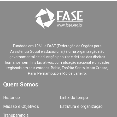
Fundada em 1961, a FASE (Federação de Órgãos para
Assistência Social e Educacional) é uma organização não
governamental de educação popular e defesa dos direitos
humanos, sem fins lucrativos, com atuação nacional e unidades
regionais em seis estados: Bahia, Espírito Santo, Mato Grosso,
Pará, Pernambuco e Rio de Janeiro.
Quem Somos
Histórico
Linha do tempo
Missão e Objetivos
Estrutura e organização
Transparência