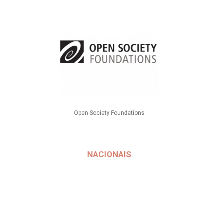
Open Society Foundations
NACIONAIS