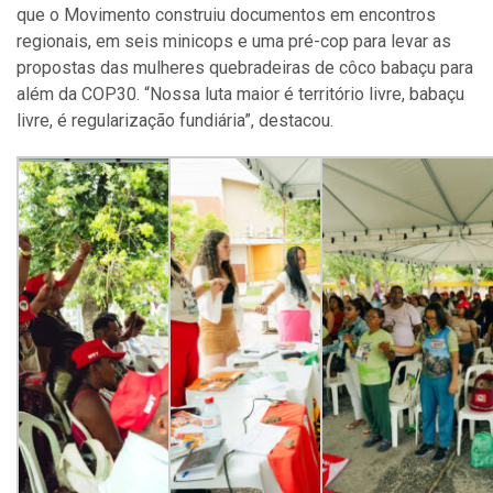
que o Movimento construiu documentos em encontros
regionais, em seis minicops e uma pré-cop para levar as
propostas das mulheres quebradeiras de côco babaçu para
além da COP30. “Nossa luta maior é território livre, babaçu
livre, é regularização fundiária”, destacou.