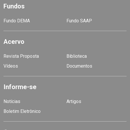
Fundos
Fundo DEMA
Fundo SAAP
Acervo
Revista Proposta
Biblioteca
Vídeos
Documentos
Informe-se
Notícias
Artigos
Boletim Eletrônico