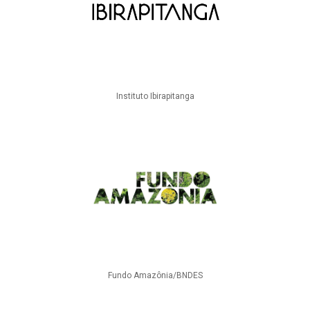
Instituto Ibirapitanga
Fundo Amazônia/BNDES