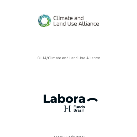
CLUA/Climate and Land Use Alliance