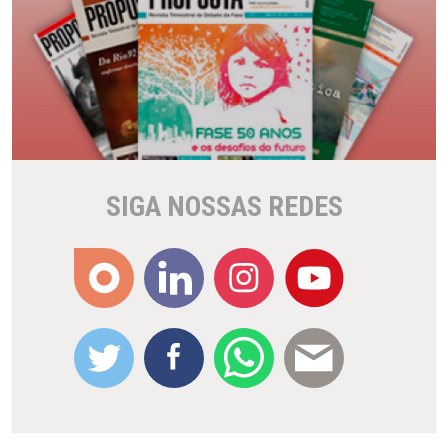
SIGA NOSSAS REDES