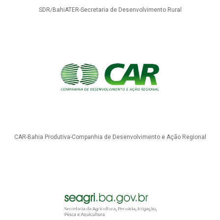
SDR/BahiATER-Secretaria de Desenvolvimento Rural
CAR-Bahia Produtiva-Companhia de Desenvolvimento e Ação Regional