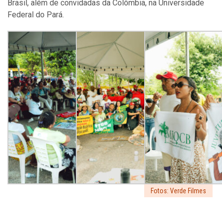
Brasil, além de convidadas da Colômbia, na Universidade
Federal do Pará.
Fotos: Verde Filmes