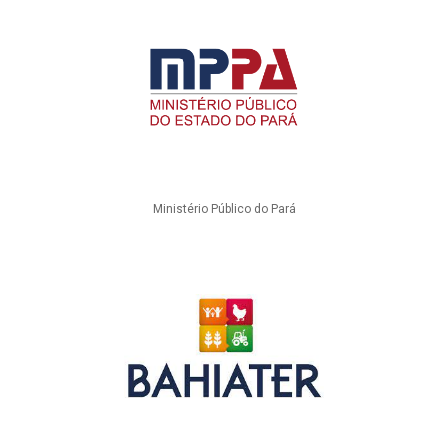
Ministério Público do Pará