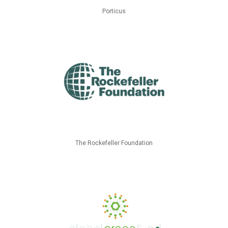
Porticus
The Rockefeller Foundation