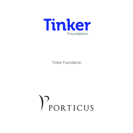
Tinker Foundation