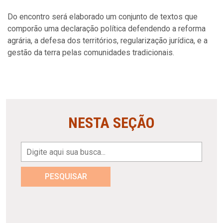
Do encontro será elaborado um conjunto de textos que
comporão uma declaração política defendendo a reforma
agrária, a defesa dos territórios, regularização jurídica, e a
gestão da terra pelas comunidades tradicionais.
NESTA SEÇÃO
PESQUISAR