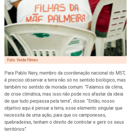
Foto: Verde Filmes
Para Pablo Nery, membro da coordenação nacional do MST,
é preciso observar a terra não só no sentido biológico, mas
também no sentido de morada comum. “Falamos de clima,
de crise climática, mas isso não pode nos afastar da ideia
de que tudo perpassa pela terra”, disse. “Então, nosso
objetivo aqui é pensar a terra, esse elemento singular que
necessita de uma ação, para que os camponeses,
quebradeiras, tenham o direito de controlar e gerir os seus
territórios”.