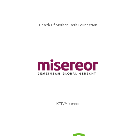
Health Of Mother Earth Foundation
KZE/Misereor