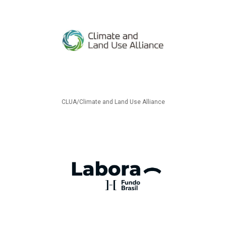
CLUA/Climate and Land Use Alliance