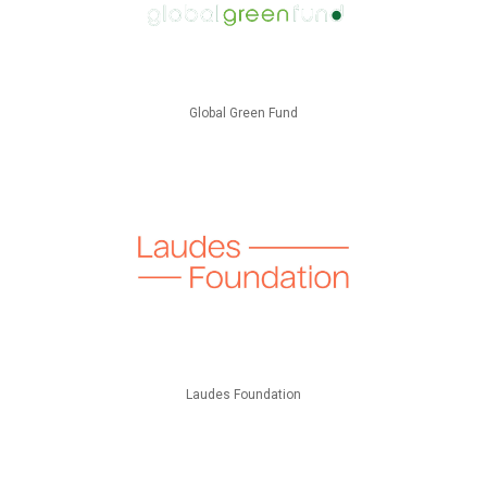
Global Green Fund
Laudes Foundation