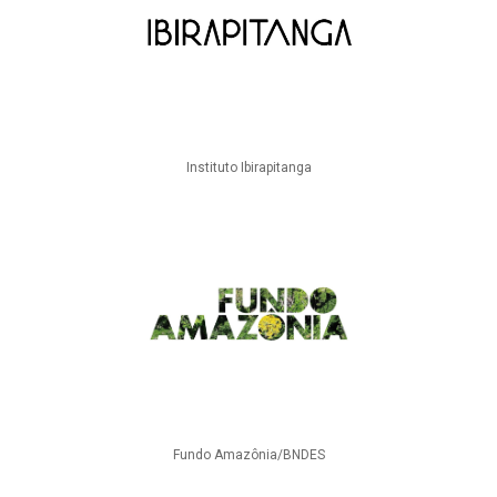
Instituto Ibirapitanga
Fundo Amazônia/BNDES