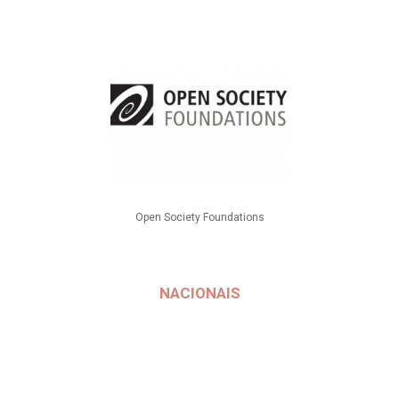
Open Society Foundations
NACIONAIS