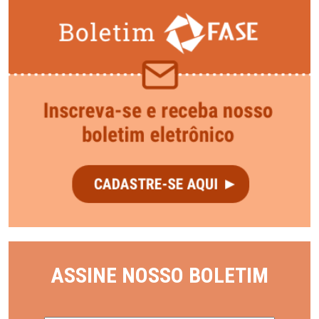
ASSINE NOSSO BOLETIM