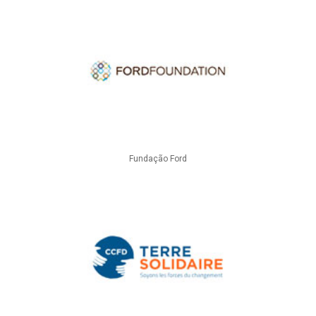
Fundação Ford