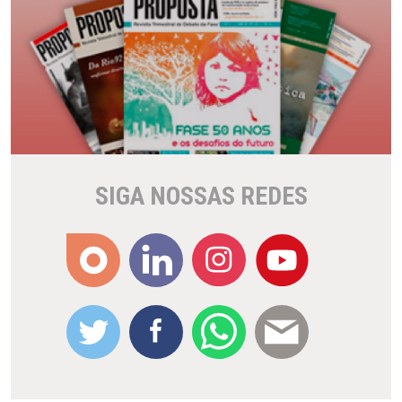
SIGA NOSSAS REDES