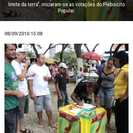
limite da terra”, iniciaram-se as votações do Plebiscito
Popular.
08/09/2010 15:08