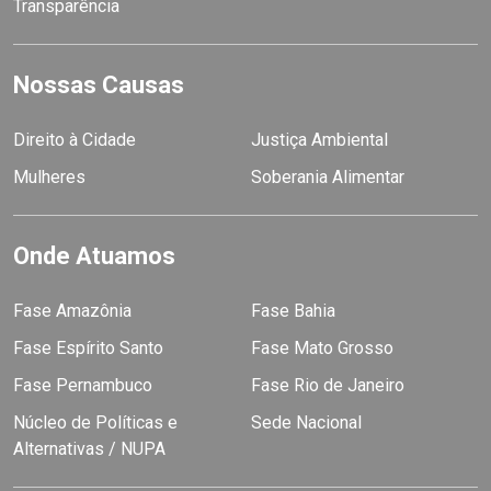
Transparência
Nossas Causas
Direito à Cidade
Justiça Ambiental
Mulheres
Soberania Alimentar
Onde Atuamos
Fase Amazônia
Fase Bahia
Fase Espírito Santo
Fase Mato Grosso
Fase Pernambuco
Fase Rio de Janeiro
Núcleo de Políticas e
Sede Nacional
Alternativas / NUPA