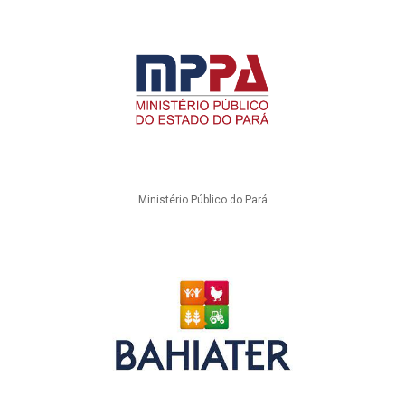
Ministério Público do Pará