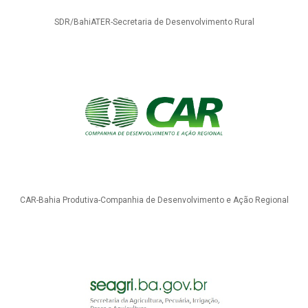
SDR/BahiATER-Secretaria de Desenvolvimento Rural
CAR-Bahia Produtiva-Companhia de Desenvolvimento e Ação Regional