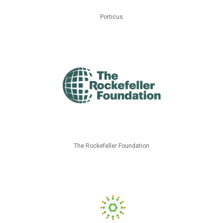
Porticus
The Rockefeller Foundation