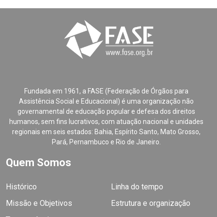
Fundada em 1961, a FASE (Federação de Órgãos para
Assistência Social e Educacional) é uma organização não
governamental de educação popular e defesa dos direitos
humanos, sem fins lucrativos, com atuação nacional e unidades
regionais em seis estados: Bahia, Espírito Santo, Mato Grosso,
Pará, Pernambuco e Rio de Janeiro.
Quem Somos
Histórico
Linha do tempo
Missão e Objetivos
Estrutura e organização