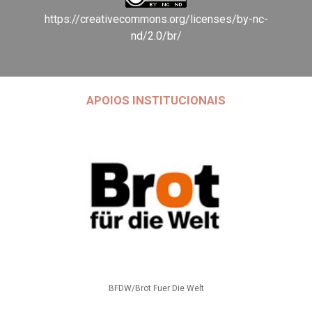
https://creativecommons.org/licenses/by-nc-
nd/2.0/br/
APOIOS INSTITUCIONAIS
BFDW/Brot Fuer Die Welt