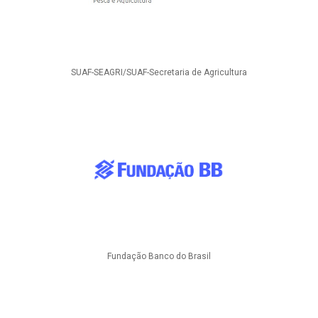
SUAF-SEAGRI/SUAF-Secretaria de Agricultura
Fundação Banco do Brasil