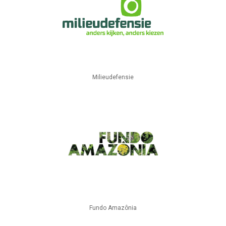
Milieudefensie
Fundo Amazônia