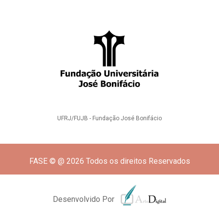
UFRJ/FUJB - Fundação José Bonifácio
FASE © @ 2026 Todos os direitos Reservados
Desenvolvido Por