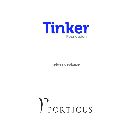
Tinker Foundation