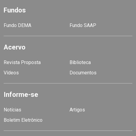
Fundos
Fundo DEMA
Fundo SAAP
Acervo
Revista Proposta
Biblioteca
Vídeos
Documentos
Informe-se
Notícias
Artigos
Boletim Eletrônico