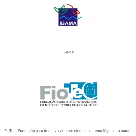
IBAMA
FioTec - Fundação para desenvolvimento científico e tecnológico em saúde