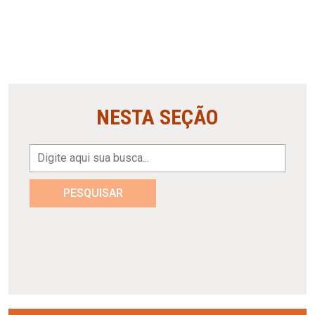
NESTA SEÇÃO
PESQUISAR