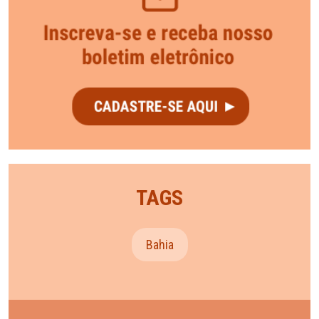
TAGS
Bahia