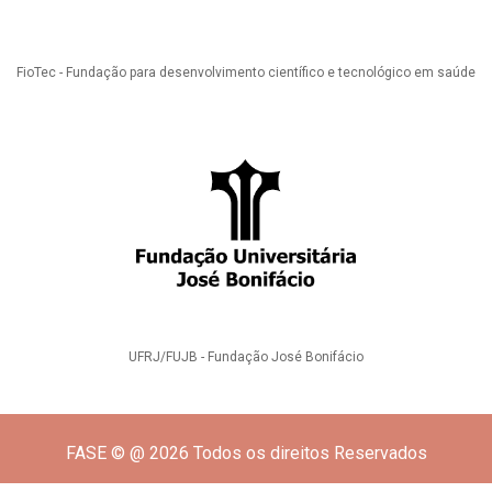
FioTec - Fundação para desenvolvimento científico e tecnológico em saúde
UFRJ/FUJB - Fundação José Bonifácio
FASE © @ 2026 Todos os direitos Reservados