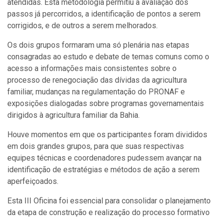
atendidas. Esta metodologia permitiu a avaliação dos
passos já percorridos, a identificação de pontos a serem
corrigidos, e de outros a serem melhorados.
Os dois grupos formaram uma só plenária nas etapas
consagradas ao estudo e debate de temas comuns como o
acesso a informações mais consistentes sobre o
processo de renegociação das dívidas da agricultura
familiar, mudanças na regulamentação do PRONAF e
exposições dialogadas sobre programas governamentais
dirigidos à agricultura familiar da Bahia.
Houve momentos em que os participantes foram divididos
em dois grandes grupos, para que suas respectivas
equipes técnicas e coordenadores pudessem avançar na
identificação de estratégias e métodos de ação a serem
aperfeiçoados.
Esta III Oficina foi essencial para consolidar o planejamento
da etapa de construção e realização do processo formativo