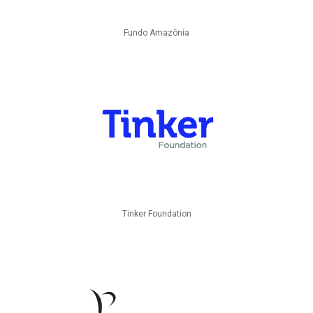
Fundo Amazônia
Tinker Foundation