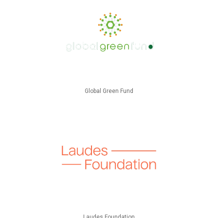
Global Green Fund
Laudes Foundation