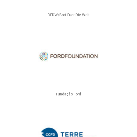
BFDW/Brot Fuer Die Welt
Fundação Ford