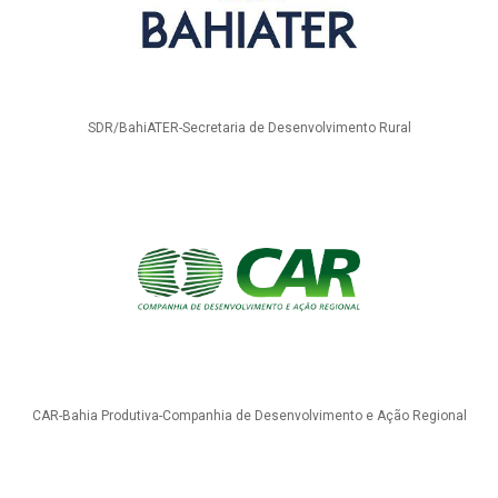
SDR/BahiATER-Secretaria de Desenvolvimento Rural
CAR-Bahia Produtiva-Companhia de Desenvolvimento e Ação Regional