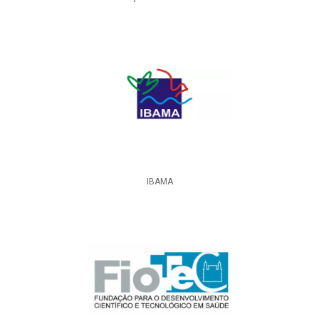
IBAMA