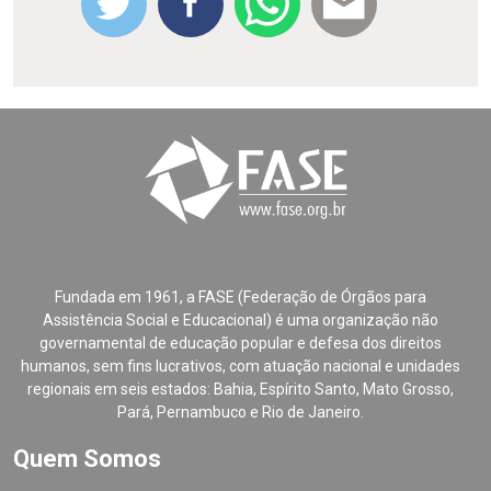
Fundada em 1961, a FASE (Federação de Órgãos para
Assistência Social e Educacional) é uma organização não
governamental de educação popular e defesa dos direitos
humanos, sem fins lucrativos, com atuação nacional e unidades
regionais em seis estados: Bahia, Espírito Santo, Mato Grosso,
Pará, Pernambuco e Rio de Janeiro.
Quem Somos