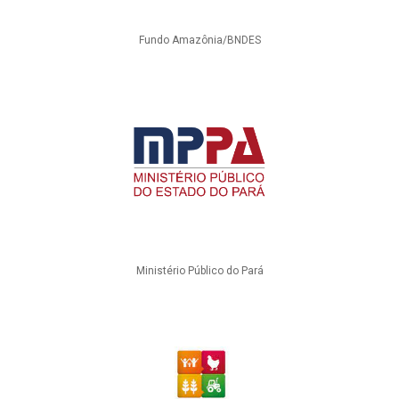
Fundo Amazônia/BNDES
Ministério Público do Pará