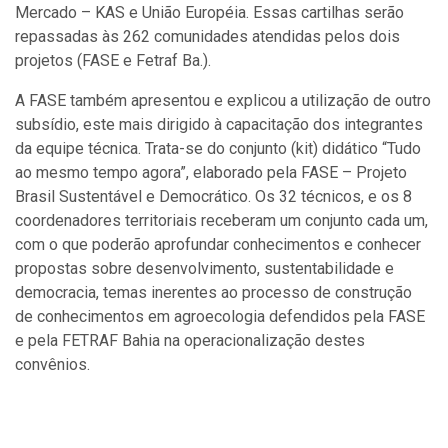
Mercado – KAS e União Européia. Essas cartilhas serão
repassadas às 262 comunidades atendidas pelos dois
projetos (FASE e Fetraf Ba.).
A FASE também apresentou e explicou a utilização de outro
subsídio, este mais dirigido à capacitação dos integrantes
da equipe técnica. Trata-se do conjunto (kit) didático “Tudo
ao mesmo tempo agora”, elaborado pela FASE – Projeto
Brasil Sustentável e Democrático. Os 32 técnicos, e os 8
coordenadores territoriais receberam um conjunto cada um,
com o que poderão aprofundar conhecimentos e conhecer
propostas sobre desenvolvimento, sustentabilidade e
democracia, temas inerentes ao processo de construção
de conhecimentos em agroecologia defendidos pela FASE
e pela FETRAF Bahia na operacionalização destes
convênios.