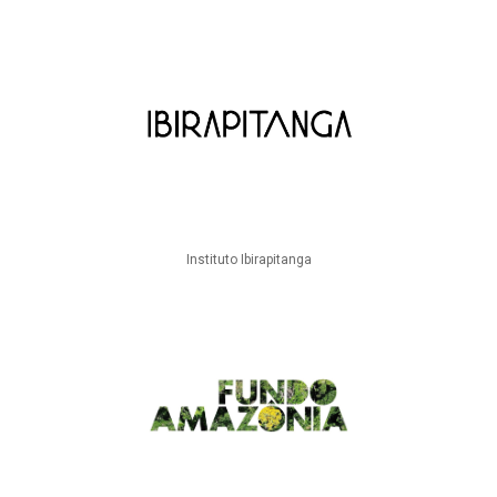
Instituto Ibirapitanga