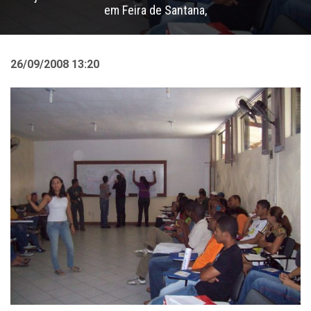
em Feira de Santana,
26/09/2008 13:20