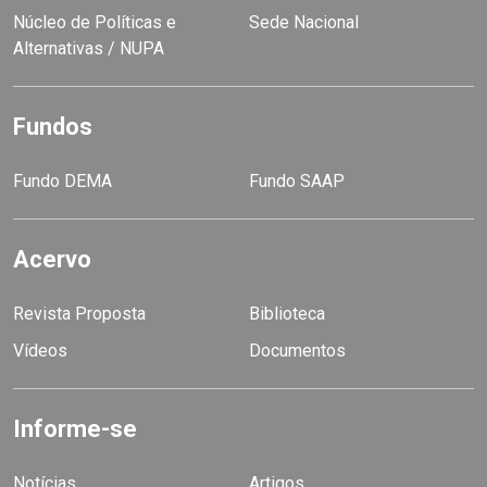
Núcleo de Políticas e
Sede Nacional
Alternativas / NUPA
Fundos
Fundo DEMA
Fundo SAAP
Acervo
Revista Proposta
Biblioteca
Vídeos
Documentos
Informe-se
Notícias
Artigos