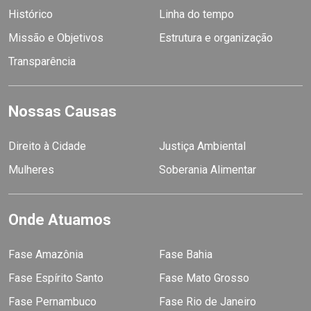
Histórico
Linha do tempo
Missão e Objetivos
Estrutura e organização
Transparência
Nossas Causas
Direito à Cidade
Justiça Ambiental
Mulheres
Soberania Alimentar
Onde Atuamos
Fase Amazônia
Fase Bahia
Fase Espírito Santo
Fase Mato Grosso
Fase Pernambuco
Fase Rio de Janeiro