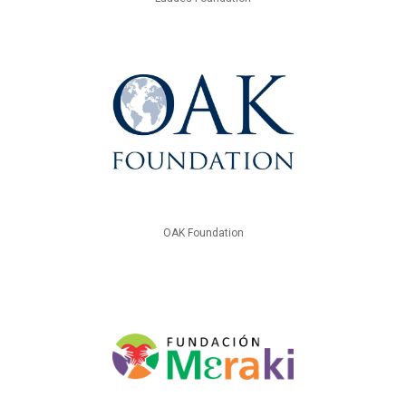
OAK Foundation