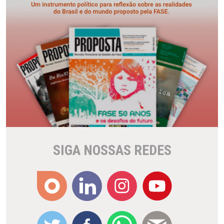
SIGA NOSSAS REDES