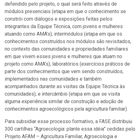
defendido pelo projeto, o qual será feito através de
módulos presenciais (etapa em que o conhecimento se
constrói com diálogos e exposições feitas pelos
integrantes da Equipe Técnica, com jovens e mulheres
atuando como AMA’s); intermódulos (etapa em que os
conhecimentos construídos nos módulos são revisitados,
no contexto das comunidades e propriedades familiares
em que vivem esses jovens e mulheres que atuam no
projeto como AMA’s); laboratórios (exercícios práticos de
parte dos conhecimentos que vem sendo construídos,
implementados nas comunidades e também
acompanhados durante as visitas da Equipe Técnica às
comunidades); e intercâmbio (etapa em que se visita
alguma experiência similar de construção e adoção de
conhecimentos agroecológicos pela agricultura familiar).
Para subsidiar esse processo formativo, a FASE distribuiu
300 cartilhas “Agroecologia: plante essa idéia” cedidas pelo
Projeto AFAM – Agricultura Familiar, Agroecologia e