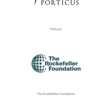
Porticus
The Rockefeller Foundation