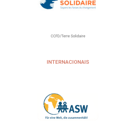
CCFD/Terre Solidaire
INTERNACIONAIS