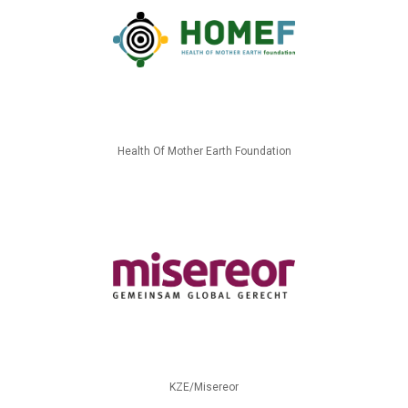
Health Of Mother Earth Foundation
KZE/Misereor