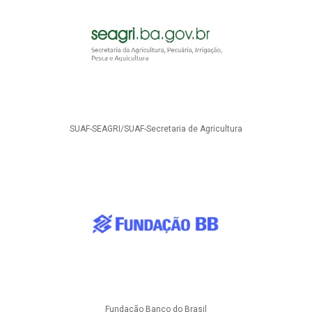
SUAF-SEAGRI/SUAF-Secretaria de Agricultura
Fundação Banco do Brasil