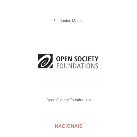
Fundácion Meraki
Open Society Foundations
NACIONAIS