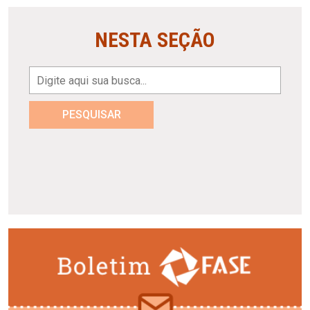
NESTA SEÇÃO
PESQUISAR