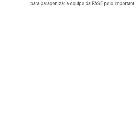
para parabenizar a equipe da FASE pelo importan