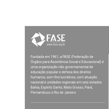
Fundada em 1961, a FASE (Federação de
Órgãos para Assistência Social e Educacional) é
uma organização não governamental de
educação popular e defesa dos direitos
humanos, sem fins lucrativos, com atuação
nacional e unidades regionais em seis estados:
Bahia, Espírito Santo, Mato Grosso, Pará,
Pernambuco e Rio de Janeiro.