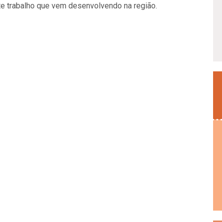
te trabalho que vem desenvolvendo na região.