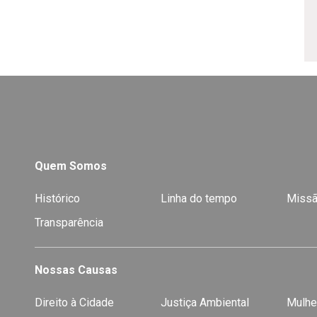
Quem Somos
Histórico
Linha do tempo
Missã
Transparência
Nossas Causas
Direito à Cidade
Justiça Ambiental
Mulhe