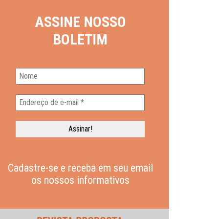
ASSINE NOSSO
BOLETIM
Cadastre-se e receba em seu email
os nossos informativos