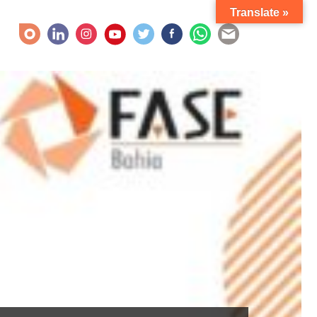
Translate »