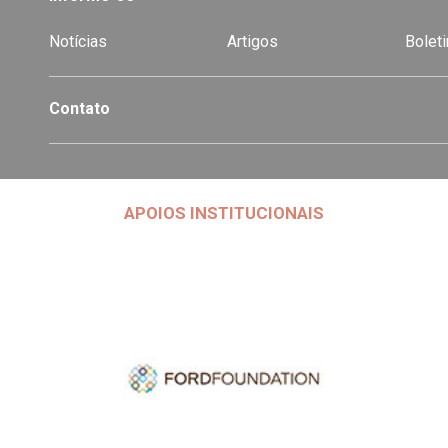
Notícias
Artigos
Boleti
Contato
APOIOS INSTITUCIONAIS