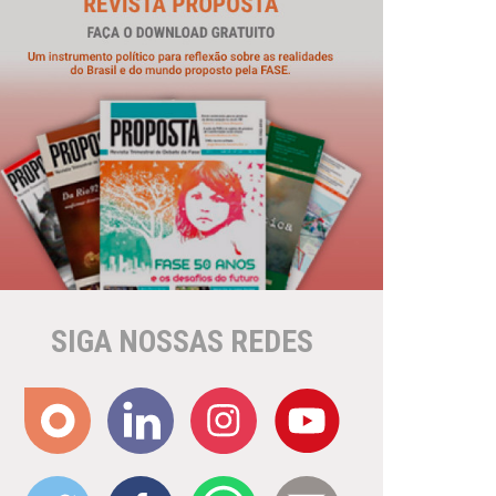
SIGA NOSSAS REDES