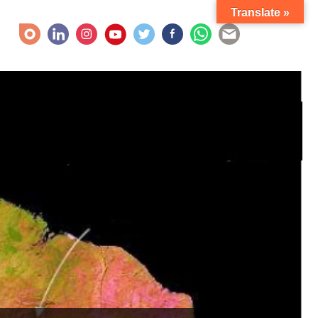
Translate »