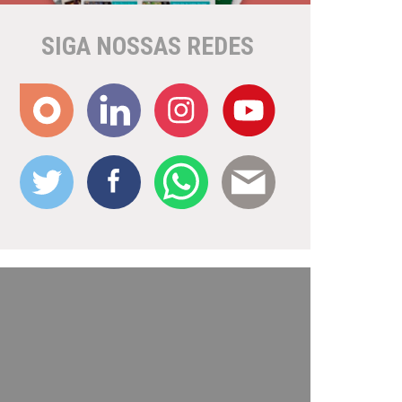
SIGA NOSSAS REDES