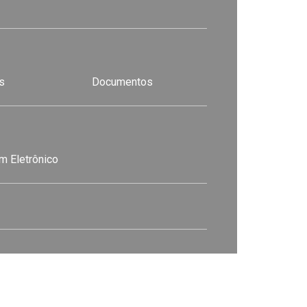
s
Documentos
m Eletrônico