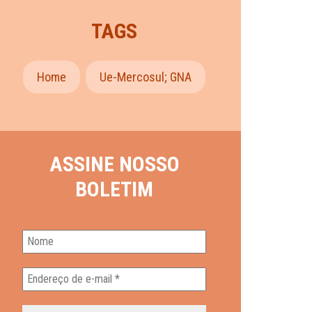
TAGS
Home
Ue-Mercosul; GNA
ASSINE NOSSO
BOLETIM