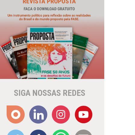
SIGA NOSSAS REDES