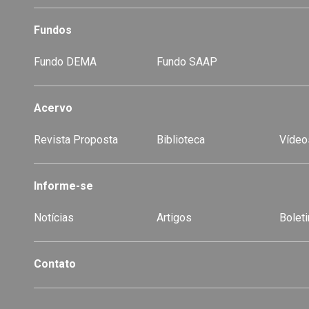
Fundos
Fundo DEMA
Fundo SAAP
Acervo
Revista Proposta
Biblioteca
Vídeo
-
Informe-se
Notícias
Artigos
Boleti
Contato