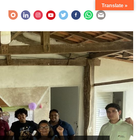
Translate »