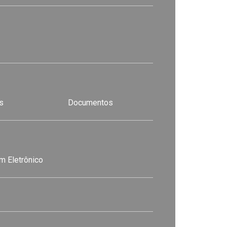
s
Documentos
m Eletrônico