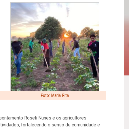
Foto: Maria Rita
entamento Roseli Nunes e os agricultores
tividades, fortalecendo o senso de comunidade e