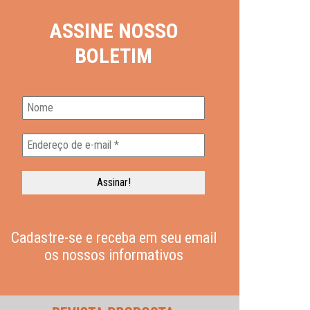
ASSINE NOSSO
BOLETIM
Cadastre-se e receba em seu email
os nossos informativos