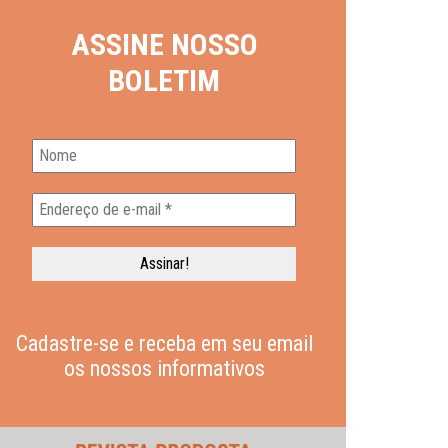
ASSINE NOSSO
BOLETIM
Cadastre-se e receba em seu email
os nossos informativos