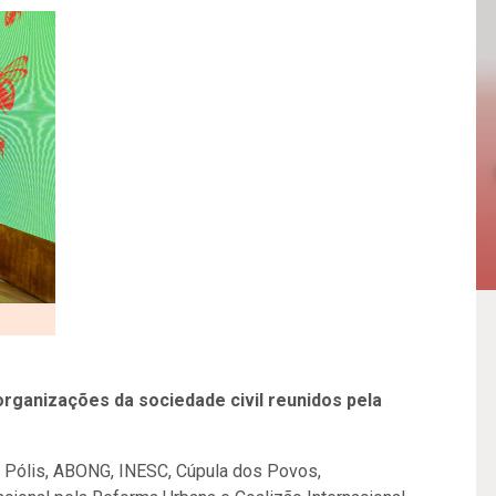
rganizações da sociedade civil reunidos pela
to Pólis, ABONG, INESC, Cúpula dos Povos,