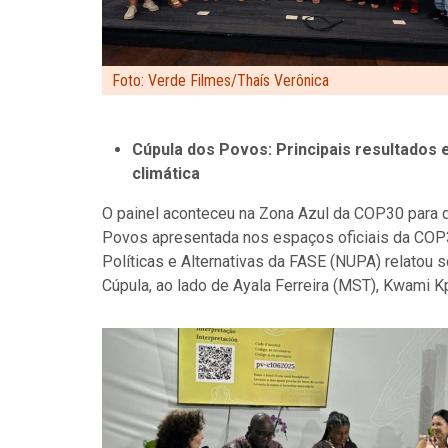
Foto: Verde Filmes/Thaís Verônica
Cúpula dos Povos: Principais resultados 
climática
O painel aconteceu na Zona Azul da COP30 para 
Povos apresentada nos espaços oficiais da COP
Políticas e Alternativas da FASE (NUPA) relatou 
Cúpula, ao lado de Ayala Ferreira (MST), Kwami K