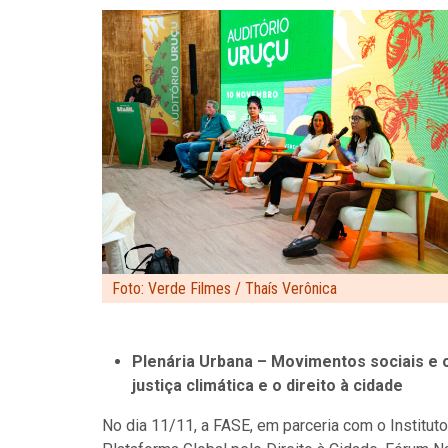
Foto: Verde Filmes / Thaís Verônica
Plenária Urbana – Movimentos sociais e o
justiça climática e o direito à cidade
No dia 11/11, a FASE, em parceria com o Institu