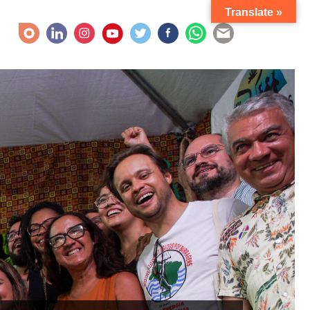
Translate »