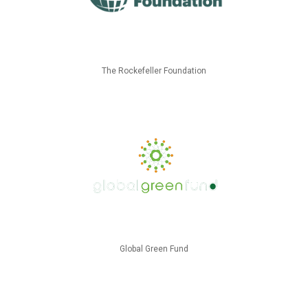
The Rockefeller Foundation
Global Green Fund