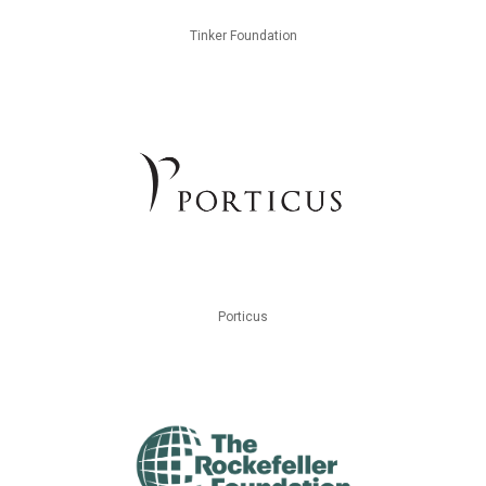
Tinker Foundation
Porticus