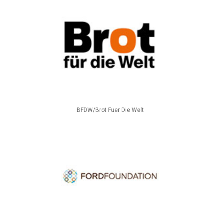
BFDW/Brot Fuer Die Welt