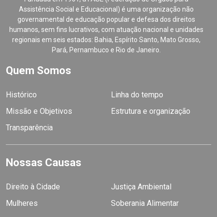
Assistência Social e Educacional) é uma organização não
governamental de educação popular e defesa dos direitos
humanos, sem fins lucrativos, com atuação nacional e unidades
regionais em seis estados: Bahia, Espírito Santo, Mato Grosso,
Pará, Pernambuco e Rio de Janeiro.
Quem Somos
Histórico
Linha do tempo
Missão e Objetivos
Estrutura e organização
Transparência
Nossas Causas
Direito à Cidade
Justiça Ambiental
Mulheres
Soberania Alimentar