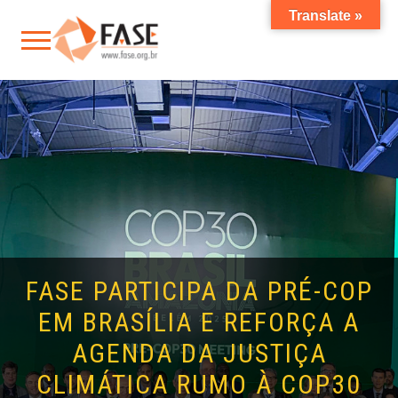
Translate »
FASE PARTICIPA DA PRÉ-COP
EM BRASÍLIA E REFORÇA A
AGENDA DA JUSTIÇA
CLIMÁTICA RUMO À COP30