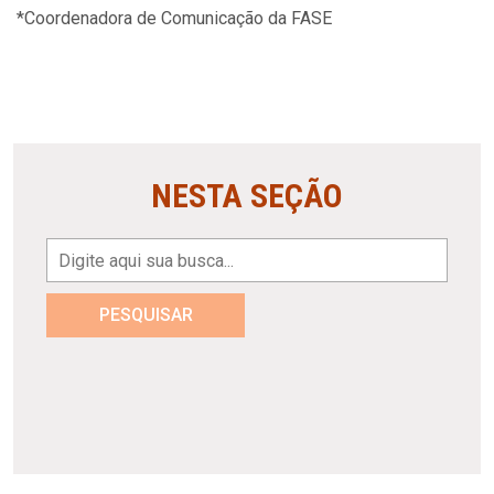
*Coordenadora de Comunicação da FASE
NESTA SEÇÃO
PESQUISAR