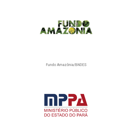
Fundo Amazônia/BNDES