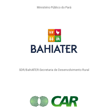
Ministério Público do Pará
SDR/BahiATER-Secretaria de Desenvolvimento Rural