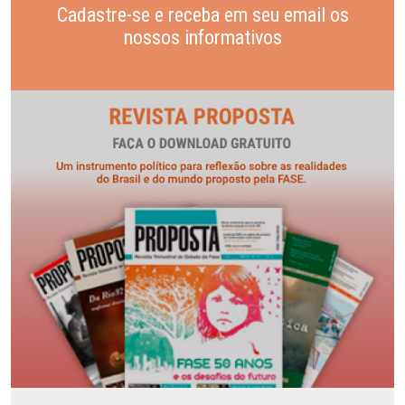
Cadastre-se e receba em seu email os
nossos informativos