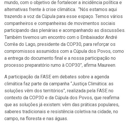
mundo, com o objetivo de fortalecer a incidência política e
alternativas frente à crise climática. “Nós estamos aqui
trazendo a voz da Cúpula para esse espaço. Temos vários
companheiros e companheiras de movimentos sociais
participando das plenárias e acompanhando as discussões.
Também tivemos um encontro com o Embaixador André
Corrêa do Lago, presidente da COP30, para reforçar os
compromissos assumidos com a Cúpula dos Povos, como
a entrega do documento final e a nossa participação no
processo preparatório rumo à COP30”, afirma Maureen.
A participação da FASE em debates sobre a agenda
climática faz parte da campanha “Justiça Climática: as
soluções vêm dos territórios”, realizada pela FASE no
contexto da COP30 e da Cúpula dos Povos, que reafirma
que as soluções já existem: vêm das práticas populares,
saberes tradicionais e resistência coletiva na cidade, no
campo, na floresta e nas águas.