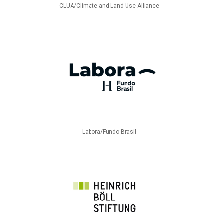
CLUA/Climate and Land Use Alliance
Labora/Fundo Brasil