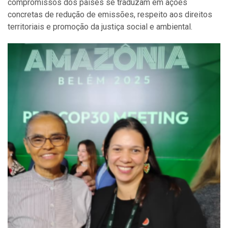
compromissos dos países se traduzam em ações
concretas de redução de emissões, respeito aos direitos
territoriais e promoção da justiça social e ambiental.