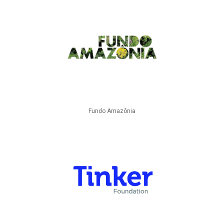
Fundo Amazônia