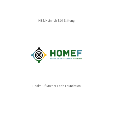
HBS/Heinrich Böll Stiftung
Health Of Mother Earth Foundation