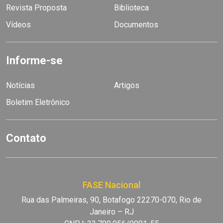
Revista Proposta
Biblioteca
Vídeos
Documentos
Informe-se
Notícias
Artigos
Boletim Eletrônico
Contato
FASE Nacional
Rua das Palmeiras, 90, Botafogo 22270-070, Rio de
Janeiro – RJ