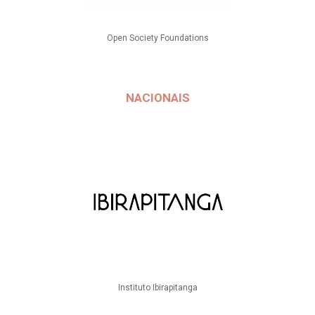
Open Society Foundations
NACIONAIS
Instituto Ibirapitanga