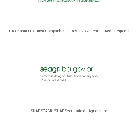
CAR-Bahia Produtiva-Companhia de Desenvolvimento e Ação Regional
SUAF-SEAGRI/SUAF-Secretaria de Agricultura