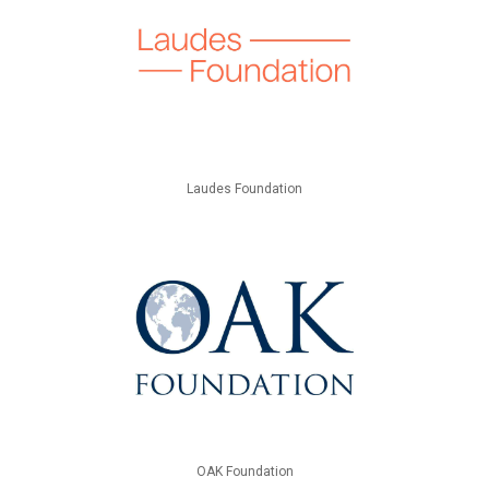
Laudes Foundation
OAK Foundation