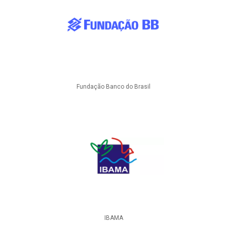
Fundação Banco do Brasil
IBAMA