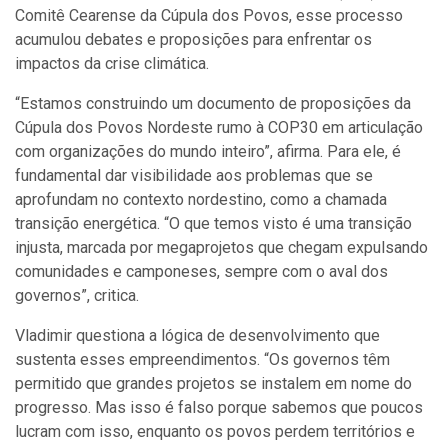
Comitê Cearense da Cúpula dos Povos, esse processo
acumulou debates e proposições para enfrentar os
impactos da crise climática.
“Estamos construindo um documento de proposições da
Cúpula dos Povos Nordeste rumo à COP30 em articulação
com organizações do mundo inteiro”, afirma. Para ele, é
fundamental dar visibilidade aos problemas que se
aprofundam no contexto nordestino, como a chamada
transição energética. “O que temos visto é uma transição
injusta, marcada por megaprojetos que chegam expulsando
comunidades e camponeses, sempre com o aval dos
governos”, critica.
Vladimir questiona a lógica de desenvolvimento que
sustenta esses empreendimentos. “Os governos têm
permitido que grandes projetos se instalem em nome do
progresso. Mas isso é falso porque sabemos que poucos
lucram com isso, enquanto os povos perdem territórios e