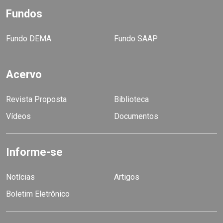
Fundos
Fundo DEMA
Fundo SAAP
Acervo
Revista Proposta
Biblioteca
Vídeos
Documentos
Informe-se
Notícias
Artigos
Boletim Eletrônico