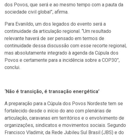
dos Povos, que será e ao mesmo tempo com a pauta da
sociedade civil global”, afirma.
Para Evanildo, um dos legados do evento será a
continuidade da articulação regional. “Um resultado
relevante haverá de ser pensado em termos de
continuidade dessa discussão com esse recorte regional,
mas absolutamente integrado à agenda da Cúpula dos
Povos e certamente para a incidência sobre a COP30”,
conclui.
‘Não é transição, é transação energética’
A preparação para a Cúpula dos Povos Nordeste tem se
fortalecido desde o início do ano com plenárias de
articulação, caravanas em territórios e o envolvimento de
organizações, sindicatos e movimentos sociais. Segundo
Francisco Vladimir, da Rede Jubileu Sul Brasil (JBS) e do