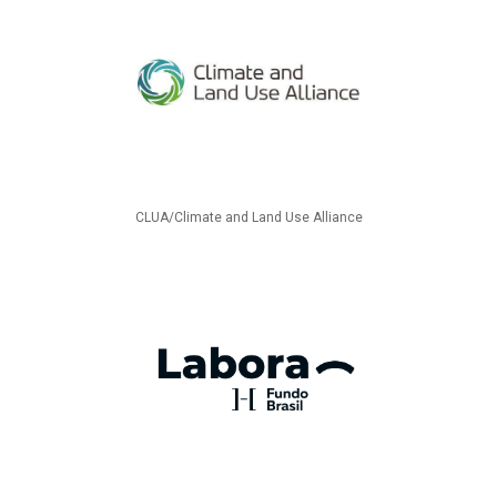
CLUA/Climate and Land Use Alliance