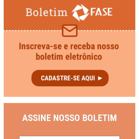
ASSINE NOSSO BOLETIM