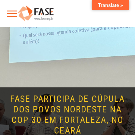
Translate »
FASE PARTICIPA DE CÚPULA
DOS POVOS NORDESTE NA
COP 30 EM FORTALEZA, NO
CEARÁ