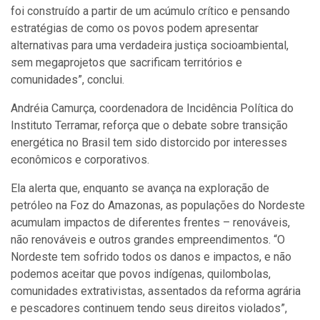
foi construído a partir de um acúmulo crítico e pensando
estratégias de como os povos podem apresentar
alternativas para uma verdadeira justiça socioambiental,
sem megaprojetos que sacrificam territórios e
comunidades”, conclui.
Andréia Camurça, coordenadora de Incidência Política do
Instituto Terramar, reforça que o debate sobre transição
energética no Brasil tem sido distorcido por interesses
econômicos e corporativos.
Ela alerta que, enquanto se avança na exploração de
petróleo na Foz do Amazonas, as populações do Nordeste
acumulam impactos de diferentes frentes – renováveis,
não renováveis e outros grandes empreendimentos. “O
Nordeste tem sofrido todos os danos e impactos, e não
podemos aceitar que povos indígenas, quilombolas,
comunidades extrativistas, assentados da reforma agrária
e pescadores continuem tendo seus direitos violados”,