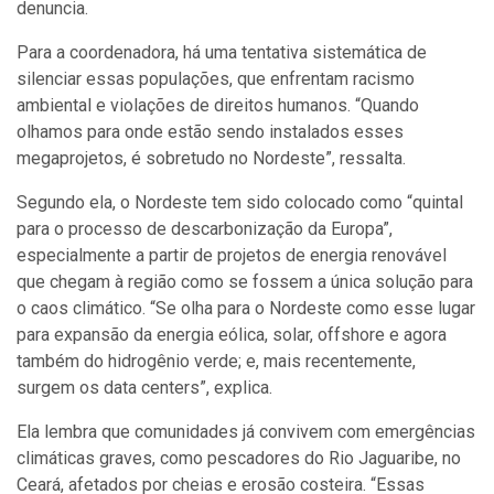
denuncia.
Para a coordenadora, há uma tentativa sistemática de
silenciar essas populações, que enfrentam racismo
ambiental e violações de direitos humanos. “Quando
olhamos para onde estão sendo instalados esses
megaprojetos, é sobretudo no Nordeste”, ressalta.
Segundo ela, o Nordeste tem sido colocado como “quintal
para o processo de descarbonização da Europa”,
especialmente a partir de projetos de energia renovável
que chegam à região como se fossem a única solução para
o caos climático. “Se olha para o Nordeste como esse lugar
para expansão da energia eólica, solar, offshore e agora
também do hidrogênio verde; e, mais recentemente,
surgem os data centers”, explica.
Ela lembra que comunidades já convivem com emergências
climáticas graves, como pescadores do Rio Jaguaribe, no
Ceará, afetados por cheias e erosão costeira. “Essas