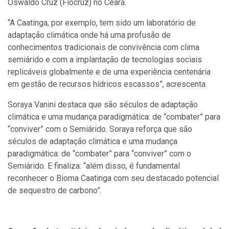
Oswaldo Cruz (Fiocruz) no Ceará.
“A Caatinga, por exemplo, tem sido um laboratório de
adaptação climática onde há uma profusão de
conhecimentos tradicionais de convivência com clima
semiárido e com a implantação de tecnologias sociais
replicáveis globalmente e de uma experiência centenária
em gestão de recursos hídricos escassos”, acrescenta.
Soraya Vanini destaca que são séculos de adaptação
climática e uma mudança paradigmática: de “combater” para
“conviver” com o Semiárido. Soraya reforça que são
séculos de adaptação climática e uma mudança
paradigmática: de “combater” para “conviver” com o
Semiárido. E finaliza: “além disso, é fundamental
reconhecer o Bioma Caatinga com seu destacado potencial
de sequestro de carbono”.