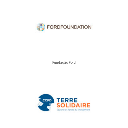
Fundação Ford