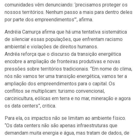
comunidades vêm denunciando: ‘precisamos proteger os
nossos territórios. Nenhum passo a mais para dentro deles
por parte dos empreendimentos’”, afirma.
Andréia Camurça afirma que há uma tentativa sistemática
de silenciar essas populações, que enfrentam racismo
ambiental e violações de direitos humanos.
Andréa reforça que o discurso da transição energética
encobre a ampliação de fronteiras produtivas e novas
pressões sobre territórios tradicionais. “Em nome do clima,
nós não vamos ter uma transição energética, vamos ter a
ampliação dos empreendimentos para o capital. Os
conflitos se multiplicam: turismo convencional,
carcinicultura, eólicas em terra e no mar, mineração e agora
os data centers”, critica.
Para ela, os impactos não se limitam ao ambiente físico.
“Os data centers não são apenas infraestruturas que
demandam muita energia e água, mas tratam de dados, de