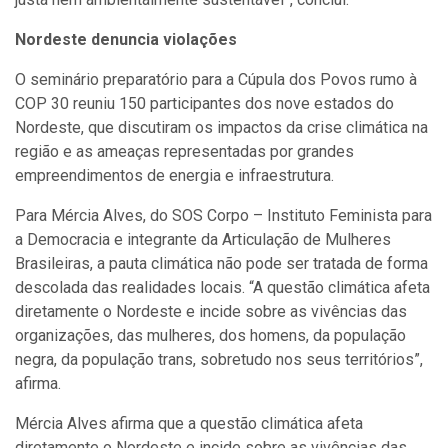
Nordeste denuncia violações
O seminário preparatório para a Cúpula dos Povos rumo à
COP 30 reuniu 150 participantes dos nove estados do
Nordeste, que discutiram os impactos da crise climática na
região e as ameaças representadas por grandes
empreendimentos de energia e infraestrutura.
Para Mércia Alves, do SOS Corpo – Instituto Feminista para
a Democracia e integrante da Articulação de Mulheres
Brasileiras, a pauta climática não pode ser tratada de forma
descolada das realidades locais. “A questão climática afeta
diretamente o Nordeste e incide sobre as vivências das
organizações, das mulheres, dos homens, da população
negra, da população trans, sobretudo nos seus territórios”,
afirma.
Mércia Alves afirma que a questão climática afeta
diretamente o Nordeste e incide sobre as vivências das