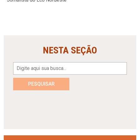
NESTA SEÇÃO
PESQUISAR