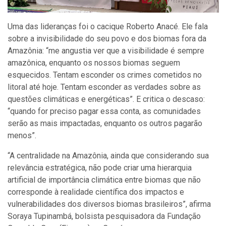
Uma das lideranças foi o cacique Roberto Anacé. Ele fala
sobre a invisibilidade do seu povo e dos biomas fora da
Amazônia: “me angustia ver que a visibilidade é sempre
amazônica, enquanto os nossos biomas seguem
esquecidos. Tentam esconder os crimes cometidos no
litoral até hoje. Tentam esconder as verdades sobre as
questões climáticas e energéticas”. E critica o descaso:
“quando for preciso pagar essa conta, as comunidades
serão as mais impactadas, enquanto os outros pagarão
menos”.
“A centralidade na Amazônia, ainda que considerando sua
relevância estratégica, não pode criar uma hierarquia
artificial de importância climática entre biomas que não
corresponde à realidade científica dos impactos e
vulnerabilidades dos diversos biomas brasileiros”, afirma
Soraya Tupinambá, bolsista pesquisadora da Fundação