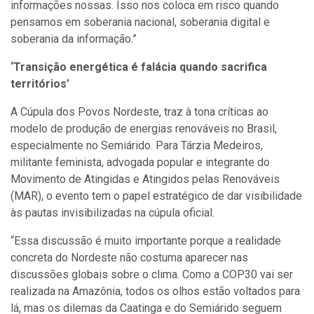
informações nossas. Isso nos coloca em risco quando
pensamos em soberania nacional, soberania digital e
soberania da informação.”
‘Transição energética é falácia quando sacrifica
territórios’
A Cúpula dos Povos Nordeste, traz à tona críticas ao
modelo de produção de energias renováveis no Brasil,
especialmente no Semiárido. Para Tárzia Medeiros,
militante feminista, advogada popular e integrante do
Movimento de Atingidas e Atingidos pelas Renováveis
(MAR), o evento tem o papel estratégico de dar visibilidade
às pautas invisibilizadas na cúpula oficial.
“Essa discussão é muito importante porque a realidade
concreta do Nordeste não costuma aparecer nas
discussões globais sobre o clima. Como a COP30 vai ser
realizada na Amazônia, todos os olhos estão voltados para
lá, mas os dilemas da Caatinga e do Semiárido seguem