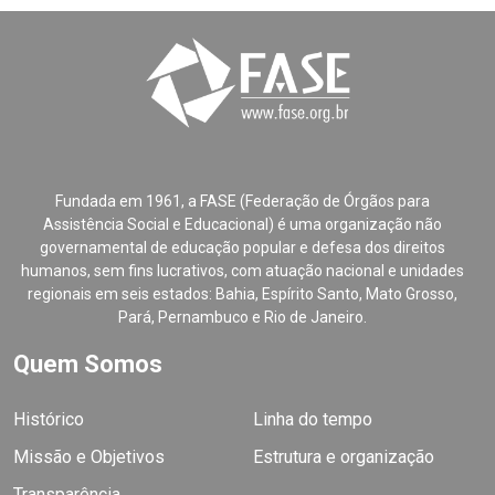
Fundada em 1961, a FASE (Federação de Órgãos para
Assistência Social e Educacional) é uma organização não
governamental de educação popular e defesa dos direitos
humanos, sem fins lucrativos, com atuação nacional e unidades
regionais em seis estados: Bahia, Espírito Santo, Mato Grosso,
Pará, Pernambuco e Rio de Janeiro.
Quem Somos
Histórico
Linha do tempo
Missão e Objetivos
Estrutura e organização
Transparência