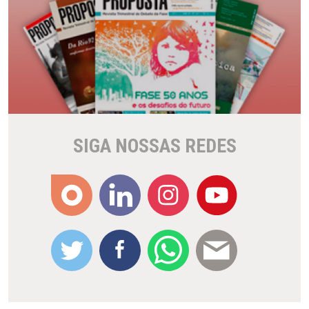
SIGA NOSSAS REDES