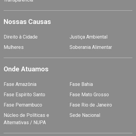
Nossas Causas
Direito à Cidade
Justiça Ambiental
Mulheres
Soberania Alimentar
Onde Atuamos
Fase Amazônia
Fase Bahia
Fase Espírito Santo
Fase Mato Grosso
Fase Pernambuco
Fase Rio de Janeiro
Núcleo de Políticas e
Sede Nacional
Alternativas / NUPA