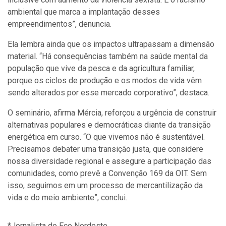
ambiental que marca a implantação desses
empreendimentos”, denuncia.
Ela lembra ainda que os impactos ultrapassam a dimensão
material. “Há consequências também na saúde mental da
população que vive da pesca e da agricultura familiar,
porque os ciclos de produção e os modos de vida vêm
sendo alterados por esse mercado corporativo”, destaca.
O seminário, afirma Mércia, reforçou a urgência de construir
alternativas populares e democráticas diante da transição
energética em curso. “O que vivemos não é sustentável.
Precisamos debater uma transição justa, que considere
nossa diversidade regional e assegure a participação das
comunidades, como prevê a Convenção 169 da OIT. Sem
isso, seguimos em um processo de mercantilização da
vida e do meio ambiente”, conclui.
*Jornalista do Eco Nordeste