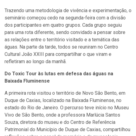
Trazendo uma metodologia de vivência e experimentação, o
seminário começou cedo na segunda-feira com a divisão
dos participantes em quatro grupos. Cada grupo seguiu
para uma rota diferente, sendo convidado a pensar sobre
as relações entre o território visitado e a temática das
águas. Na parte da tarde, todos se reuniram no Centro
Cultural João XXIII para compartilhar o que viram e
refletiram ao longo da manhã.
Do Toxic Tour às lutas em defesa das águas na
Baixada Fluminense
A primeira rota visitou o território de Novo São Bento, em
Duque de Caxias, localizado na Baixada Fluminense, no
estado do Rio de Janeiro. O percurso teve início no Museu
Vivo de São Bento, onde a professora Marlúcia Santos
Souza, diretora do museu e do Centro de Referência
Patrimonial do Município de Duque de Caxias, compartilhou