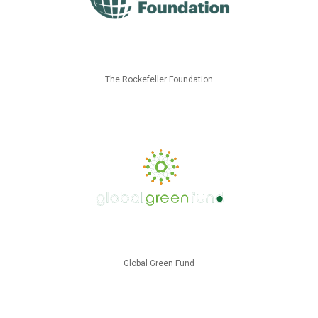
The Rockefeller Foundation
Global Green Fund