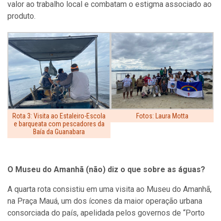
valor ao trabalho local e combatam o estigma associado ao
produto.
Rota 3: Visita ao Estaleiro-Escola
Fotos: Laura Motta
e barqueata com pescadores da
Baía da Guanabara
O Museu do Amanhã (não) diz o que sobre as águas?
A quarta rota consistiu em uma visita ao Museu do Amanhã,
na Praça Mauá, um dos ícones da maior operação urbana
consorciada do país, apelidada pelos governos de “Porto