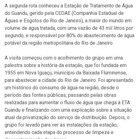
A segunda rota conheceu a Estação de Tratamento de Água
do Guandu, gerido pela CEDAE (Companhia Estadual de
Águas e Esgotos do Rio de Janeiro), a maior do mundo em
volume de água tratada, com uma vazão de 43 mil litros por
segundo, e responsável por 80% do abastecimento de água
potável da região metropolitana do Rio de Janeiro.
A visita começou com o acolhimento do grupo em uma
palestra sobre a história da estação, que foi fundada em
1955 em Nova Iguaçu, município da Baixada Fluminense,
para abastecer a cidade do Rio de Janeiro. Foi apresentado
um histórico do consumo de água na região, desde o
período das fontes públicas, passando pelas obras
realizadas para aumentar o fluxo de água que chega à ETA
Guandu e finalizando com uma explicação sobre a situação
atual da privatização do serviço de distribuição. Depois, o
grupo foi levado para ver as instalações da estação,
entendendo cada etapa do processo de limpeza e