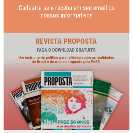
Cadastre-se e receba em seu email os
nossos informativos