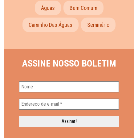
Águas
Bem Comum
Caminho Das Águas
Seminário
ASSINE NOSSO BOLETIM