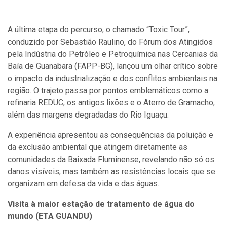
A última etapa do percurso, o chamado “Toxic Tour”,
conduzido por Sebastião Raulino, do Fórum dos Atingidos
pela Indústria do Petróleo e Petroquímica nas Cercanias da
Baía de Guanabara (FAPP-BG), lançou um olhar crítico sobre
o impacto da industrialização e dos conflitos ambientais na
região. O trajeto passa por pontos emblemáticos como a
refinaria REDUC, os antigos lixões e o Aterro de Gramacho,
além das margens degradadas do Rio Iguaçu.
A experiência apresentou as consequências da poluição e
da exclusão ambiental que atingem diretamente as
comunidades da Baixada Fluminense, revelando não só os
danos visíveis, mas também as resistências locais que se
organizam em defesa da vida e das águas.
Visita à maior estação de tratamento de água do
mundo (ETA GUANDU)