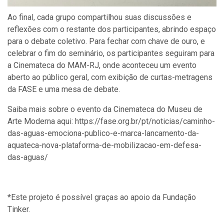
Ao final, cada grupo compartilhou suas discussões e
reflexões com o restante dos participantes, abrindo espaço
para o debate coletivo. Para fechar com chave de ouro, e
celebrar o fim do seminário, os participantes seguiram para
a Cinemateca do MAM-RJ, onde aconteceu um evento
aberto ao público geral, com exibição de curtas-metragens
da FASE e uma mesa de debate.
Saiba mais sobre o evento da Cinemateca do Museu de
Arte Moderna aqui: https://fase.org.br/pt/noticias/caminho-
das-aguas-emociona-publico-e-marca-lancamento-da-
aquateca-nova-plataforma-de-mobilizacao-em-defesa-
das-aguas/
*Este projeto é possível graças ao apoio da Fundação
Tinker.