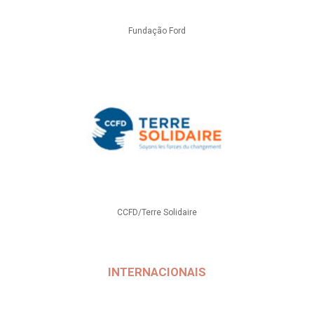
Fundação Ford
CCFD/Terre Solidaire
INTERNACIONAIS