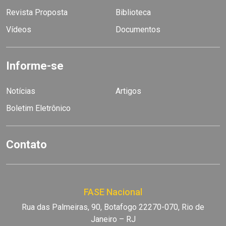
Revista Proposta
Biblioteca
Vídeos
Documentos
Informe-se
Notícias
Artigos
Boletim Eletrônico
Contato
FASE Nacional
Rua das Palmeiras, 90, Botafogo 22270-070, Rio de
Janeiro – RJ