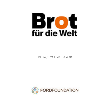
BFDW/Brot Fuer Die Welt