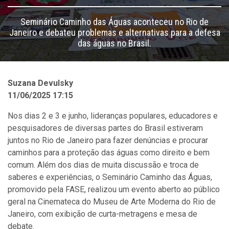
Seminário Caminho das Águas aconteceu no Rio de
Janeiro e debateu problemas e alternativas para a defesa
das águas no Brasil.
Suzana Devulsky
11/06/2025 17:15
Nos dias 2 e 3 e junho, lideranças populares, educadores e
pesquisadores de diversas partes do Brasil estiveram
juntos no Rio de Janeiro para fazer denúncias e procurar
caminhos para a proteção das águas como direito e bem
comum. Além dos dias de muita discussão e troca de
saberes e experiências, o Seminário Caminho das Águas,
promovido pela FASE, realizou um evento aberto ao público
geral na Cinemateca do Museu de Arte Moderna do Rio de
Janeiro, com exibição de curta-metragens e mesa de
debate.