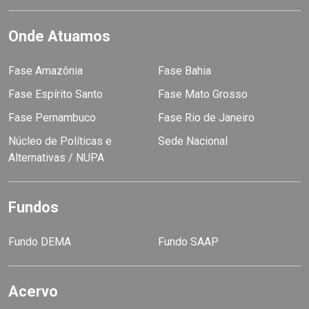
Onde Atuamos
Fase Amazônia
Fase Bahia
Fase Espírito Santo
Fase Mato Grosso
Fase Pernambuco
Fase Rio de Janeiro
Núcleo de Políticas e
Sede Nacional
Alternativas / NUPA
Fundos
Fundo DEMA
Fundo SAAP
Acervo