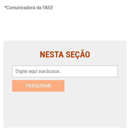
*Comunicadora da FASE
NESTA SEÇÃO
PESQUISAR