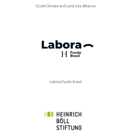
CLUA/Climate and Land Use Alliance
Labora/Fundo Brasil