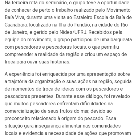
Na terceira rota do seminário, o grupo teve a oportunidade
de conhecer de perto o trabalho realizado pelo Movimento
Baía Viva, durante uma visita ao Estaleiro Escola da Baía de
Guanabara, localizado na Ilha do Fundão, na cidade do Rio
de Janeiro, e gerido pelo Nides/UFRJ. Recebidos pela
equipe do movimento, o grupo participou de uma barqueata
com pescadores e pescadoras locais, o que permitiu
compreender a realidade da região e criou um espaço de
troca para ouvir suas histórias.
A experiência foi enriquecida por uma apresentação sobre
a trajetória da organização e suas ações na região, seguida
de momentos de troca de ideias com os pescadores e
pescadoras presentes. Durante esse diálogo, foi revelado
que muitos pescadores enfrentam dificuldades na
comercialização de seus frutos do mar, devido ao
preconceito relacionado à origem do pescado. Essa
situação gera insegurança alimentar nas comunidades
locais e evidencia a necessidade de ações que promovam