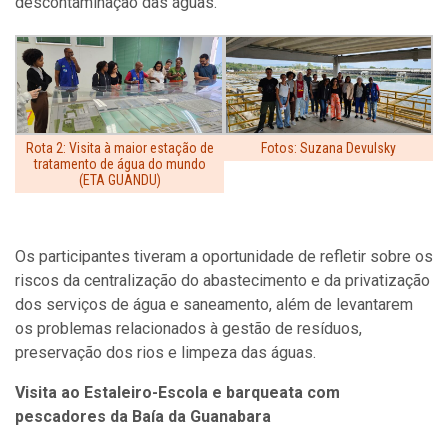
descontaminação das águas.
Rota 2: Visita à maior estação de
Fotos: Suzana Devulsky
tratamento de água do mundo
(ETA GUANDU)
Os participantes tiveram a oportunidade de refletir sobre os
riscos da centralização do abastecimento e da privatização
dos serviços de água e saneamento, além de levantarem
os problemas relacionados à gestão de resíduos,
preservação dos rios e limpeza das águas.
Visita ao Estaleiro-Escola e barqueata com
pescadores da Baía da Guanabara