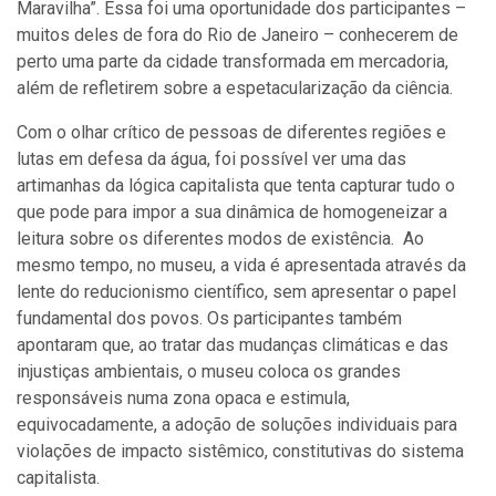
Maravilha”. Essa foi uma oportunidade dos participantes –
muitos deles de fora do Rio de Janeiro – conhecerem de
perto uma parte da cidade transformada em mercadoria,
além de refletirem sobre a espetacularização da ciência.
Com o olhar crítico de pessoas de diferentes regiões e
lutas em defesa da água, foi possível ver uma das
artimanhas da lógica capitalista que tenta capturar tudo o
que pode para impor a sua dinâmica de homogeneizar a
leitura sobre os diferentes modos de existência. Ao
mesmo tempo, no museu, a vida é apresentada através da
lente do reducionismo científico, sem apresentar o papel
fundamental dos povos. Os participantes também
apontaram que, ao tratar das mudanças climáticas e das
injustiças ambientais, o museu coloca os grandes
responsáveis numa zona opaca e estimula,
equivocadamente, a adoção de soluções individuais para
violações de impacto sistêmico, constitutivas do sistema
capitalista.