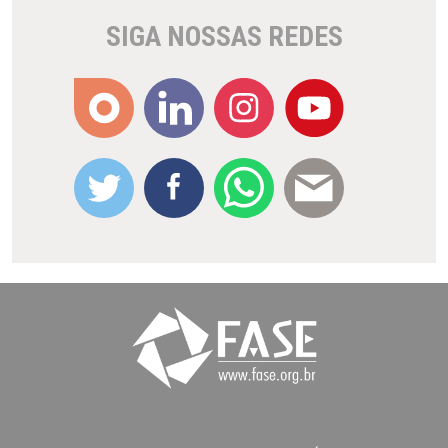
SIGA NOSSAS REDES