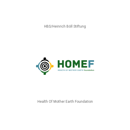
HBS/Heinrich Böll Stiftung
Health Of Mother Earth Foundation