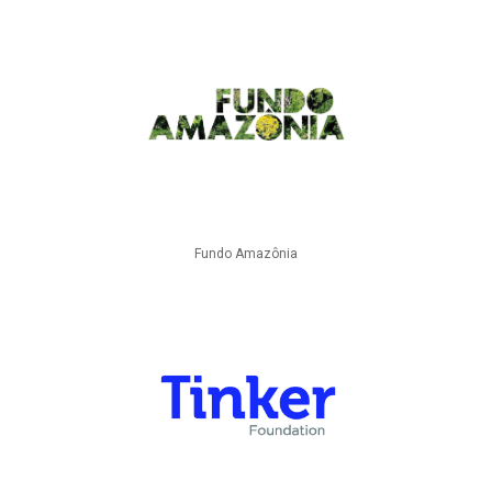
Fundo Amazônia