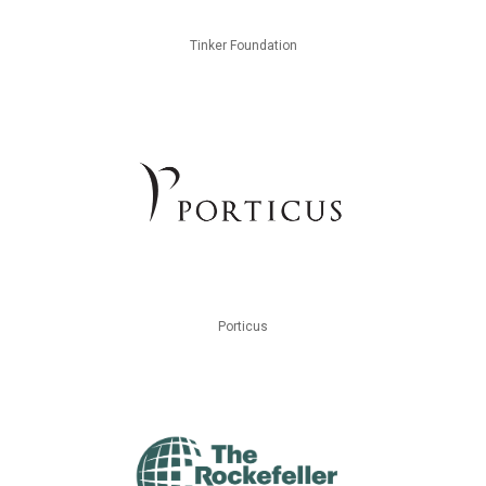
Tinker Foundation
Porticus