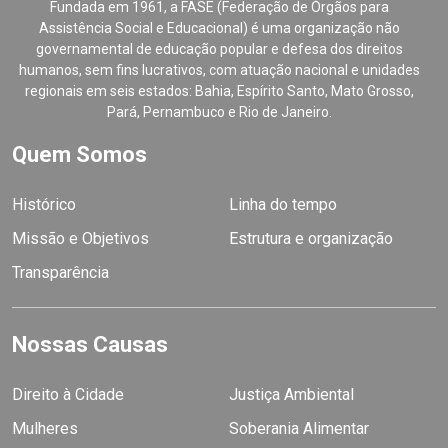
Fundada em 1961, a FASE (Federação de Órgãos para
Assistência Social e Educacional) é uma organização não
governamental de educação popular e defesa dos direitos
humanos, sem fins lucrativos, com atuação nacional e unidades
regionais em seis estados: Bahia, Espírito Santo, Mato Grosso,
Pará, Pernambuco e Rio de Janeiro.
Quem Somos
Histórico
Linha do tempo
Missão e Objetivos
Estrutura e organização
Transparência
Nossas Causas
Direito à Cidade
Justiça Ambiental
Mulheres
Soberania Alimentar