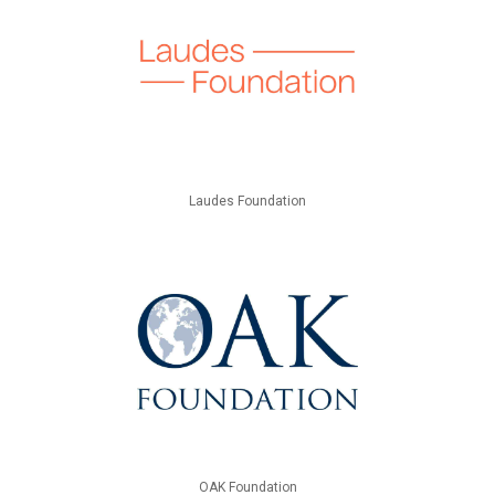
Laudes Foundation
OAK Foundation