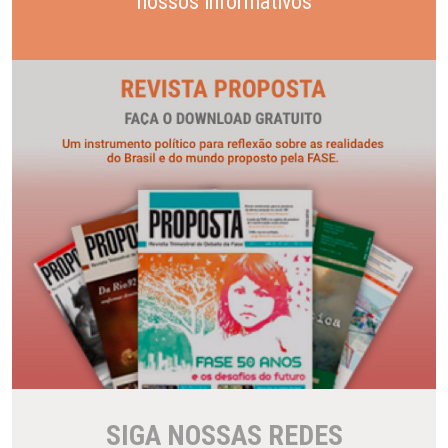
nossos informativos
SIGA NOSSAS REDES