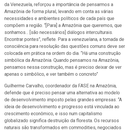
da Venezuela, reforçou a importância de pensarmos a
Amazônia de forma plural, levando em conta as várias
necessidades e ambientes políticos de cada país que
compõem a região. “[Para] a Amazônia que queremos, que
sonhamos… [são necessários] diálogos interculturais.
Encontrar pontes”, reflete. Para a venezuelana, a tomada de
consciência para resolução das questões comuns deve ser
colocada em prática na ordem do dia. “Há uma construção
simbólica da Amazônia. Quando pensamos na Amazônia,
pensamos nessa construção, mas é preciso deixar de ver
apenas o simbólico, e ver também o concreto”
Guilherme Carvalho, coordenador da FASE na Amazônia,
defende que é preciso pensar uma alternativa ao modelo
de desenvolvimento imposto pelas grandes empresas: “A
ideia de desenvolvimento e progresso está vinculada ao
crescimento econômico, e isso num capitalismo
globalizado significa destruição da floresta. Os recursos
naturais são transformados em commodities, negociados