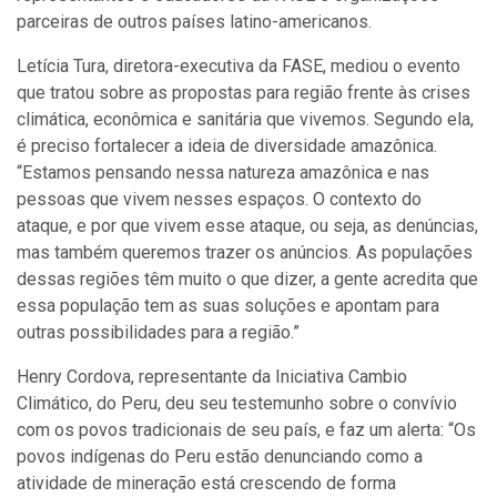
parceiras de outros países latino-americanos.
Letícia Tura, diretora-executiva da FASE, mediou o evento
que tratou sobre as propostas para região frente às crises
climática, econômica e sanitária que vivemos. Segundo ela,
é preciso fortalecer a ideia de diversidade amazônica.
“Estamos pensando nessa natureza amazônica e nas
pessoas que vivem nesses espaços. O contexto do
ataque, e por que vivem esse ataque, ou seja, as denúncias,
mas também queremos trazer os anúncios. As populações
dessas regiões têm muito o que dizer, a gente acredita que
essa população tem as suas soluções e apontam para
outras possibilidades para a região.”
Henry Cordova, representante da Iniciativa Cambio
Climático, do Peru, deu seu testemunho sobre o convívio
com os povos tradicionais de seu país, e faz um alerta: “Os
povos indígenas do Peru estão denunciando como a
atividade de mineração está crescendo de forma