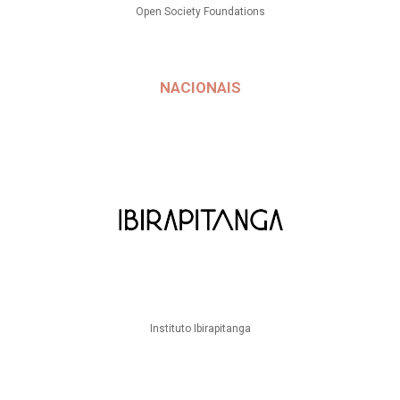
Open Society Foundations
NACIONAIS
Instituto Ibirapitanga