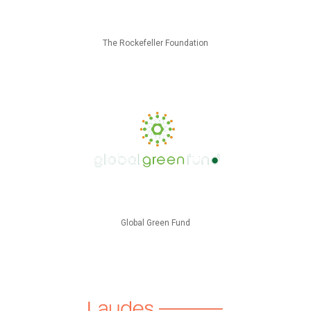
The Rockefeller Foundation
Global Green Fund