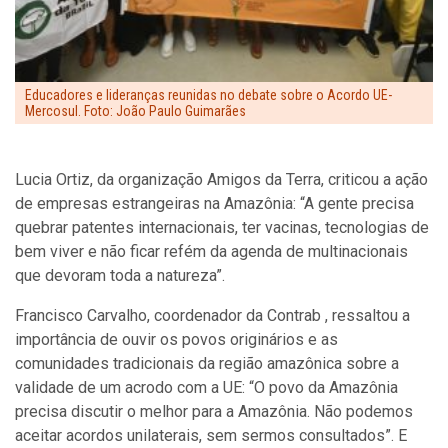
Educadores e lideranças reunidas no debate sobre o Acordo UE-
Mercosul. Foto: João Paulo Guimarães
Lucia Ortiz, da organização Amigos da Terra, criticou a ação
de empresas estrangeiras na Amazônia: “A gente precisa
quebrar patentes internacionais, ter vacinas, tecnologias de
bem viver e não ficar refém da agenda de multinacionais
que devoram toda a natureza”.
Francisco Carvalho, coordenador da Contrab , ressaltou a
importância de ouvir os povos originários e as
comunidades tradicionais da região amazônica sobre a
validade de um acrodo com a UE: “O povo da Amazônia
precisa discutir o melhor para a Amazônia. Não podemos
aceitar acordos unilaterais, sem sermos consultados”. E