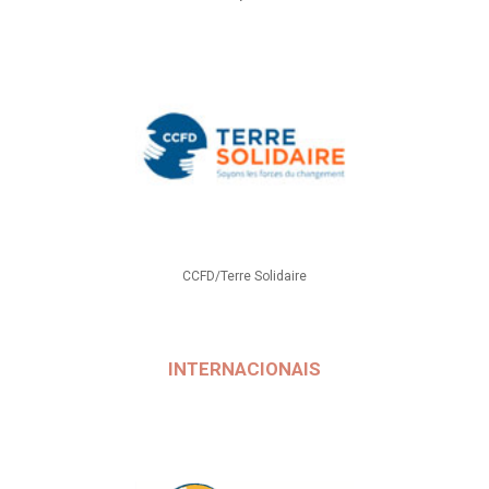
CCFD/Terre Solidaire
INTERNACIONAIS