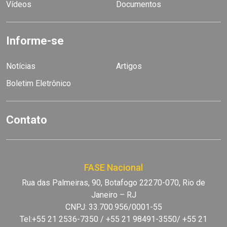
Vídeos
Documentos
Informe-se
Notícias
Artigos
Boletim Eletrônico
Contato
FASE Nacional
Rua das Palmeiras, 90, Botafogo 22270-070, Rio de
Janeiro – RJ
CNPJ: 33.700.956/0001-55
Tel:+55 21 2536-7350 / +55 21 98491-3550/ +55 21