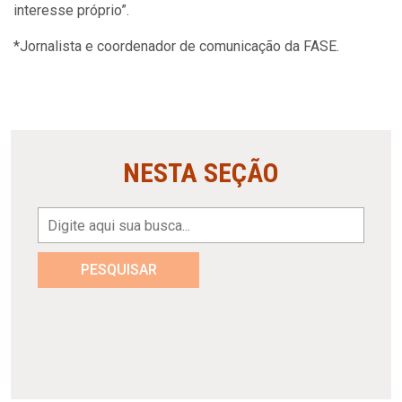
interesse próprio”.
*Jornalista e coordenador de comunicação da FASE.
NESTA SEÇÃO
PESQUISAR