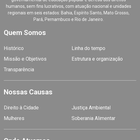
humanos, sem fins lucrativos, com atuação nacional e unidades
regionais em seis estados: Bahia, Espírito Santo, Mato Grosso,
Pará, Pernambuco e Rio de Janeiro.
Quem Somos
Histórico
Linha do tempo
Missão e Objetivos
Estrutura e organização
Transparência
Nossas Causas
Direito à Cidade
Justiça Ambiental
Mulheres
Soberania Alimentar