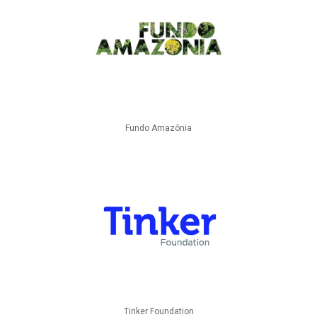
Fundo Amazônia
Tinker Foundation