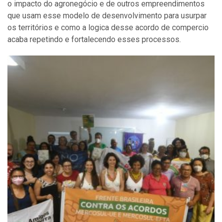
o impacto do agronegócio e de outros empreendimentos
que usam esse modelo de desenvolvimento para usurpar
os territórios e como a logica desse acordo de compercio
acaba repetindo e fortalecendo esses processos.