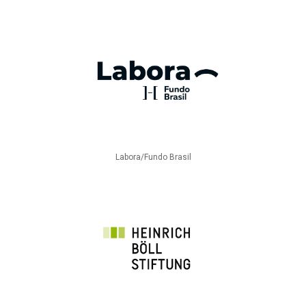
Labora/Fundo Brasil