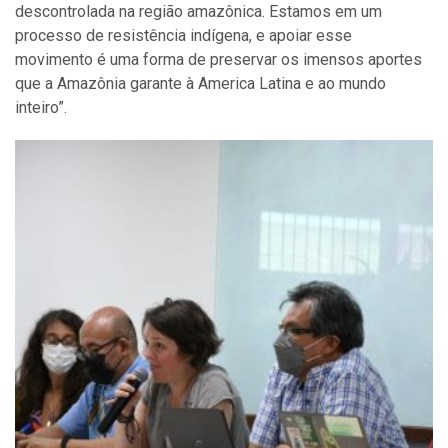
descontrolada na região amazônica. Estamos em um
processo de resistência indígena, e apoiar esse
movimento é uma forma de preservar os imensos aportes
que a Amazônia garante à America Latina e ao mundo
inteiro”.