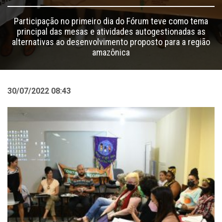
Participação no primeiro dia do Fórum teve como tema
principal das mesas e atividades autogestionadas as
alternativas ao desenvolvimento proposto para a região
amazônica
30/07/2022 08:43