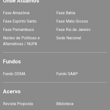
Onde Atuamos
Fase Amazônia
Fase Bahia
Fase Espírito Santo
Fase Mato Grosso
Fase Pernambuco
Fase Rio de Janeiro
Núcleo de Políticas e
Sede Nacional
Alternativas / NUPA
Fundos
Fundo DEMA
Fundo SAAP
Acervo
Revista Proposta
Biblioteca