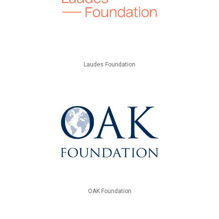
Laudes Foundation
OAK Foundation