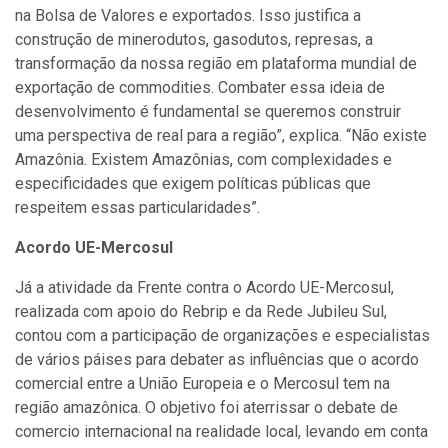
na Bolsa de Valores e exportados. Isso justifica a
construção de minerodutos, gasodutos, represas, a
transformação da nossa região em plataforma mundial de
exportação de commodities. Combater essa ideia de
desenvolvimento é fundamental se queremos construir
uma perspectiva de real para a região”, explica. “Não existe
Amazônia. Existem Amazônias, com complexidades e
especificidades que exigem políticas públicas que
respeitem essas particularidades”.
Acordo UE-Mercosul
Já a atividade da Frente contra o Acordo UE-Mercosul,
realizada com apoio do Rebrip e da Rede Jubileu Sul,
contou com a participação de organizações e especialistas
de vários páises para debater as influências que o acordo
comercial entre a União Europeia e o Mercosul tem na
região amazônica. O objetivo foi aterrissar o debate de
comercio internacional na realidade local, levando em conta