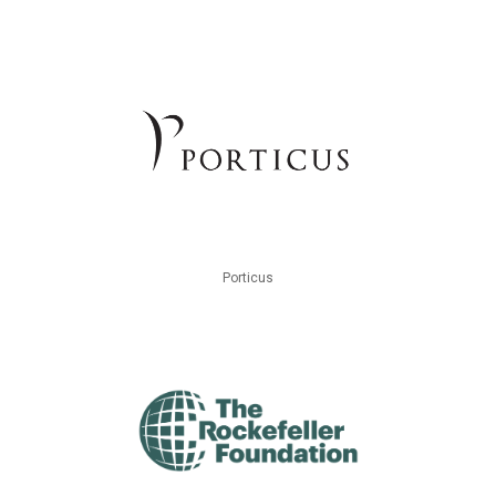
Porticus