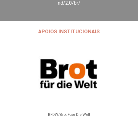
nd/2.0/br/
APOIOS INSTITUCIONAIS
BFDW/Brot Fuer Die Welt