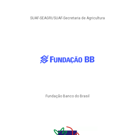
SUAF-SEAGRI/SUAF-Secretaria de Agricultura
Fundação Banco do Brasil