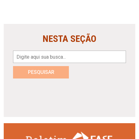
NESTA SEÇÃO
PESQUISAR