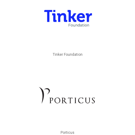
Tinker Foundation
Porticus