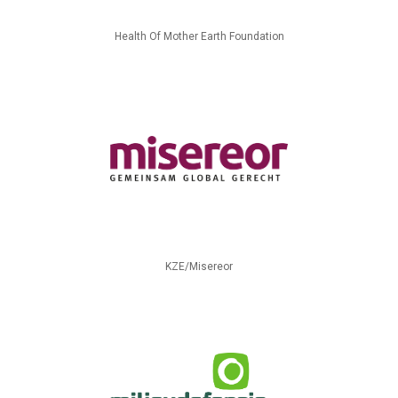
Health Of Mother Earth Foundation
KZE/Misereor