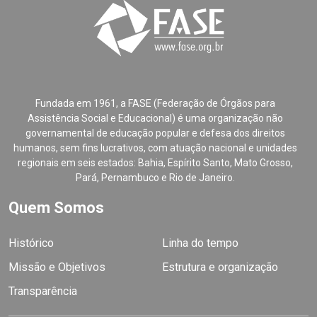
Fundada em 1961, a FASE (Federação de Órgãos para
Assistência Social e Educacional) é uma organização não
governamental de educação popular e defesa dos direitos
humanos, sem fins lucrativos, com atuação nacional e unidades
regionais em seis estados: Bahia, Espírito Santo, Mato Grosso,
Pará, Pernambuco e Rio de Janeiro.
Quem Somos
Histórico
Linha do tempo
Missão e Objetivos
Estrutura e organização
Transparência