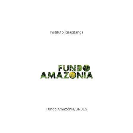
Instituto Ibirapitanga
Fundo Amazônia/BNDES