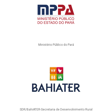
Ministério Público do Pará
SDR/BahiATER-Secretaria de Desenvolvimento Rural