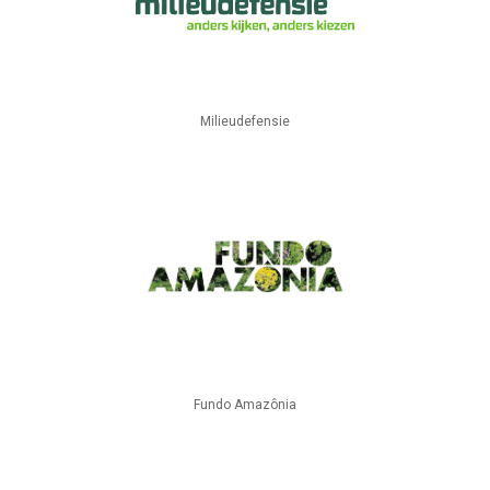
Milieudefensie
Fundo Amazônia