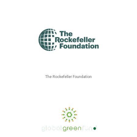
The Rockefeller Foundation