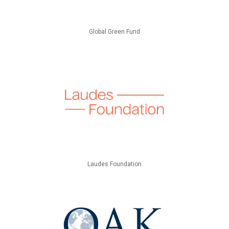
Global Green Fund
Laudes Foundation