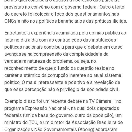
previstas no convênio com o governo federal. Outro efeito
do decreto foi colocar o foco dos questionamentos nas
ONGs e não nos políticos beneficiários das práticas ilícitas.
Entretanto, a experiência acumulada pela opinião pública ao
lidar no dia a dia com as contradições das instituições
políticas nacionais contribuiu para que o debate em curso
avançasse na compreensão da complexidade e da
verdadeira natureza do problema, ou seja, no
reconhecimento de que o fundo da questão reside no
caráter sistêmico da corrupção inerente ao atual sistema
político. O mais interessante e positivo é a revelação de
que essa percepção não é privilégio da sociedade civil.
Exemplo disso foi um recente debate na TV Câmara – no
programa Expressão Nacional -, na qual dois deputados
federais (um da base do governo, outro da oposição), um
ministro do TCU, e um diretor da Associação Brasileira de
Organizações Não Governamentais (Abong) abordaram