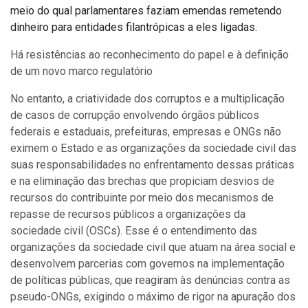
meio do qual parlamentares faziam emendas remetendo
dinheiro para entidades filantrópicas a eles ligadas.
Há resistências ao reconhecimento do papel e à definição
de um novo marco regulatório
No entanto, a criatividade dos corruptos e a multiplicação
de casos de corrupção envolvendo órgãos públicos
federais e estaduais, prefeituras, empresas e ONGs não
eximem o Estado e as organizações da sociedade civil das
suas responsabilidades no enfrentamento dessas práticas
e na eliminação das brechas que propiciam desvios de
recursos do contribuinte por meio dos mecanismos de
repasse de recursos públicos a organizações da
sociedade civil (OSCs). Esse é o entendimento das
organizações da sociedade civil que atuam na área social e
desenvolvem parcerias com governos na implementação
de políticas públicas, que reagiram às denúncias contra as
pseudo-ONGs, exigindo o máximo de rigor na apuração dos