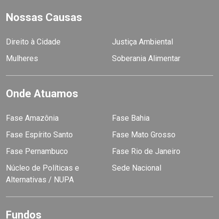
Nossas Causas
Direito à Cidade
Justiça Ambiental
Mulheres
Soberania Alimentar
Onde Atuamos
Fase Amazônia
Fase Bahia
Fase Espírito Santo
Fase Mato Grosso
Fase Pernambuco
Fase Rio de Janeiro
Núcleo de Políticas e
Sede Nacional
Alternativas / NUPA
Fundos