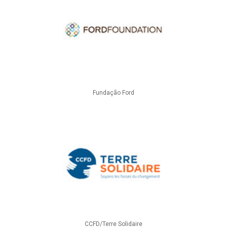
Fundação Ford
CCFD/Terre Solidaire