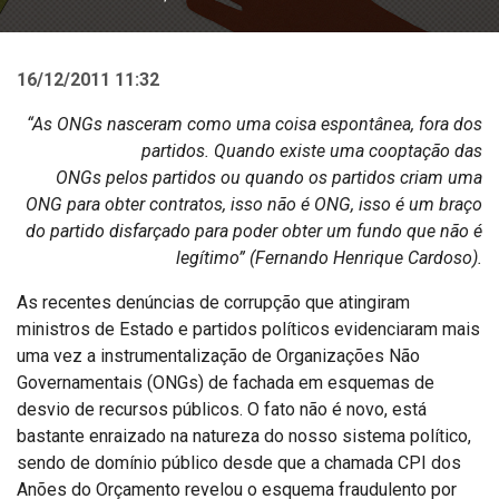
16/12/2011 11:32
“As ONGs nasceram como uma coisa espontânea, fora dos
partidos. Quando existe uma cooptação das
ONGs pelos partidos ou quando os partidos criam uma
ONG para obter contratos, isso não é ONG, isso é um braço
do partido disfarçado para poder obter um fundo que não é
legítimo” (Fernando Henrique Cardoso).
As recentes denúncias de corrupção que atingiram
ministros de Estado e partidos políticos evidenciaram mais
uma vez a instrumentalização de Organizações Não
Governamentais (ONGs) de fachada em esquemas de
desvio de recursos públicos. O fato não é novo, está
bastante enraizado na natureza do nosso sistema político,
sendo de domínio público desde que a chamada CPI dos
Anões do Orçamento revelou o esquema fraudulento por