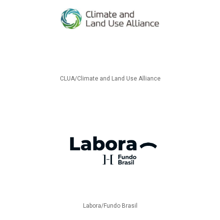
CLUA/Climate and Land Use Alliance
Labora/Fundo Brasil