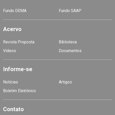
Fundo DEMA
Fundo SAAP
Acervo
Revista Proposta
Biblioteca
Vídeos
Documentos
Informe-se
Notícias
Artigos
Boletim Eletrônico
Contato