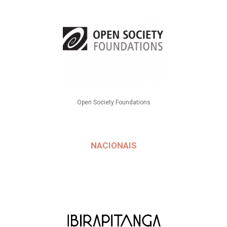
Open Society Foundations
NACIONAIS