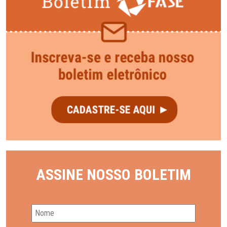
ASSINE NOSSO BOLETIM