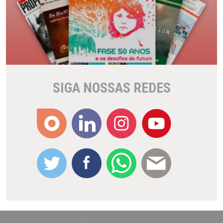
SIGA NOSSAS REDES