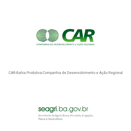
CAR-Bahia Produtiva-Companhia de Desenvolvimento e Ação Regional