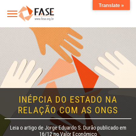
Translate »
INÉPCIA DO ESTADO NA
RELAÇÃO COM AS ONGS
Leia o artigo de Jorge Eduardo S. Durão publicado em
16/12 no Valor Econômico