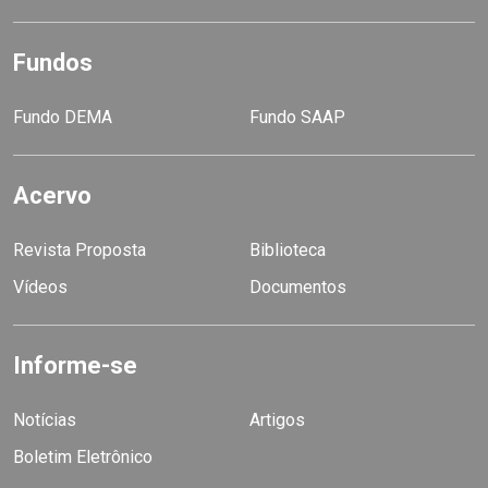
Fundos
Fundo DEMA
Fundo SAAP
Acervo
Revista Proposta
Biblioteca
Vídeos
Documentos
Informe-se
Notícias
Artigos
Boletim Eletrônico