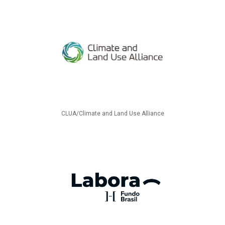
CLUA/Climate and Land Use Alliance