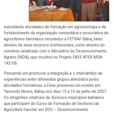
executando atividades de formação em agroecologia e de
fortalecimento da organização comunitária e associativa de
agricultores familiares vinculados à FETRAF Bahia, tanto
através de seus recursos institucionais, como através do
convênio celebrado com o Ministério do Desenvolvimento
Agrário (MDA), que resultou no Projeto FASE ATER MDA
142/06.
Pensando em promover a integração e o intercâmbio de
experiências entre diferentes grupos atendidos pelas
atividades formativas, a Fase promoveu um evento em
Tancredo Neves, Bahia, nos dias 13 a 15 de junho de 2007.
Os dirigentes sindicais de diversos municípios bahianos
que participam do Curso de Formação de Gestores da
Agricultura Familiar em DSS – Desenvolvimento