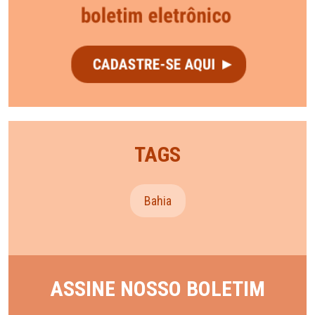
TAGS
Bahia
ASSINE NOSSO BOLETIM