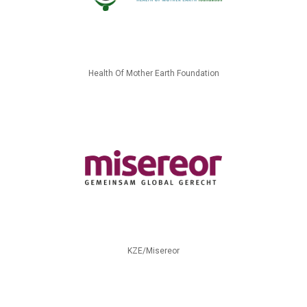
Health Of Mother Earth Foundation
KZE/Misereor