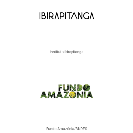
Instituto Ibirapitanga
Fundo Amazônia/BNDES