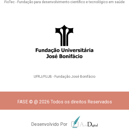
FioTec - Fundação para desenvolvimento científico e tecnológico em saúde
UFRJ/FUJB - Fundação José Bonifácio
FASE © @ 2026 Todos os direitos Reservados
Desenvolvido Por