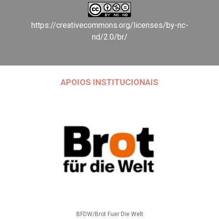
https://creativecommons.org/licenses/by-nc-
nd/2.0/br/
APOIOS INSTITUCIONAIS
BFDW/Brot Fuer Die Welt