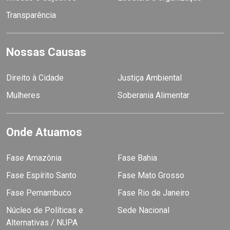
Transparência
Nossas Causas
Direito à Cidade
Justiça Ambiental
Mulheres
Soberania Alimentar
Onde Atuamos
Fase Amazônia
Fase Bahia
Fase Espírito Santo
Fase Mato Grosso
Fase Pernambuco
Fase Rio de Janeiro
Núcleo de Políticas e
Sede Nacional
Alternativas / NUPA