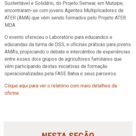
Sustentável e Solidário, do Projeto Semear, em Mutuípe,
encontraram-se com jovens Agentes Multiplicadores de
ATER (AMA) que vêm sendo formados pelo Projeto ATER
MDA.
O evento ofereceu o Laboratório para educandos e
educandas da turma de DSS, e oficinas práticas para jovens
AMA’s, propiciando o debate e intercâmbio de experiências
entre esses dois grupos de agricultores familiares que
vêm participando destas iniciativas de formação
operacionalizadas pela FASE Bahia e seus parceiros.
Clique aqui para ver o relatório com mais detalhes da
oficina.
NESTA SEÇÃO