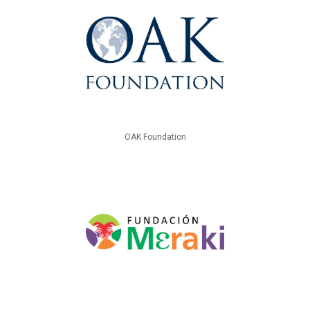
OAK Foundation