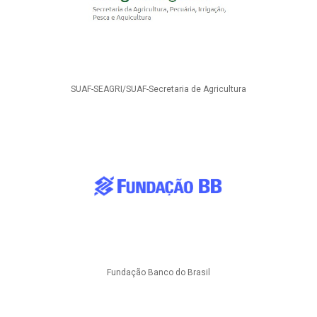
SUAF-SEAGRI/SUAF-Secretaria de Agricultura
Fundação Banco do Brasil