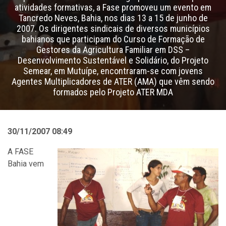
atividades formativas, a Fase promoveu um evento em
Tancredo Neves, Bahia, nos dias 13 a 15 de junho de
2007. Os dirigentes sindicais de diversos municípios
bahianos que participam do Curso de Formação de
Gestores da Agricultura Familiar em DSS –
Desenvolvimento Sustentável e Solidário, do Projeto
Semear, em Mutuípe, encontraram-se com jovens
Agentes Multiplicadores de ATER (AMA) que vêm sendo
formados pelo Projeto ATER MDA
30/11/2007 08:49
A FASE
Bahia vem