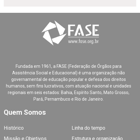
Fundada em 1961, a FASE (Federação de Órgãos para
Assistência Social e Educacional) é uma organização não
governamental de educação popular e defesa dos direitos
humanos, sem fins lucrativos, com atuação nacional e unidades
regionais em seis estados: Bahia, Espírito Santo, Mato Grosso,
Pará, Pernambuco e Rio de Janeiro.
Quem Somos
Histórico
Linha do tempo
Missão e Objetivos
Estrutura e organização