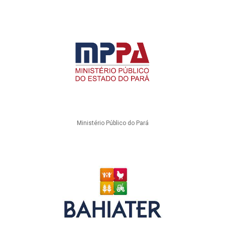
Ministério Público do Pará