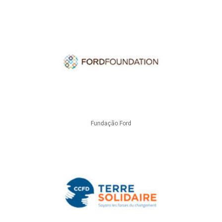
Fundação Ford