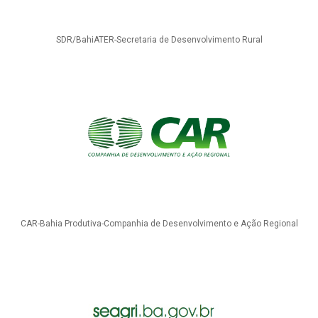
SDR/BahiATER-Secretaria de Desenvolvimento Rural
CAR-Bahia Produtiva-Companhia de Desenvolvimento e Ação Regional