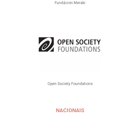
Fundácion Meraki
Open Society Foundations
NACIONAIS