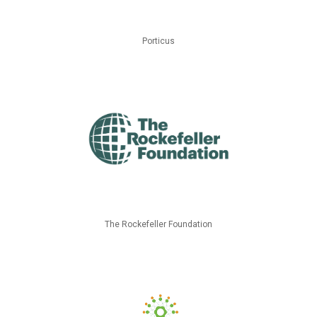
Porticus
The Rockefeller Foundation