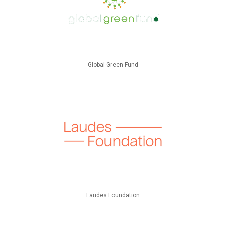
Global Green Fund
Laudes Foundation