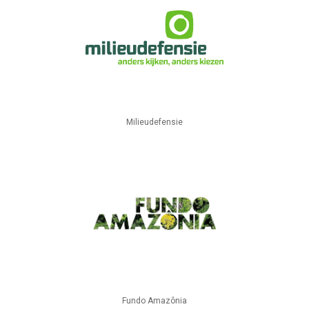
Milieudefensie
Fundo Amazônia