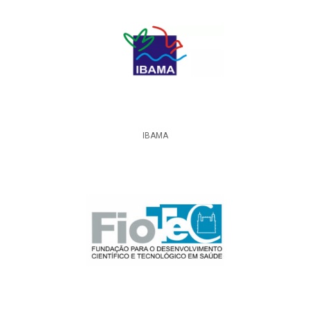
IBAMA