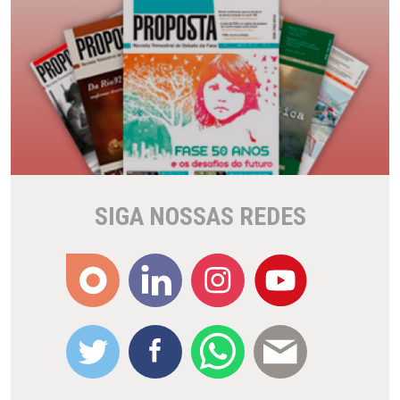
SIGA NOSSAS REDES