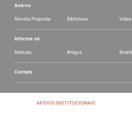
Acervo
Revista Proposta
Biblioteca
Vídeo
-
Informe-se
Notícias
Artigos
Boleti
Contato
APOIOS INSTITUCIONAIS