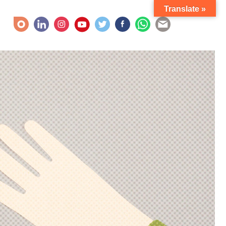
Translate »