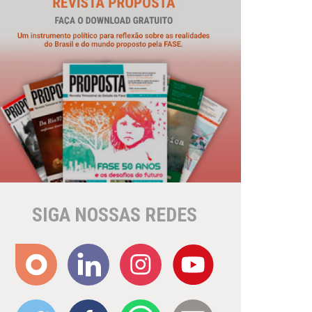
SIGA NOSSAS REDES