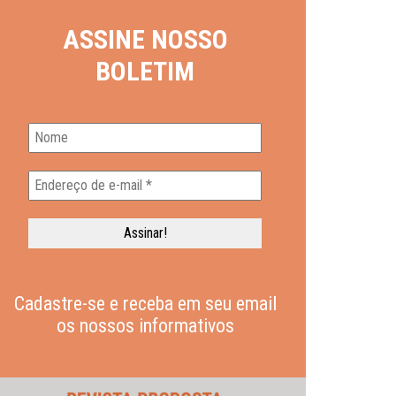
ASSINE NOSSO
BOLETIM
Cadastre-se e receba em seu email
os nossos informativos