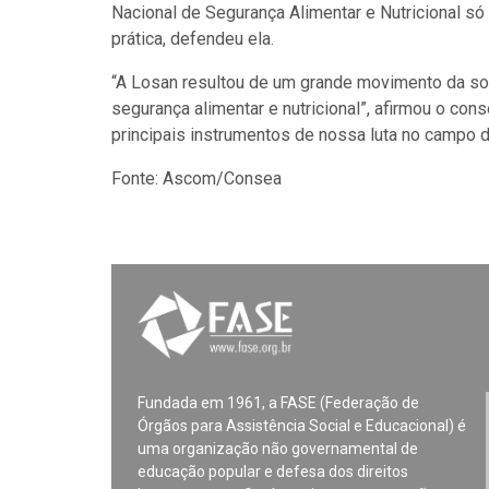
Nacional de Segurança Alimentar e Nutricional s
prática, defendeu ela.
“A Losan resultou de um grande movimento da soc
segurança alimentar e nutricional”, afirmou o cons
principais instrumentos de nossa luta no campo da
Fonte: Ascom/Consea
Fundada em 1961, a FASE (Federação de
Órgãos para Assistência Social e Educacional) é
uma organização não governamental de
educação popular e defesa dos direitos