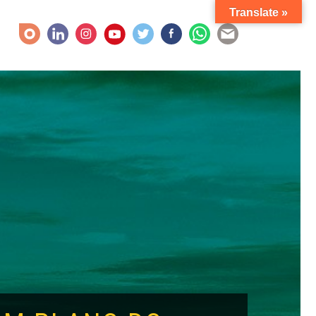
Translate »