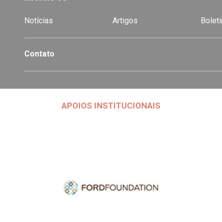
Notícias
Artigos
Boleti
Contato
APOIOS INSTITUCIONAIS