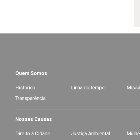
Quem Somos
Histórico
Linha do tempo
Missã
Transparência
Nossas Causas
Direito à Cidade
Justiça Ambiental
Mulhe