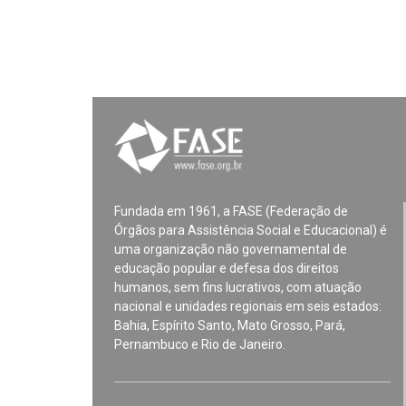
Fundada em 1961, a FASE (Federação de
Órgãos para Assistência Social e Educacional) é
uma organização não governamental de
educação popular e defesa dos direitos
humanos, sem fins lucrativos, com atuação
nacional e unidades regionais em seis estados:
Bahia, Espírito Santo, Mato Grosso, Pará,
Pernambuco e Rio de Janeiro.