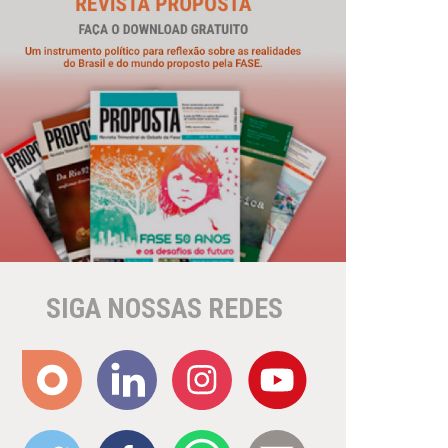
SIGA NOSSAS REDES