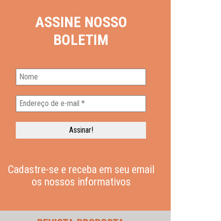
ASSINE NOSSO
BOLETIM
Cadastre-se e receba em seu email
os nossos informativos