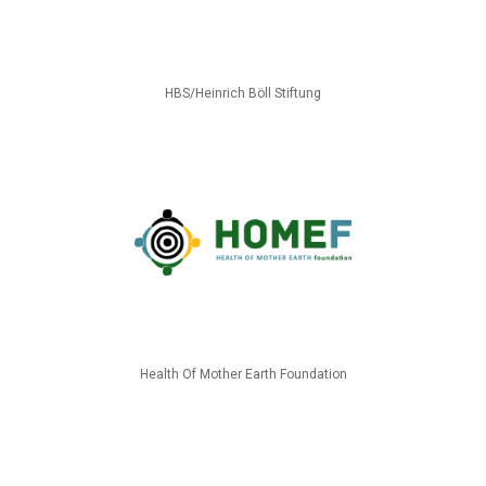
HBS/Heinrich Böll Stiftung
Health Of Mother Earth Foundation