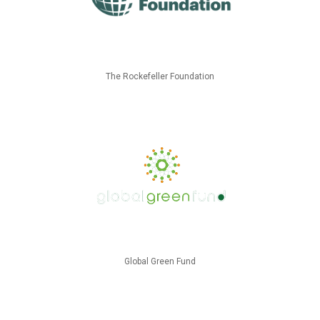
The Rockefeller Foundation
Global Green Fund