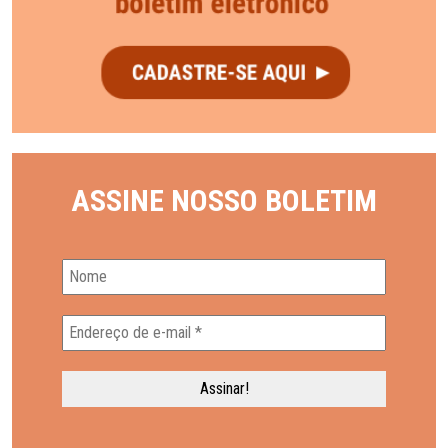
ASSINE NOSSO BOLETIM