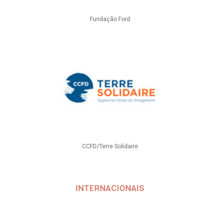
Fundação Ford
CCFD/Terre Solidaire
INTERNACIONAIS