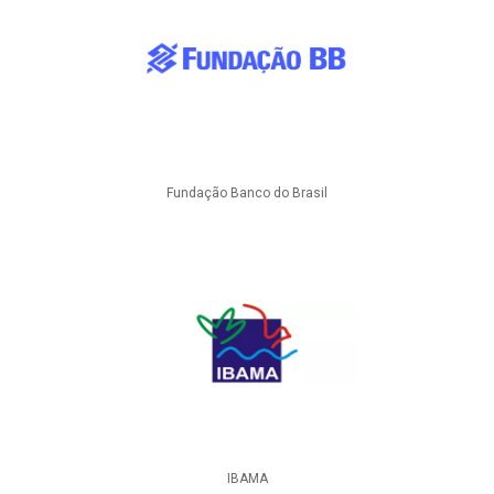
Fundação Banco do Brasil
IBAMA