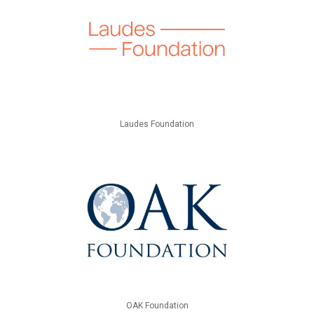
Laudes Foundation
OAK Foundation