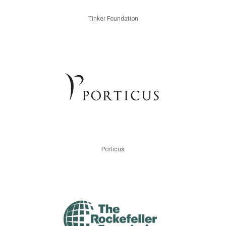
Tinker Foundation
Porticus