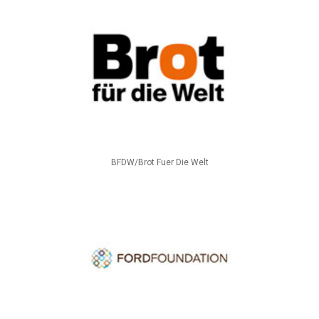
BFDW/Brot Fuer Die Welt