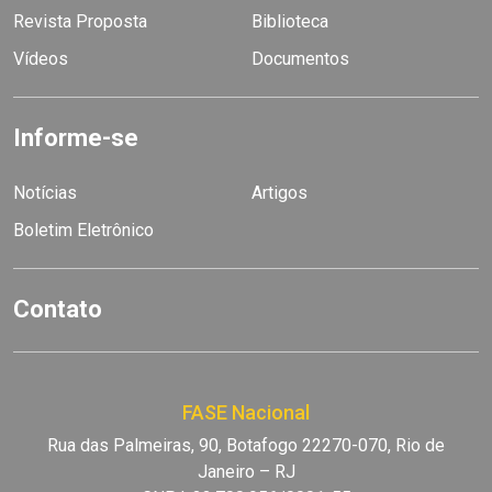
Revista Proposta
Biblioteca
Vídeos
Documentos
Informe-se
Notícias
Artigos
Boletim Eletrônico
Contato
FASE Nacional
Rua das Palmeiras, 90, Botafogo 22270-070, Rio de
Janeiro – RJ