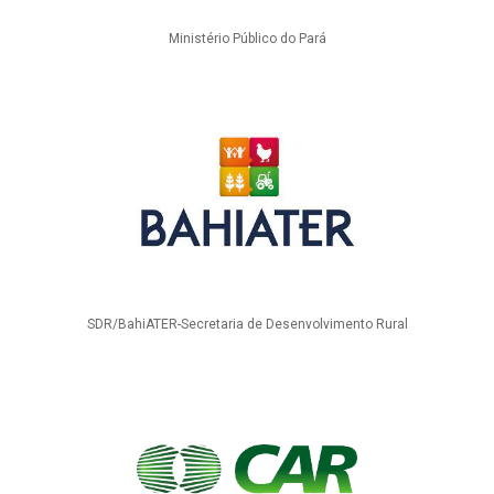
Ministério Público do Pará
SDR/BahiATER-Secretaria de Desenvolvimento Rural