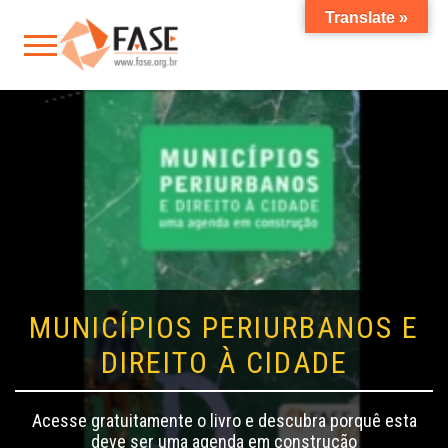
Translate »
MUNICÍPIOS PERIURBANOS E
DIREITO À CIDADE
Acesse gratuitamente o livro e descubra porquê esta
deve ser uma agenda em construção