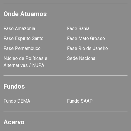
Onde Atuamos
Fase Amazônia
Fase Bahia
Fase Espírito Santo
Fase Mato Grosso
Fase Pernambuco
Fase Rio de Janeiro
Núcleo de Políticas e
Sede Nacional
Alternativas / NUPA
Fundos
Fundo DEMA
Fundo SAAP
Acervo