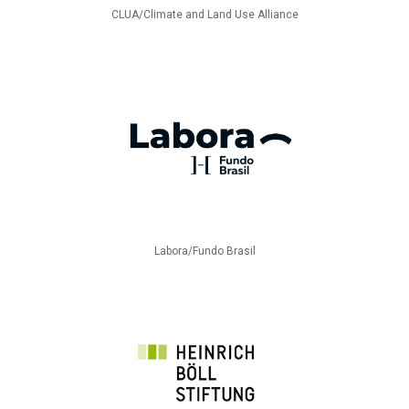
CLUA/Climate and Land Use Alliance
Labora/Fundo Brasil