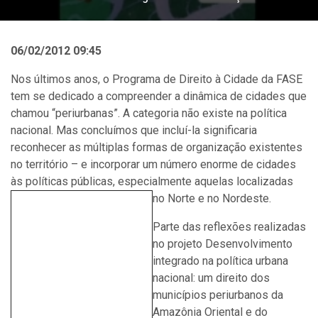
06/02/2012 09:45
Nos últimos anos, o Programa de Direito à Cidade da FASE
tem se dedicado a compreender a dinâmica de cidades que
chamou “periurbanas”. A categoria não existe na política
nacional. Mas concluímos que incluí-la significaria
reconhecer as múltiplas formas de organização existentes
no território – e incorporar um número enorme de cidades
às políticas públicas, especialmente aquelas localizadas
no Norte e no Nordeste.
Parte das reflexões realizadas
no projeto Desenvolvimento
integrado na política urbana
nacional: um direito dos
municípios periurbanos da
Amazônia Oriental e do