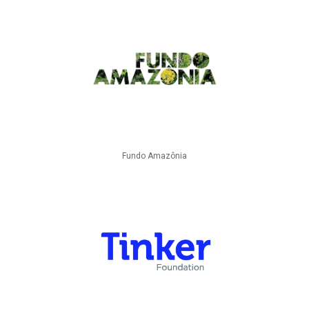
Fundo Amazônia