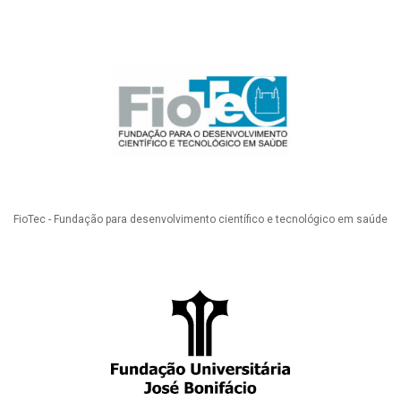
FioTec - Fundação para desenvolvimento científico e tecnológico em saúde