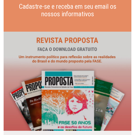
Cadastre-se e receba em seu email os
nossos informativos