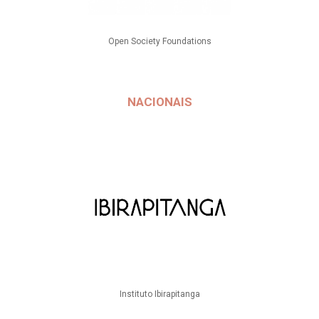
Open Society Foundations
NACIONAIS
Instituto Ibirapitanga