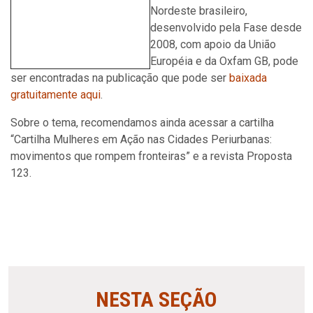
Nordeste brasileiro,
desenvolvido pela Fase desde
2008, com apoio da União
Européia e da Oxfam GB, pode
ser encontradas na publicação que pode ser
baixada
gratuitamente aqui
.
Sobre o tema, recomendamos ainda acessar a cartilha
“Cartilha Mulheres em Ação nas Cidades Periurbanas:
movimentos que rompem fronteiras” e a revista Proposta
123.
NESTA SEÇÃO