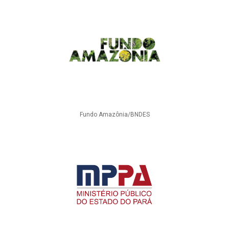
Fundo Amazônia/BNDES