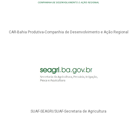
CAR-Bahia Produtiva-Companhia de Desenvolvimento e Ação Regional
SUAF-SEAGRI/SUAF-Secretaria de Agricultura