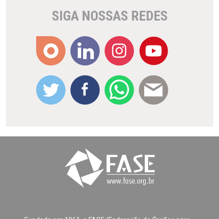
SIGA NOSSAS REDES