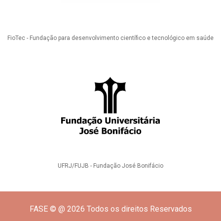
FioTec - Fundação para desenvolvimento científico e tecnológico em saúde
UFRJ/FUJB - Fundação José Bonifácio
FASE © @ 2026 Todos os direitos Reservados