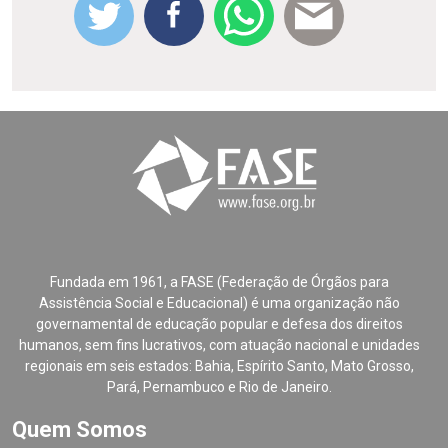
Fundada em 1961, a FASE (Federação de Órgãos para
Assistência Social e Educacional) é uma organização não
governamental de educação popular e defesa dos direitos
humanos, sem fins lucrativos, com atuação nacional e unidades
regionais em seis estados: Bahia, Espírito Santo, Mato Grosso,
Pará, Pernambuco e Rio de Janeiro.
Quem Somos