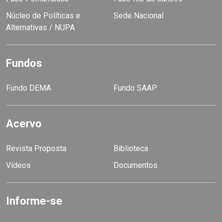
Núcleo de Políticas e
Sede Nacional
Alternativas / NUPA
Fundos
Fundo DEMA
Fundo SAAP
Acervo
Revista Proposta
Biblioteca
Vídeos
Documentos
Informe-se