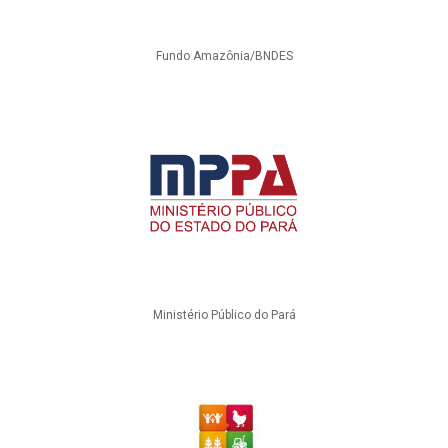
Fundo Amazônia/BNDES
Ministério Público do Pará