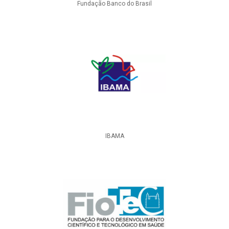
Fundação Banco do Brasil
IBAMA