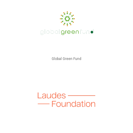
Global Green Fund