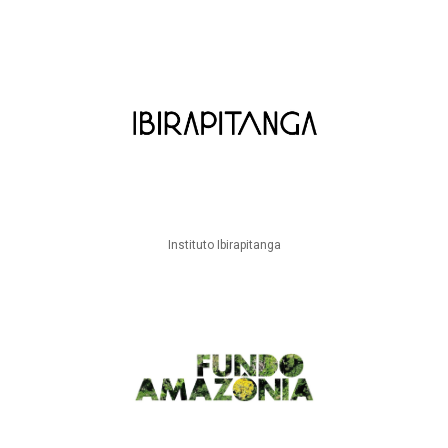
Instituto Ibirapitanga