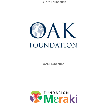
Laudes Foundation
OAK Foundation