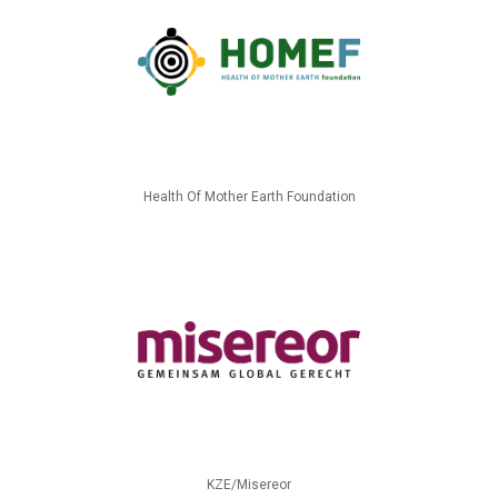
Health Of Mother Earth Foundation
KZE/Misereor