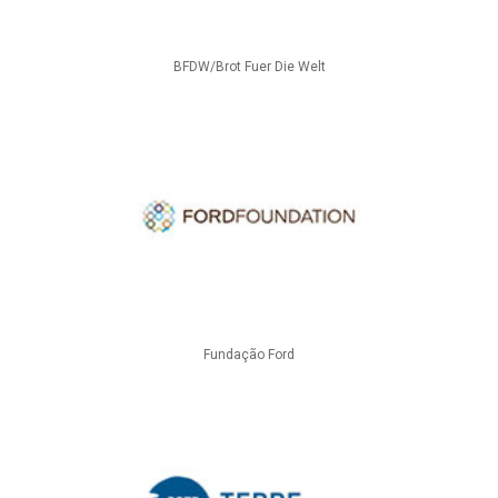
BFDW/Brot Fuer Die Welt
Fundação Ford