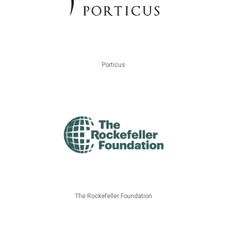
Porticus
The Rockefeller Foundation