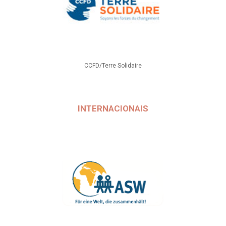
CCFD/Terre Solidaire
INTERNACIONAIS