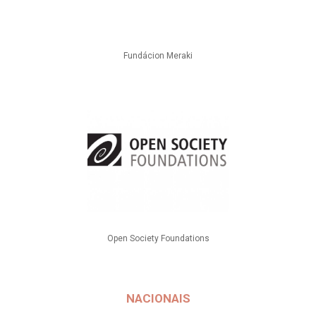
Fundácion Meraki
Open Society Foundations
NACIONAIS