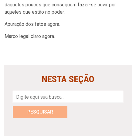
daqueles poucos que conseguem fazer-se ouvir por
aqueles que estão no poder.
Apuração dos fatos agora.
Marco legal claro agora.
NESTA SEÇÃO
PESQUISAR