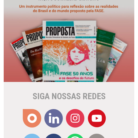
SIGA NOSSAS REDES