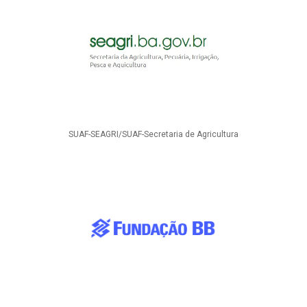
SUAF-SEAGRI/SUAF-Secretaria de Agricultura