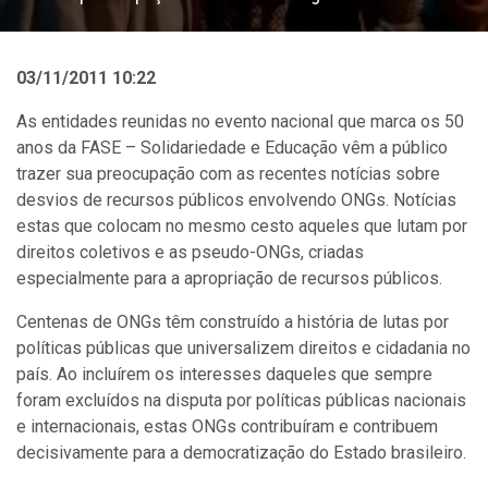
03/11/2011 10:22
As entidades reunidas no evento nacional que marca os 50
anos da FASE – Solidariedade e Educação vêm a público
trazer sua preocupação com as recentes notícias sobre
desvios de recursos públicos envolvendo ONGs. Notícias
estas que colocam no mesmo cesto aqueles que lutam por
direitos coletivos e as pseudo-ONGs, criadas
especialmente para a apropriação de recursos públicos.
Centenas de ONGs têm construído a história de lutas por
políticas públicas que universalizem direitos e cidadania no
país. Ao incluírem os interesses daqueles que sempre
foram excluídos na disputa por políticas públicas nacionais
e internacionais, estas ONGs contribuíram e contribuem
decisivamente para a democratização do Estado brasileiro.