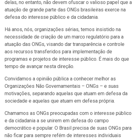
delas, no entanto, não devem ofuscar o valioso papel que a
atuação de grande parte das ONGs brasileiras exerce na
defesa do interesse público e da cidadania.
Há anos, nós, organizações sérias, temos insistido na
necessidade de criação de um marco regulatório para a
atuação das ONGs, visando dar transparência e controle
aos recursos transferidos para implementação de
programas e projetos de interesse público. É mais do que
tempo de avançar nesta direção.
Convidamos a opinião pública a conhecer melhor as
Organizações Não Governamentais – ONGs – e suas
motivações, separando aquelas que atuam em defesa da
sociedade e aquelas que atuam em defesa própria.
Chamamos as ONGs preocupadas com o interesse público
e da cidadania a se unirem em defesa do campo
democrático e popular. O Brasil precisa de suas ONGs para
não ficar para sempre refém de interesses individuais