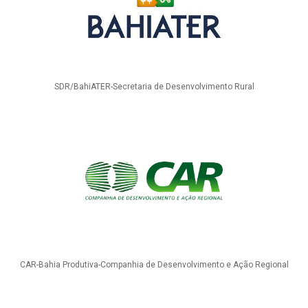
SDR/BahiATER-Secretaria de Desenvolvimento Rural
CAR-Bahia Produtiva-Companhia de Desenvolvimento e Ação Regional