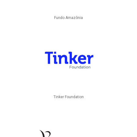
Fundo Amazônia
Tinker Foundation