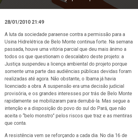
28/01/2010 21:49
A luta da sociedade paraense contra a permissão para a
Usina Hidrelétrica de Belo Monte continua forte. Na semana
passada, houve uma vitória parcial que deu mais ânimo a
todos os que questionam o descalabro deste projeto: a
Justiça suspendeu a licença ambiental do projeto porque
somente uma parte das audiências públicas devidas foram
realizadas até agora. Não obstante, o Ibama já havia
licenciado a obra. A suspensão era uma decisão judicial
provisória, e os grandes interesses por trás de Belo Monte
rapidamente se mobilizaram para derrubá-la. Mas segue a
intenção e a disposição do povo do sul do Pará, que não
aceita o “belo monstro” pelos riscos que traz e as mentiras
que conta.
A resistência vem se reforçando a cada dia. No dia 16 de