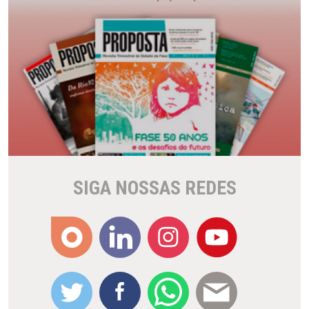
SIGA NOSSAS REDES