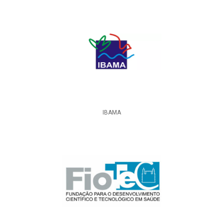
IBAMA