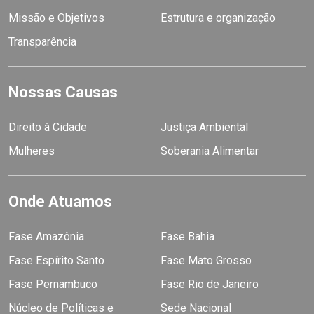
Missão e Objetivos
Estrutura e organização
Transparência
Nossas Causas
Direito à Cidade
Justiça Ambiental
Mulheres
Soberania Alimentar
Onde Atuamos
Fase Amazônia
Fase Bahia
Fase Espírito Santo
Fase Mato Grosso
Fase Pernambuco
Fase Rio de Janeiro
Núcleo de Políticas e
Sede Nacional