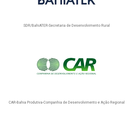
SDR/BahiATER-Secretaria de Desenvolvimento Rural
CAR-Bahia Produtiva-Companhia de Desenvolvimento e Ação Regional