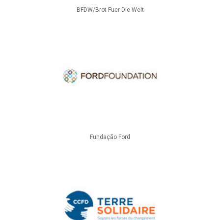
BFDW/Brot Fuer Die Welt
Fundação Ford