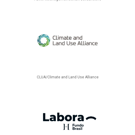
CLUA/Climate and Land Use Alliance