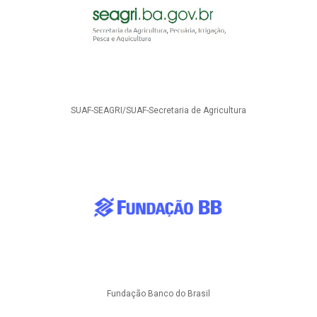
SUAF-SEAGRI/SUAF-Secretaria de Agricultura
Fundação Banco do Brasil