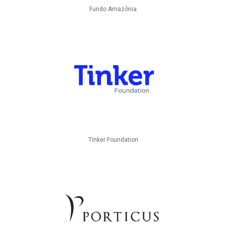
Fundo Amazônia
Tinker Foundation