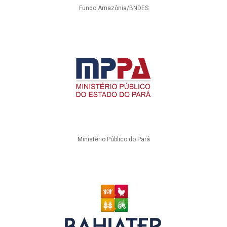
Fundo Amazônia/BNDES
Ministério Público do Pará