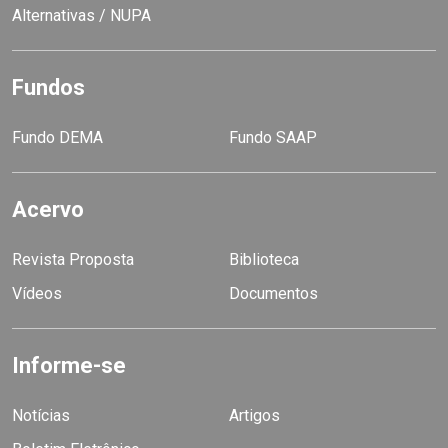
Alternativas / NUPA
Fundos
Fundo DEMA
Fundo SAAP
Acervo
Revista Proposta
Biblioteca
Vídeos
Documentos
Informe-se
Notícias
Artigos