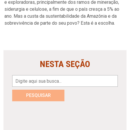
e exploradoras, principalmente dos ramos de mineração,
siderurgia e celulose, a fim de que o país cresça a 5% ao
ano. Mas a custa da sustentabilidade da Amazônia e da
sobrevivência de parte do seu povo? Esta é a escolha.
NESTA SEÇÃO
PESQUISAR