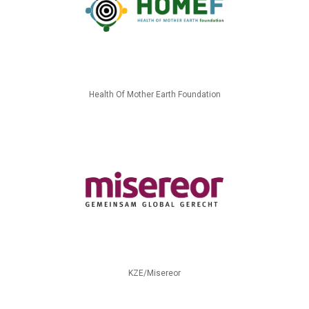
Health Of Mother Earth Foundation
KZE/Misereor