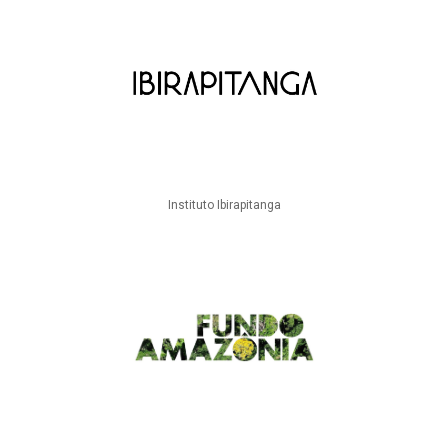
Instituto Ibirapitanga