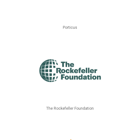
Porticus
The Rockefeller Foundation