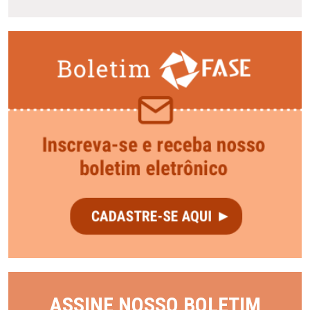
ASSINE NOSSO BOLETIM