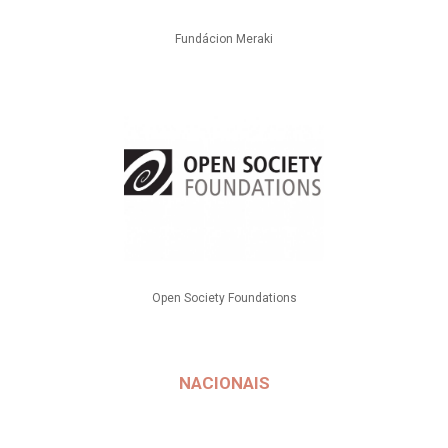
Fundácion Meraki
Open Society Foundations
NACIONAIS