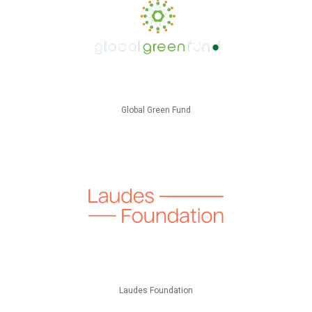
Global Green Fund
Laudes Foundation