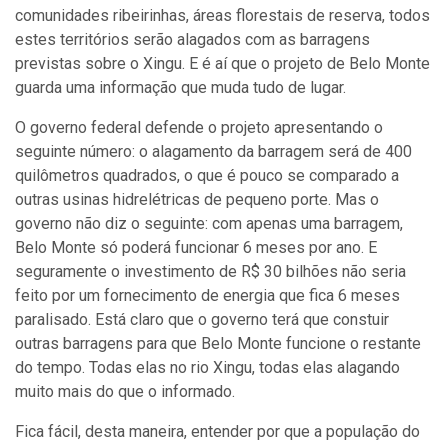
comunidades ribeirinhas, áreas florestais de reserva, todos
estes territórios serão alagados com as barragens
previstas sobre o Xingu. E é aí que o projeto de Belo Monte
guarda uma informação que muda tudo de lugar.
O governo federal defende o projeto apresentando o
seguinte número: o alagamento da barragem será de 400
quilômetros quadrados, o que é pouco se comparado a
outras usinas hidrelétricas de pequeno porte. Mas o
governo não diz o seguinte: com apenas uma barragem,
Belo Monte só poderá funcionar 6 meses por ano. E
seguramente o investimento de R$ 30 bilhões não seria
feito por um fornecimento de energia que fica 6 meses
paralisado. Está claro que o governo terá que constuir
outras barragens para que Belo Monte funcione o restante
do tempo. Todas elas no rio Xingu, todas elas alagando
muito mais do que o informado.
Fica fácil, desta maneira, entender por que a população do