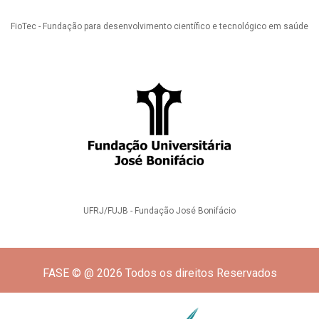
FioTec - Fundação para desenvolvimento científico e tecnológico em saúde
UFRJ/FUJB - Fundação José Bonifácio
FASE © @ 2026 Todos os direitos Reservados