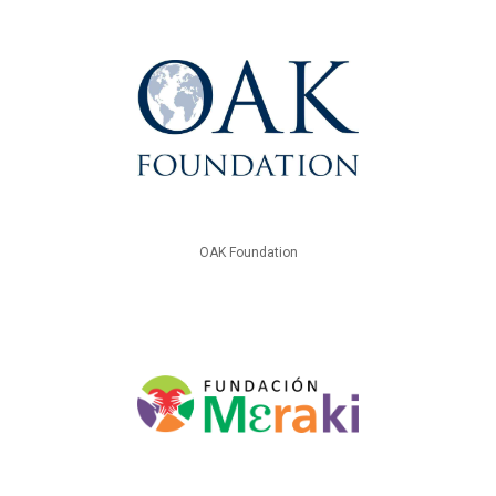
OAK Foundation