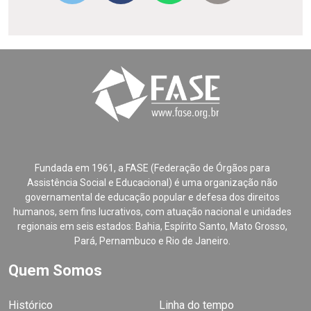
Fundada em 1961, a FASE (Federação de Órgãos para
Assistência Social e Educacional) é uma organização não
governamental de educação popular e defesa dos direitos
humanos, sem fins lucrativos, com atuação nacional e unidades
regionais em seis estados: Bahia, Espírito Santo, Mato Grosso,
Pará, Pernambuco e Rio de Janeiro.
Quem Somos
Histórico
Linha do tempo