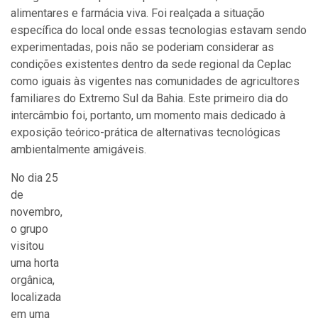
alimentares e farmácia viva. Foi realçada a situação
específica do local onde essas tecnologias estavam sendo
experimentadas, pois não se poderiam considerar as
condições existentes dentro da sede regional da Ceplac
como iguais às vigentes nas comunidades de agricultores
familiares do Extremo Sul da Bahia. Este primeiro dia do
intercâmbio foi, portanto, um momento mais dedicado à
exposição teórico-prática de alternativas tecnológicas
ambientalmente amigáveis.
No dia 25
de
novembro,
o grupo
visitou
uma horta
orgânica,
localizada
em uma