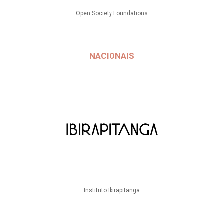
Open Society Foundations
NACIONAIS
Instituto Ibirapitanga