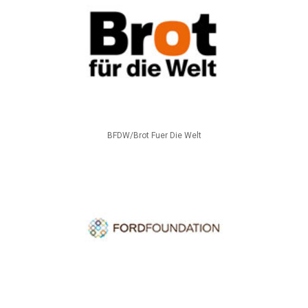
BFDW/Brot Fuer Die Welt