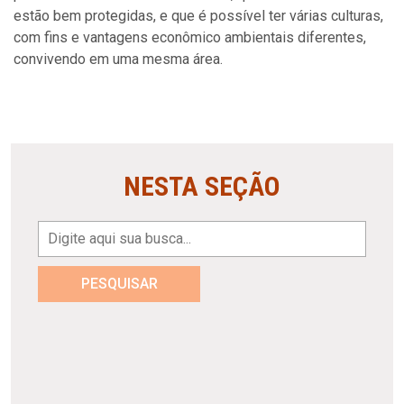
estão bem protegidas, e que é possível ter várias culturas,
com fins e vantagens econômico ambientais diferentes,
convivendo em uma mesma área.
NESTA SEÇÃO
PESQUISAR