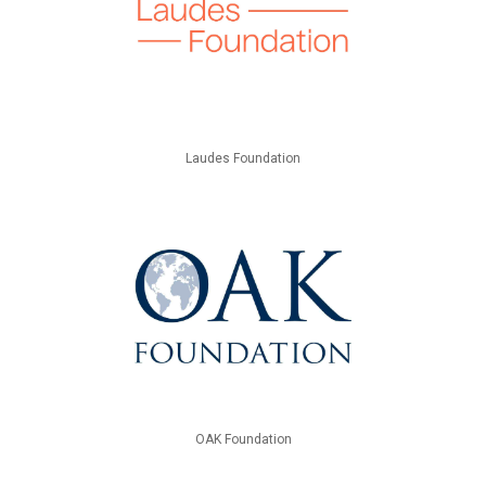
Laudes Foundation
OAK Foundation