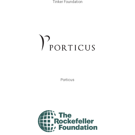
Tinker Foundation
Porticus