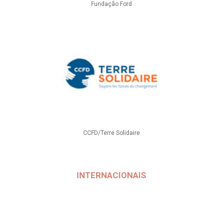
Fundação Ford
CCFD/Terre Solidaire
INTERNACIONAIS