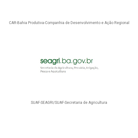
CAR-Bahia Produtiva-Companhia de Desenvolvimento e Ação Regional
SUAF-SEAGRI/SUAF-Secretaria de Agricultura