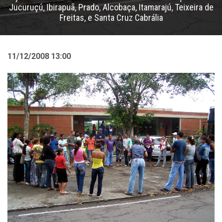
Jucuruçú, Ibirapuã, Prado, Alcobaça, Itamarajú, Teixeira de
Freitas, e Santa Cruz Cabrália
11/12/2008 13:00