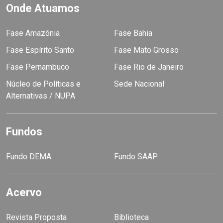
Onde Atuamos
Fase Amazônia
Fase Bahia
Fase Espírito Santo
Fase Mato Grosso
Fase Pernambuco
Fase Rio de Janeiro
Núcleo de Políticas e
Sede Nacional
Alternativas / NUPA
Fundos
Fundo DEMA
Fundo SAAP
Acervo
Revista Proposta
Biblioteca