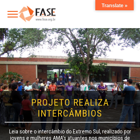
Translate »
PROJETO REALIZA
INTERCÂMBIOS
Leia sobre o intercâmbio do Extremo Sul, realizado por
jovens e mulheres AMA’s atuantes nos municípios de