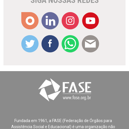
SIGA NOSSAS REDES
Fundada em 1961, a FASE (Federação de Órgãos para
Assistência Social e Educacional) é uma organização não