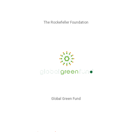
The Rockefeller Foundation
Global Green Fund