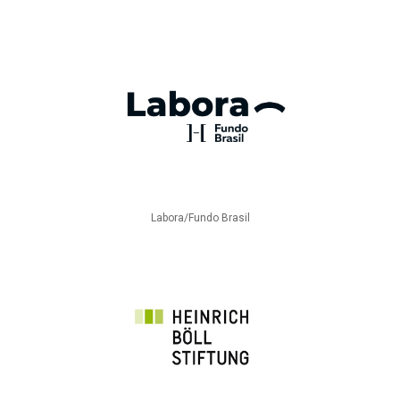
Labora/Fundo Brasil