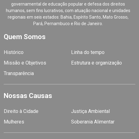
governamental de educação popular e defesa dos direitos
humanos, sem fins lucrativos, com atuação nacional e unidades
regionais em seis estados: Bahia, Espírito Santo, Mato Grosso,
Pará, Pernambuco e Rio de Janeiro.
Quem Somos
Histórico
Linha do tempo
Missão e Objetivos
Estrutura e organização
Transparência
Nossas Causas
Direito à Cidade
Justiça Ambiental
Mulheres
Soberania Alimentar