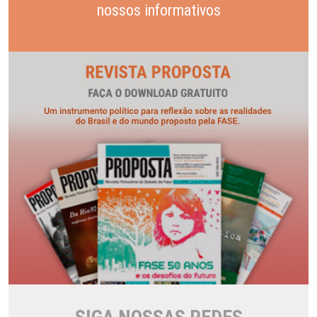
nossos informativos