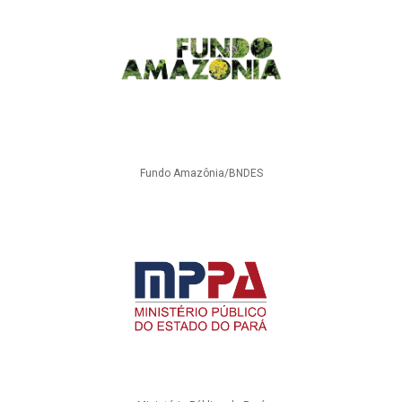
Fundo Amazônia/BNDES