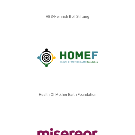
HBS/Heinrich Böll Stiftung
Health Of Mother Earth Foundation