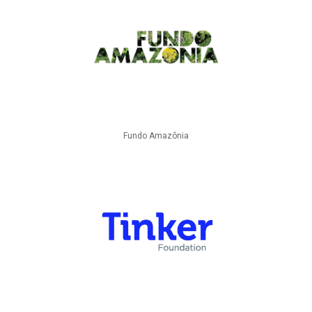
Fundo Amazônia