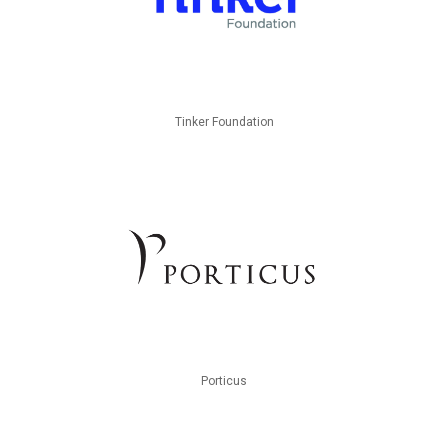
Tinker Foundation
Porticus