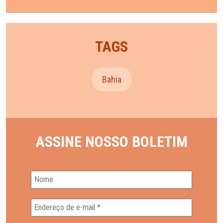
TAGS
Bahia
ASSINE NOSSO BOLETIM