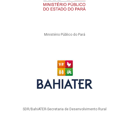
Ministério Público do Pará
SDR/BahiATER-Secretaria de Desenvolvimento Rural