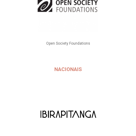
Open Society Foundations
NACIONAIS