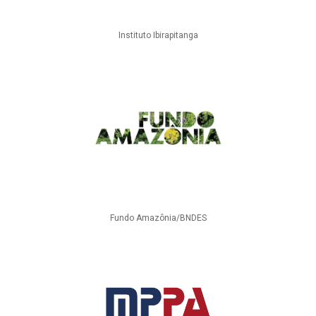
Instituto Ibirapitanga
Fundo Amazônia/BNDES