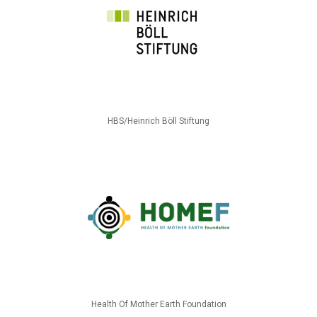
HBS/Heinrich Böll Stiftung
Health Of Mother Earth Foundation