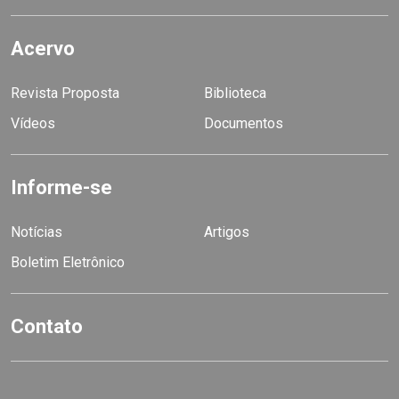
Acervo
Revista Proposta
Biblioteca
Vídeos
Documentos
Informe-se
Notícias
Artigos
Boletim Eletrônico
Contato