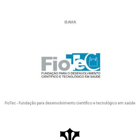
IBAMA
FioTec - Fundação para desenvolvimento científico e tecnológico em saúde