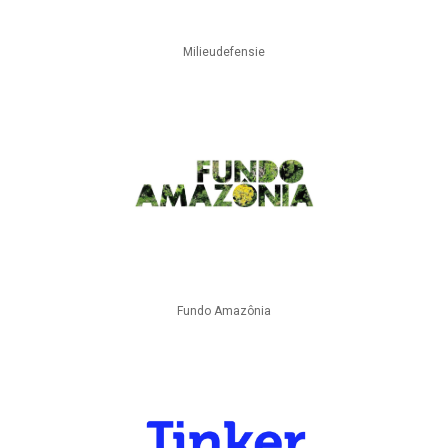
Milieudefensie
Fundo Amazônia