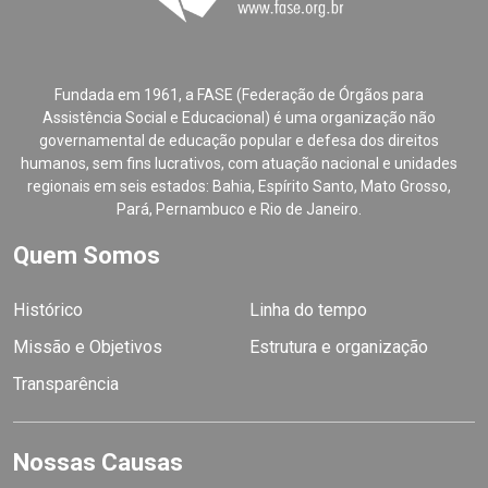
Fundada em 1961, a FASE (Federação de Órgãos para
Assistência Social e Educacional) é uma organização não
governamental de educação popular e defesa dos direitos
humanos, sem fins lucrativos, com atuação nacional e unidades
regionais em seis estados: Bahia, Espírito Santo, Mato Grosso,
Pará, Pernambuco e Rio de Janeiro.
Quem Somos
Histórico
Linha do tempo
Missão e Objetivos
Estrutura e organização
Transparência
Nossas Causas