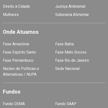
Direito à Cidade
Justiça Ambiental
Mulheres
Soberania Alimentar
Onde Atuamos
Fase Amazônia
Fase Bahia
Fase Espírito Santo
Fase Mato Grosso
Fase Pernambuco
Fase Rio de Janeiro
Núcleo de Políticas e
Sede Nacional
Alternativas / NUPA
Fundos
Fundo DEMA
Fundo SAAP