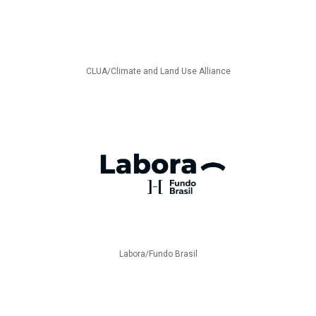
CLUA/Climate and Land Use Alliance
Labora/Fundo Brasil