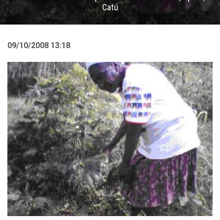
Catú
09/10/2008 13:18