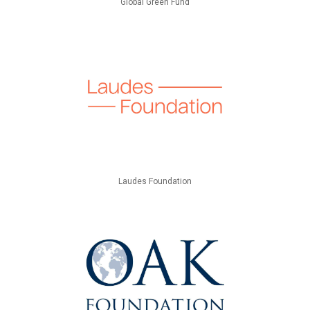
Global Green Fund
Laudes Foundation