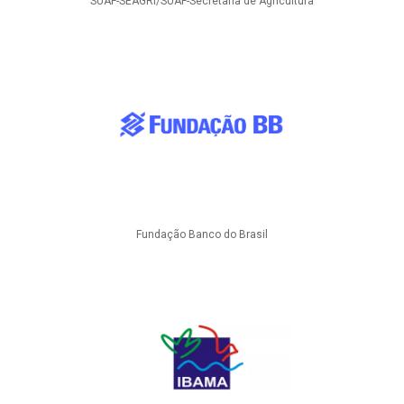
SUAF-SEAGRI/SUAF-Secretaria de Agricultura
Fundação Banco do Brasil