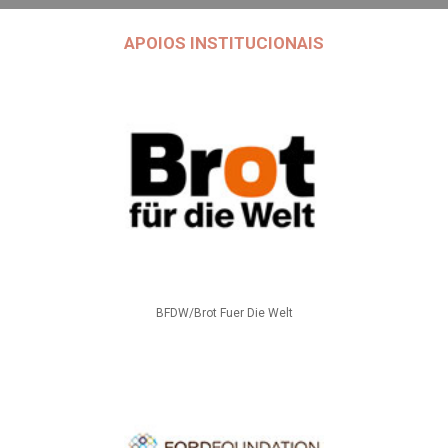
APOIOS INSTITUCIONAIS
BFDW/Brot Fuer Die Welt