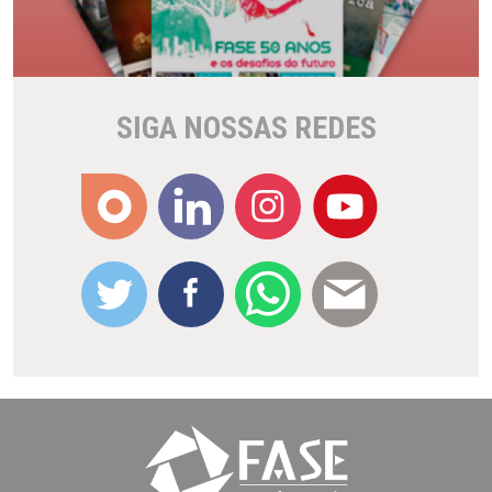
SIGA NOSSAS REDES