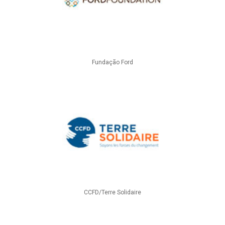
Fundação Ford
CCFD/Terre Solidaire