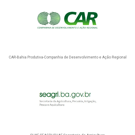
CAR-Bahia Produtiva-Companhia de Desenvolvimento e Ação Regional