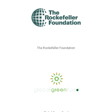
The Rockefeller Foundation