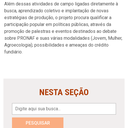
Além dessas atividades de campo ligadas diretamente à
busca, aprendizado coletivo e implantação de novas
estratégias de produção, o projeto procura qualificar a
participação popular em políticas públicas, através da
promoção de palestras e eventos destinados ao debate
sobre PRONAF e suas várias modalidades (Jovem, Mulher,
Agroecologia); possibilidades e ameaças do crédito
fundiário.
NESTA SEÇÃO
PESQUISAR