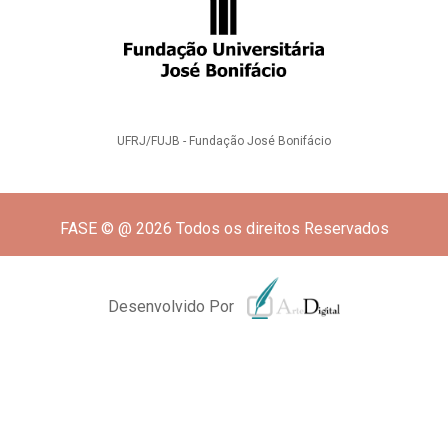
UFRJ/FUJB - Fundação José Bonifácio
FASE © @ 2026 Todos os direitos Reservados
Desenvolvido Por