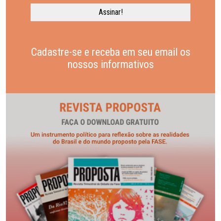
Cadastre-se e receba em seu email os
nossos informativos