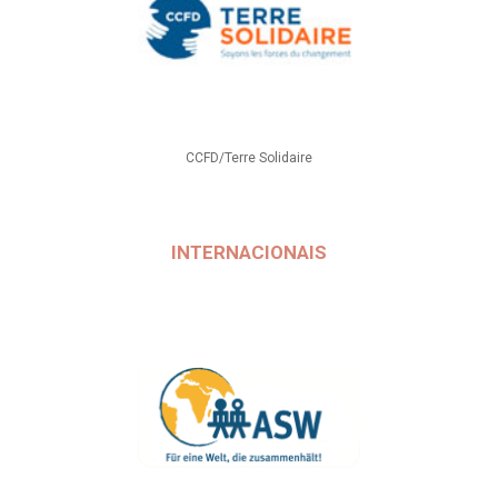
CCFD/Terre Solidaire
INTERNACIONAIS