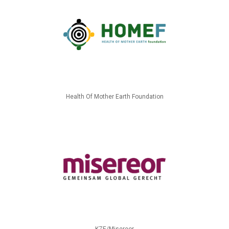
Health Of Mother Earth Foundation