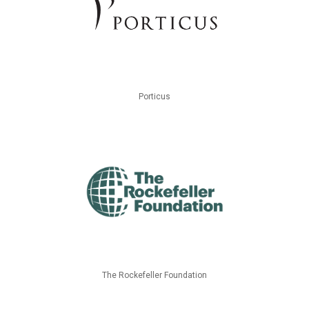
Porticus
The Rockefeller Foundation