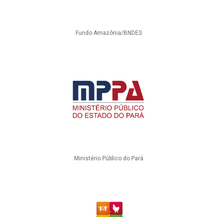
Fundo Amazônia/BNDES
Ministério Público do Pará