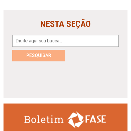
NESTA SEÇÃO
PESQUISAR