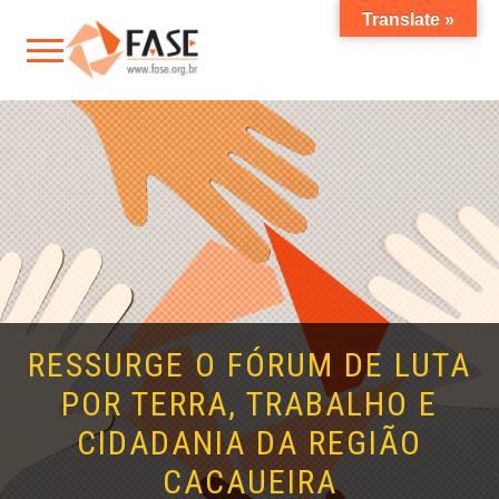
Translate »
RESSURGE O FÓRUM DE LUTA
POR TERRA, TRABALHO E
CIDADANIA DA REGIÃO
CACAUEIRA