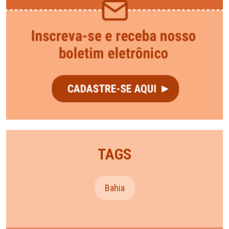
TAGS
Bahia