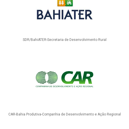
SDR/BahiATER-Secretaria de Desenvolvimento Rural
CAR-Bahia Produtiva-Companhia de Desenvolvimento e Ação Regional