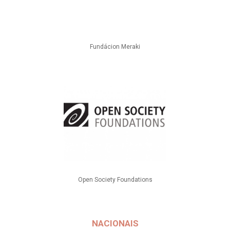
Fundácion Meraki
Open Society Foundations
NACIONAIS