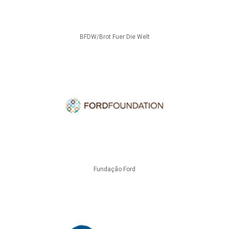
BFDW/Brot Fuer Die Welt
Fundação Ford