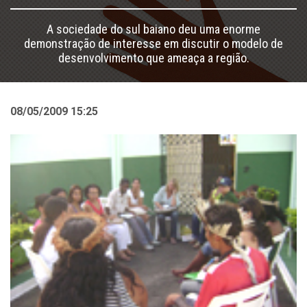
A sociedade do sul baiano deu uma enorme
demonstração de interesse em discutir o modelo de
desenvolvimento que ameaça a região.
08/05/2009 15:25