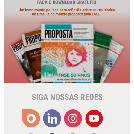
SIGA NOSSAS REDES