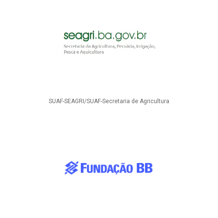
SUAF-SEAGRI/SUAF-Secretaria de Agricultura