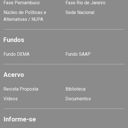
Fase Pernambuco
Fase Rio de Janeiro
Núcleo de Políticas e
Sede Nacional
Alternativas / NUPA
Fundos
Fundo DEMA
Fundo SAAP
Acervo
Revista Proposta
Biblioteca
Vídeos
Documentos
Informe-se