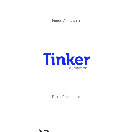
Fundo Amazônia
Tinker Foundation