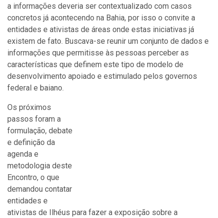
a informações deveria ser contextualizado com casos
concretos já acontecendo na Bahia, por isso o convite a
entidades e ativistas de áreas onde estas iniciativas já
existem de fato. Buscava-se reunir um conjunto de dados e
informações que permitisse às pessoas perceber as
características que definem este tipo de modelo de
desenvolvimento apoiado e estimulado pelos governos
federal e baiano.
Os próximos
passos foram a
formulação, debate
e definição da
agenda e
metodologia deste
Encontro, o que
demandou contatar
entidades e
ativistas de Ilhéus para fazer a exposição sobre a