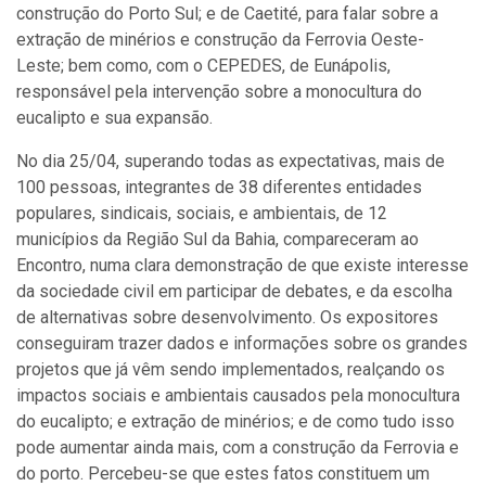
construção do Porto Sul; e de Caetité, para falar sobre a
extração de minérios e construção da Ferrovia Oeste-
Leste; bem como, com o CEPEDES, de Eunápolis,
responsável pela intervenção sobre a monocultura do
eucalipto e sua expansão.
No dia 25/04, superando todas as expectativas, mais de
100 pessoas, integrantes de 38 diferentes entidades
populares, sindicais, sociais, e ambientais, de 12
municípios da Região Sul da Bahia, compareceram ao
Encontro, numa clara demonstração de que existe interesse
da sociedade civil em participar de debates, e da escolha
de alternativas sobre desenvolvimento. Os expositores
conseguiram trazer dados e informações sobre os grandes
projetos que já vêm sendo implementados, realçando os
impactos sociais e ambientais causados pela monocultura
do eucalipto; e extração de minérios; e de como tudo isso
pode aumentar ainda mais, com a construção da Ferrovia e
do porto. Percebeu-se que estes fatos constituem um