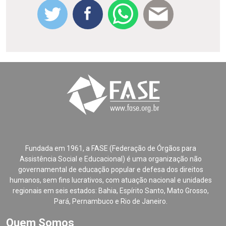
Fundada em 1961, a FASE (Federação de Órgãos para
Assistência Social e Educacional) é uma organização não
governamental de educação popular e defesa dos direitos
humanos, sem fins lucrativos, com atuação nacional e unidades
regionais em seis estados: Bahia, Espírito Santo, Mato Grosso,
Pará, Pernambuco e Rio de Janeiro.
Quem Somos