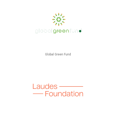
Global Green Fund