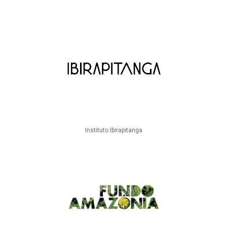
Instituto Ibirapitanga