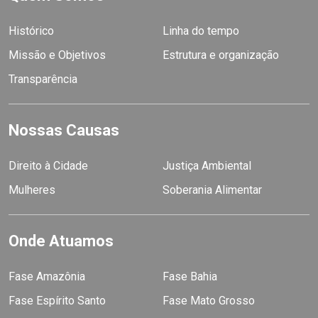
Histórico
Linha do tempo
Missão e Objetivos
Estrutura e organização
Transparência
Nossas Causas
Direito à Cidade
Justiça Ambiental
Mulheres
Soberania Alimentar
Onde Atuamos
Fase Amazônia
Fase Bahia
Fase Espírito Santo
Fase Mato Grosso