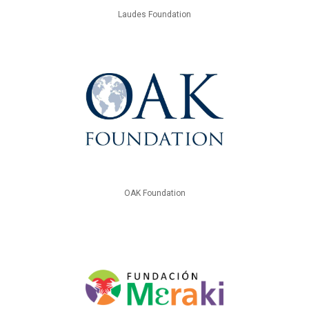
Laudes Foundation
OAK Foundation