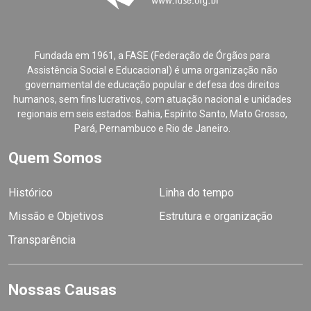
Fundada em 1961, a FASE (Federação de Órgãos para
Assistência Social e Educacional) é uma organização não
governamental de educação popular e defesa dos direitos
humanos, sem fins lucrativos, com atuação nacional e unidades
regionais em seis estados: Bahia, Espírito Santo, Mato Grosso,
Pará, Pernambuco e Rio de Janeiro.
Quem Somos
Histórico
Linha do tempo
Missão e Objetivos
Estrutura e organização
Transparência
Nossas Causas