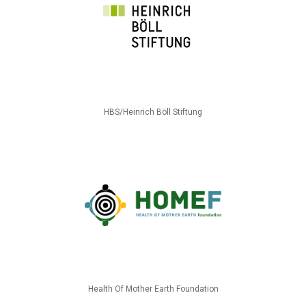
HBS/Heinrich Böll Stiftung
Health Of Mother Earth Foundation