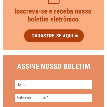
ASSINE NOSSO BOLETIM