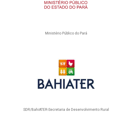
Ministério Público do Pará
SDR/BahiATER-Secretaria de Desenvolvimento Rural