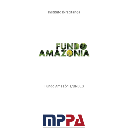
Instituto Ibirapitanga
Fundo Amazônia/BNDES