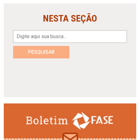
NESTA SEÇÃO
PESQUISAR