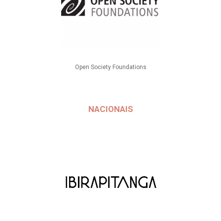
Open Society Foundations
NACIONAIS