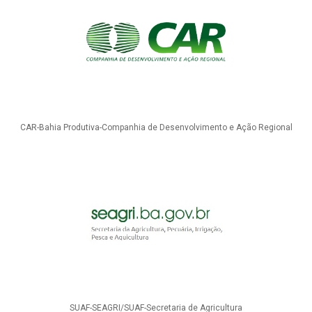
CAR-Bahia Produtiva-Companhia de Desenvolvimento e Ação Regional
SUAF-SEAGRI/SUAF-Secretaria de Agricultura