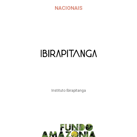
NACIONAIS
Instituto Ibirapitanga