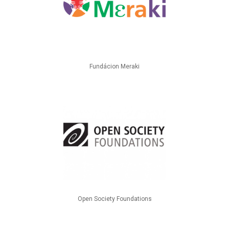
Fundácion Meraki
Open Society Foundations