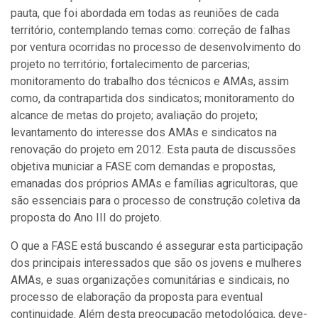
pauta, que foi abordada em todas as reuniões de cada
território, contemplando temas como: correção de falhas
por ventura ocorridas no processo de desenvolvimento do
projeto no território; fortalecimento de parcerias;
monitoramento do trabalho dos técnicos e AMAs, assim
como, da contrapartida dos sindicatos; monitoramento do
alcance de metas do projeto; avaliação do projeto;
levantamento do interesse dos AMAs e sindicatos na
renovação do projeto em 2012. Esta pauta de discussões
objetiva municiar a FASE com demandas e propostas,
emanadas dos próprios AMAs e famílias agricultoras, que
são essenciais para o processo de construção coletiva da
proposta do Ano III do projeto.
O que a FASE está buscando é assegurar esta participação
dos principais interessados que são os jovens e mulheres
AMAs, e suas organizações comunitárias e sindicais, no
processo de elaboração da proposta para eventual
continuidade. Além desta preocupação metodológica, deve-