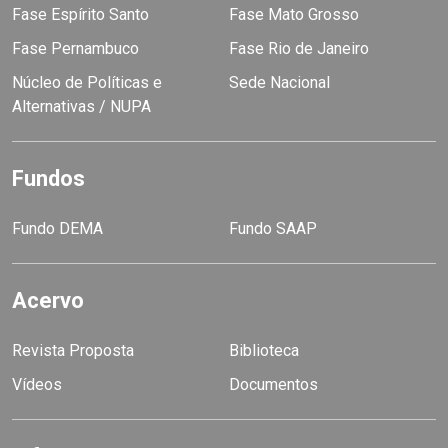
Fase Espírito Santo
Fase Mato Grosso
Fase Pernambuco
Fase Rio de Janeiro
Núcleo de Políticas e
Sede Nacional
Alternativas / NUPA
Fundos
Fundo DEMA
Fundo SAAP
Acervo
Revista Proposta
Biblioteca
Vídeos
Documentos