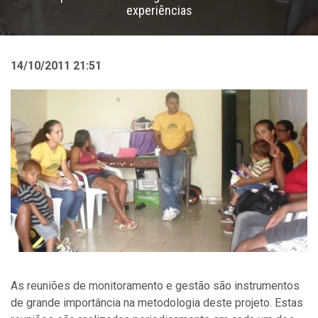
experiências
14/10/2011 21:51
As reuniões de monitoramento e gestão são instrumentos
de grande importância na metodologia deste projeto. Estas