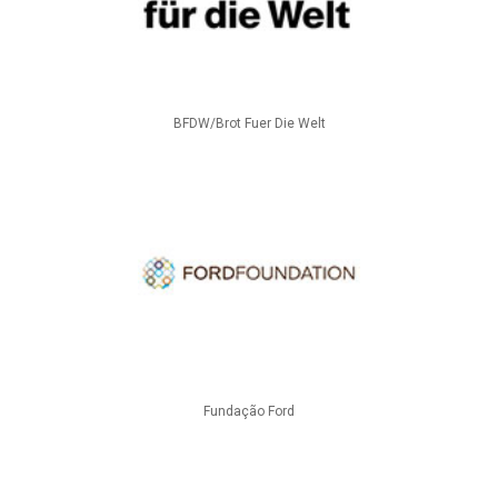
BFDW/Brot Fuer Die Welt
Fundação Ford