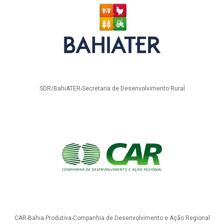
SDR/BahiATER-Secretaria de Desenvolvimento Rural
CAR-Bahia Produtiva-Companhia de Desenvolvimento e Ação Regional