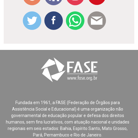
Fundada em 1961, a FASE (Federação de Órgãos para
Assistência Social e Educacional) é uma organização não
governamental de educação popular e defesa dos direitos
humanos, sem fins lucrativos, com atuação nacional e unidades
regionais em seis estados: Bahia, Espírito Santo, Mato Grosso,
Pará, Pernambuco e Rio de Janeiro.