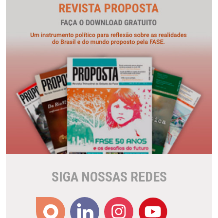
SIGA NOSSAS REDES