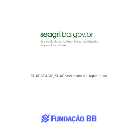
SUAF-SEAGRI/SUAF-Secretaria de Agricultura