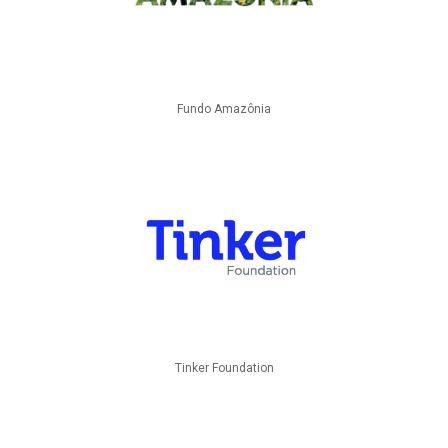
Fundo Amazônia
Tinker Foundation