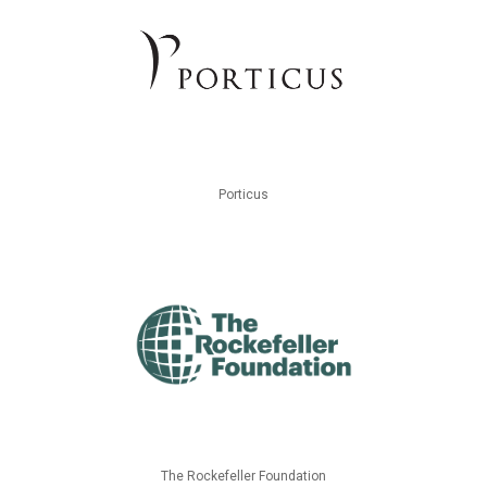
Porticus
The Rockefeller Foundation