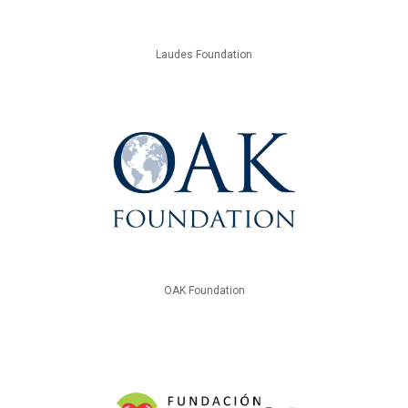
Laudes Foundation
OAK Foundation