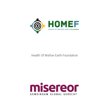
Health Of Mother Earth Foundation