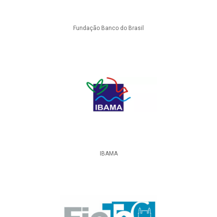
Fundação Banco do Brasil
IBAMA