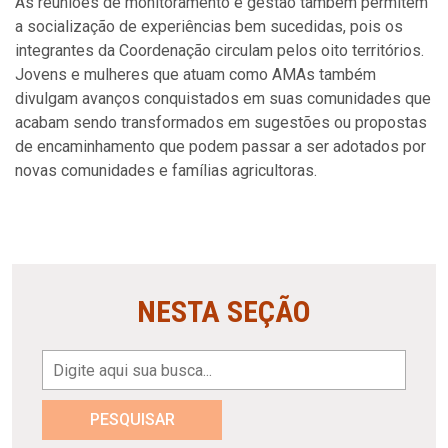
As reuniões de monitoramento e gestão também permitem
a socialização de experiências bem sucedidas, pois os
integrantes da Coordenação circulam pelos oito territórios.
Jovens e mulheres que atuam como AMAs também
divulgam avanços conquistados em suas comunidades que
acabam sendo transformados em sugestões ou propostas
de encaminhamento que podem passar a ser adotados por
novas comunidades e famílias agricultoras.
NESTA SEÇÃO
PESQUISAR