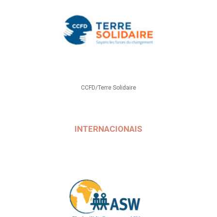
CCFD/Terre Solidaire
INTERNACIONAIS