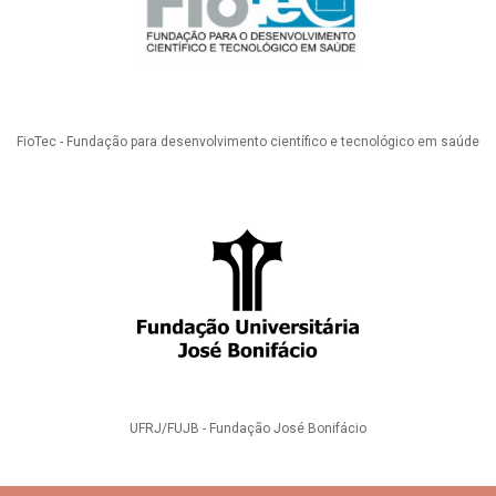
FioTec - Fundação para desenvolvimento científico e tecnológico em saúde
UFRJ/FUJB - Fundação José Bonifácio