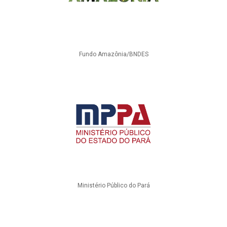
Fundo Amazônia/BNDES
Ministério Público do Pará