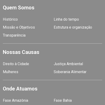
Quem Somos
Histórico
Linha do tempo
Missão e Objetivos
Estrutura e organização
Transparência
Nossas Causas
Direito à Cidade
Justiça Ambiental
Mulheres
Soberania Alimentar
Onde Atuamos
Fase Amazônia
Fase Bahia