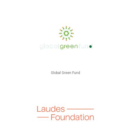
Global Green Fund