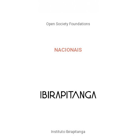
Open Society Foundations
NACIONAIS
Instituto Ibirapitanga