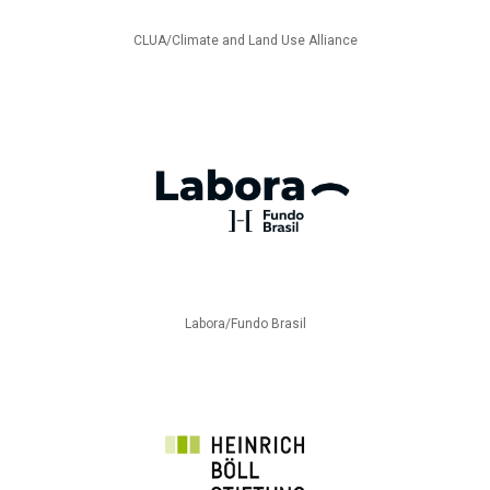
CLUA/Climate and Land Use Alliance
Labora/Fundo Brasil