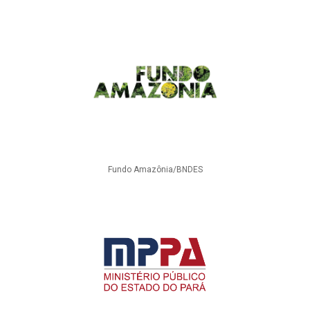
Fundo Amazônia/BNDES