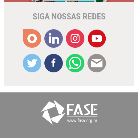
SIGA NOSSAS REDES