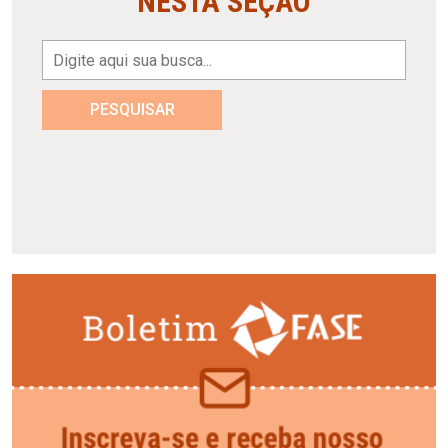
NESTA SEÇÃO
PESQUISAR