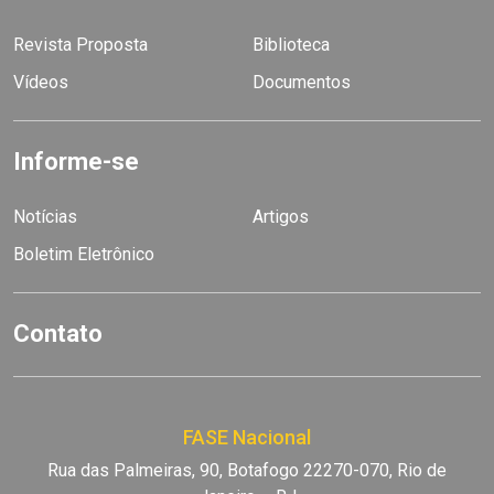
Revista Proposta
Biblioteca
Vídeos
Documentos
Informe-se
Notícias
Artigos
Boletim Eletrônico
Contato
FASE Nacional
Rua das Palmeiras, 90, Botafogo 22270-070, Rio de