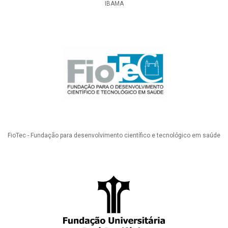
IBAMA
FioTec - Fundação para desenvolvimento científico e tecnológico em saúde