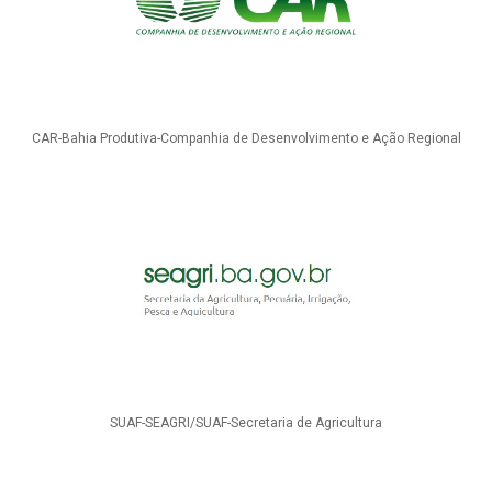
CAR-Bahia Produtiva-Companhia de Desenvolvimento e Ação Regional
SUAF-SEAGRI/SUAF-Secretaria de Agricultura