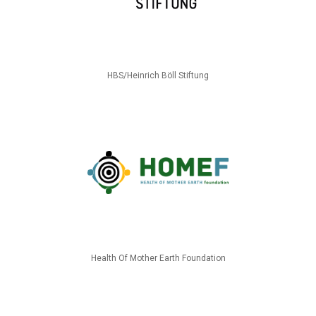
HBS/Heinrich Böll Stiftung
Health Of Mother Earth Foundation