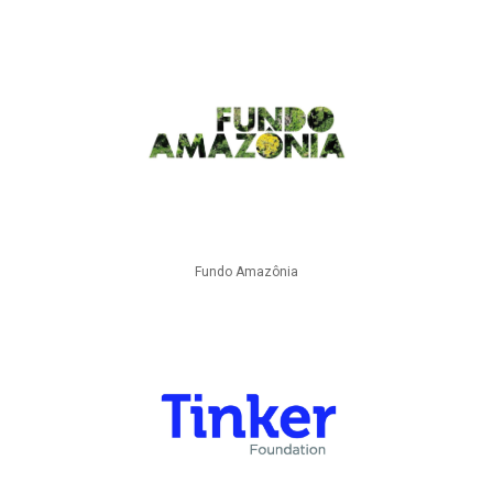
Fundo Amazônia