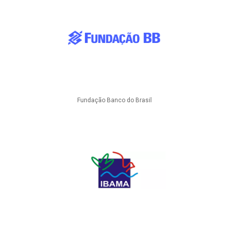
Fundação Banco do Brasil