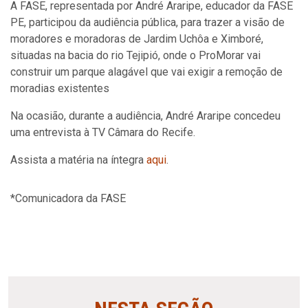
A FASE, representada por André Araripe, educador da FASE
PE, participou da audiência pública, para trazer a visão de
moradores e moradoras de Jardim Uchôa e Ximboré,
situadas na bacia do rio Tejipió, onde o ProMorar vai
construir um parque alagável que vai exigir a remoção de
moradias existentes
Na ocasião, durante a audiência, André Araripe concedeu
uma entrevista à TV Câmara do Recife.
Assista a matéria na íntegra
aqui
.
*Comunicadora da FASE