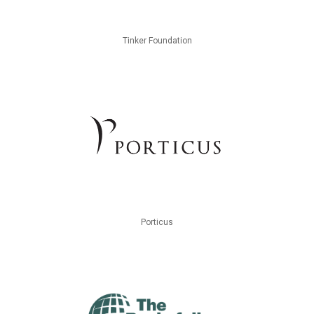
Tinker Foundation
Porticus