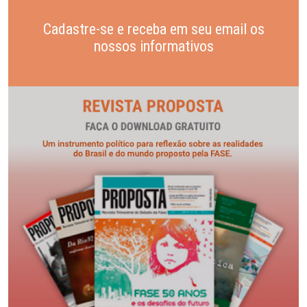
Cadastre-se e receba em seu email os
nossos informativos