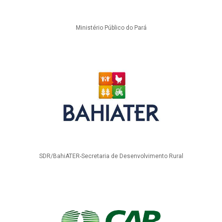
Ministério Público do Pará
SDR/BahiATER-Secretaria de Desenvolvimento Rural