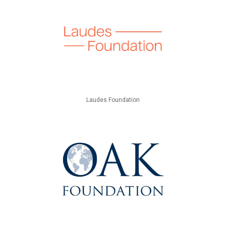
Laudes Foundation