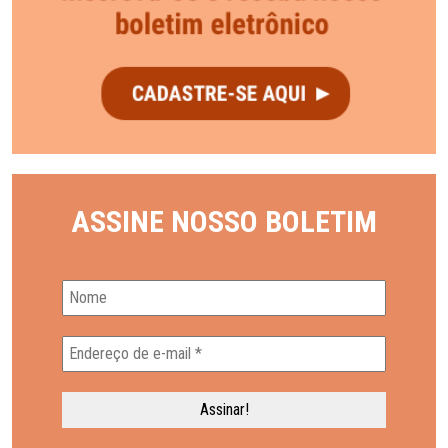
ASSINE NOSSO BOLETIM