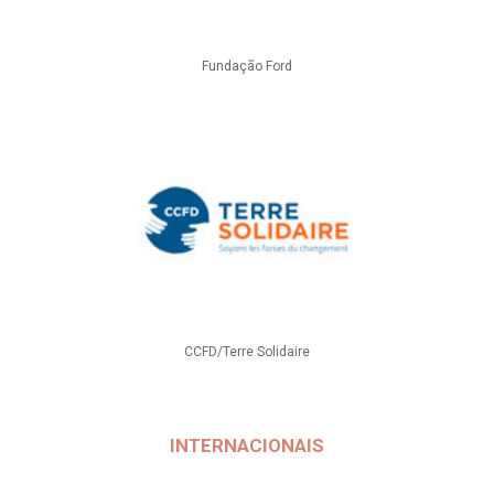
Fundação Ford
CCFD/Terre Solidaire
INTERNACIONAIS