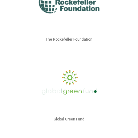
The Rockefeller Foundation
Global Green Fund