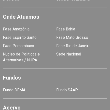
Onde Atuamos
Fase Amazônia
Fase Bahia
Fase Espírito Santo
Fase Mato Grosso
Fase Pernambuco
Fase Rio de Janeiro
Núcleo de Políticas e
Sede Nacional
Alternativas / NUPA
Fundos
Fundo DEMA
Fundo SAAP
Acervo