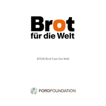
BFDW/Brot Fuer Die Welt