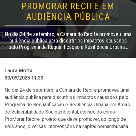
PROMORAR RECIFE EM
AUDIÊNCIA PÚBLICA
No dia 24 de setembro, a Câmara do Recife promoveu uma
audiência pública para discutir os impactos causados
pelo Programa de Requalificação e Resiliência Urbana…
Laura Motta
30/09/2025 11:33
No dia 24 de setembro, a Câmara do Recife promoveu uma
audiência pública para discutir os impactos causados pelo
Programa de Requalificação e Resiliência Urbana em Áreas
de Vulnerabilidade Socioambiental, conhecido como
ProMorar Recife, projeto que deve promover, ao longo de
seis anos, diversas intervenções na capital pernambucana.