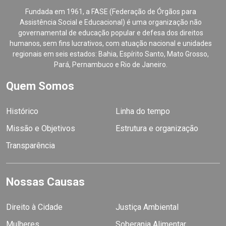
Fundada em 1961, a FASE (Federação de Órgãos para
Assistência Social e Educacional) é uma organização não
governamental de educação popular e defesa dos direitos
humanos, sem fins lucrativos, com atuação nacional e unidades
regionais em seis estados: Bahia, Espírito Santo, Mato Grosso,
Pará, Pernambuco e Rio de Janeiro.
Quem Somos
Histórico
Linha do tempo
Missão e Objetivos
Estrutura e organização
Transparência
Nossas Causas
Direito à Cidade
Justiça Ambiental
Mulheres
Soberania Alimentar