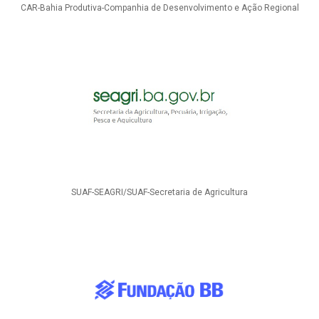
CAR-Bahia Produtiva-Companhia de Desenvolvimento e Ação Regional
SUAF-SEAGRI/SUAF-Secretaria de Agricultura