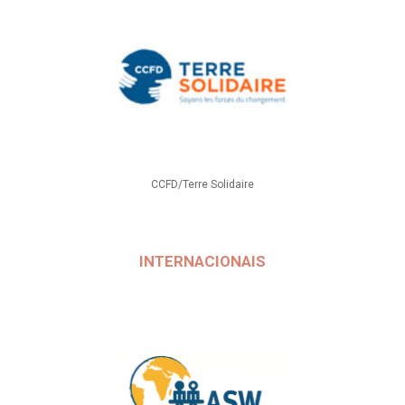
CCFD/Terre Solidaire
INTERNACIONAIS