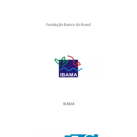
Fundação Banco do Brasil
IBAMA