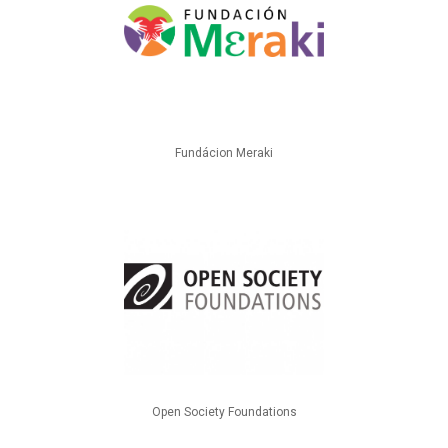
Fundácion Meraki
Open Society Foundations