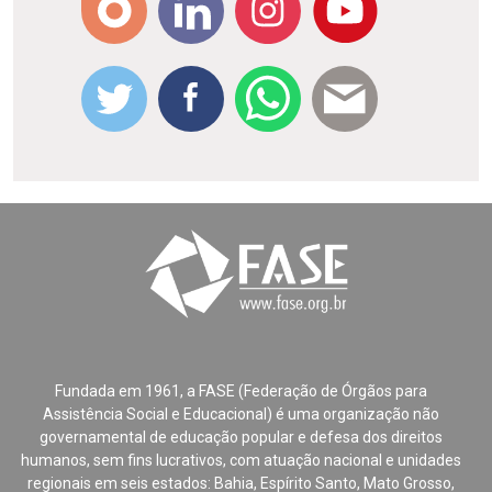
Fundada em 1961, a FASE (Federação de Órgãos para
Assistência Social e Educacional) é uma organização não
governamental de educação popular e defesa dos direitos
humanos, sem fins lucrativos, com atuação nacional e unidades
regionais em seis estados: Bahia, Espírito Santo, Mato Grosso,