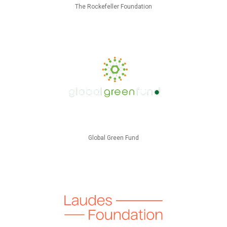
The Rockefeller Foundation
Global Green Fund