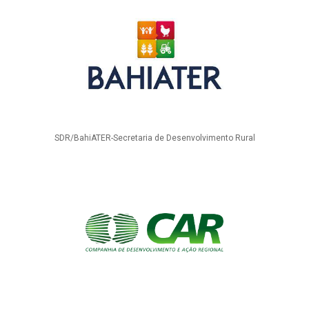
SDR/BahiATER-Secretaria de Desenvolvimento Rural