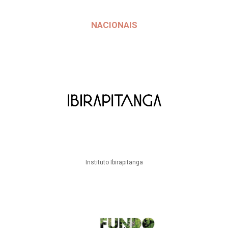
NACIONAIS
Instituto Ibirapitanga