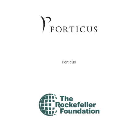
Porticus