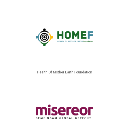
Health Of Mother Earth Foundation