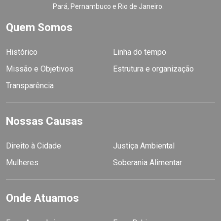
Pará, Pernambuco e Rio de Janeiro.
Quem Somos
Histórico
Linha do tempo
Missão e Objetivos
Estrutura e organização
Transparência
Nossas Causas
Direito à Cidade
Justiça Ambiental
Mulheres
Soberania Alimentar
Onde Atuamos