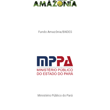
Fundo Amazônia/BNDES
Ministério Público do Pará