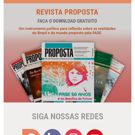
SIGA NOSSAS REDES