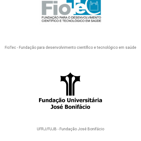
FioTec - Fundação para desenvolvimento científico e tecnológico em saúde
UFRJ/FUJB - Fundação José Bonifácio