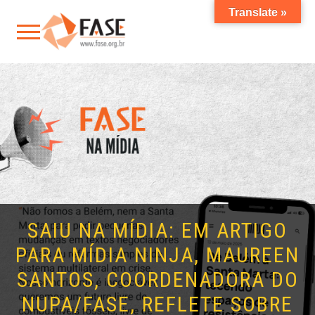
Translate »
SAIU NA MÍDIA: EM ARTIGO
PARA MÍDIA NINJA, MAUREEN
SANTOS, COORDENADORA DO
NUPA/FASE, REFLETE SOBRE