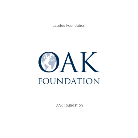
Laudes Foundation
OAK Foundation