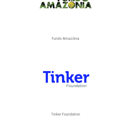
Fundo Amazônia
Tinker Foundation