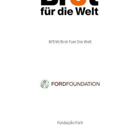
BFDW/Brot Fuer Die Welt
Fundação Ford