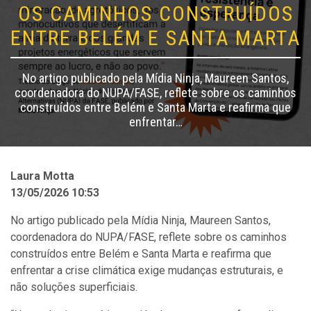
OS CAMINHOS CONSTRUÍDOS
ENTRE BELÉM E SANTA MARTA
No artigo publicado pela Mídia Ninja, Maureen Santos,
coordenadora do NUPA/FASE, reflete sobre os caminhos
construídos entre Belém e Santa Marta e reafirma que
enfrentar…
Laura Motta
13/05/2026 10:53
No artigo publicado pela Mídia Ninja, Maureen Santos,
coordenadora do NUPA/FASE, reflete sobre os caminhos
construídos entre Belém e Santa Marta e reafirma que
enfrentar a crise climática exige mudanças estruturais, e
não soluções superficiais.