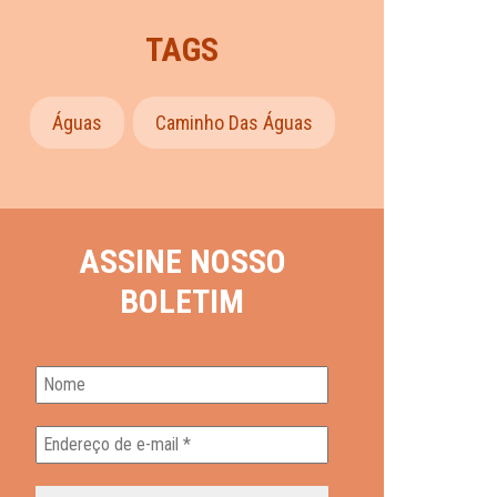
TAGS
Águas
Caminho Das Águas
ASSINE NOSSO
BOLETIM