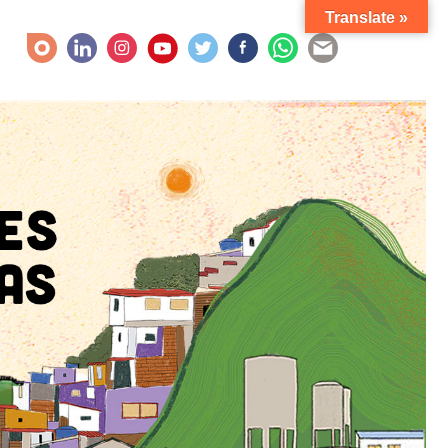
Translate »