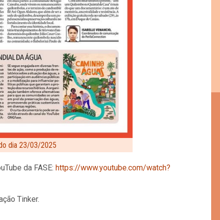
 do dia 23/03/2025
YouTube da FASE:
https://www.youtube.com/watch?
ação Tinker.