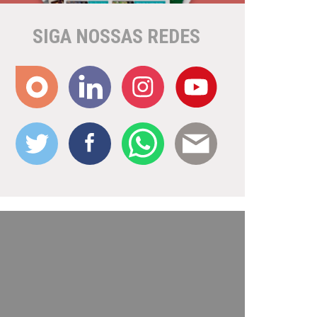
SIGA NOSSAS REDES