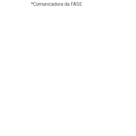
*Comunicadora da FASE