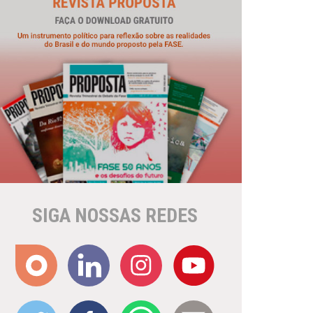
SIGA NOSSAS REDES