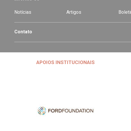
Notícias
Artigos
Boleti
Contato
APOIOS INSTITUCIONAIS