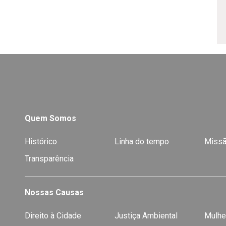
Quem Somos
Histórico
Linha do tempo
Missã
Transparência
Nossas Causas
Direito à Cidade
Justiça Ambiental
Mulhe