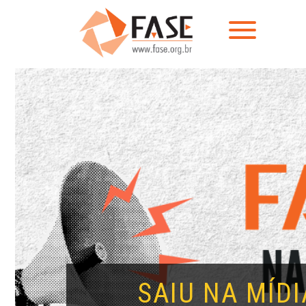
SAIU NA MÍDI