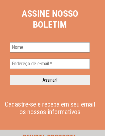
ASSINE NOSSO
BOLETIM
Cadastre-se e receba em seu email
os nossos informativos