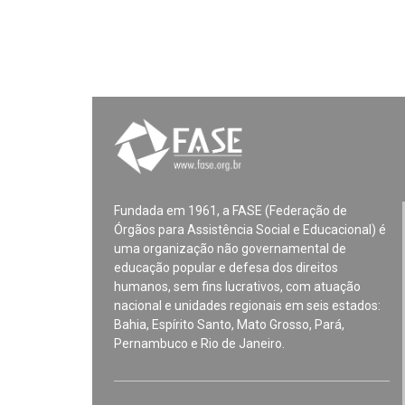
Fundada em 1961, a FASE (Federação de
Órgãos para Assistência Social e Educacional) é
uma organização não governamental de
educação popular e defesa dos direitos
humanos, sem fins lucrativos, com atuação
nacional e unidades regionais em seis estados:
Bahia, Espírito Santo, Mato Grosso, Pará,
Pernambuco e Rio de Janeiro.