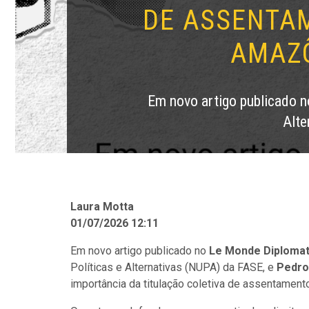
DE ASSENTA
AMAZÔ
Em novo artigo publicado n
Alte
Laura Motta
01/07/2026 12:11
Em novo artigo publicado no
Le Monde Diplomat
Políticas e Alternativas (NUPA) da FASE, e
Pedro
importância da titulação coletiva de assentament