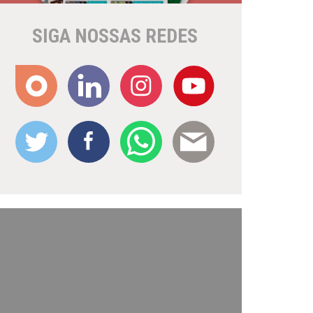
SIGA NOSSAS REDES