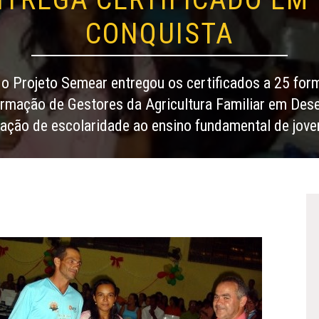
CONQUISTA
 Projeto Semear entregou os certificados a 25 for
rmação de Gestores da Agricultura Familiar em Des
vação de escolaridade ao ensino fundamental de joven