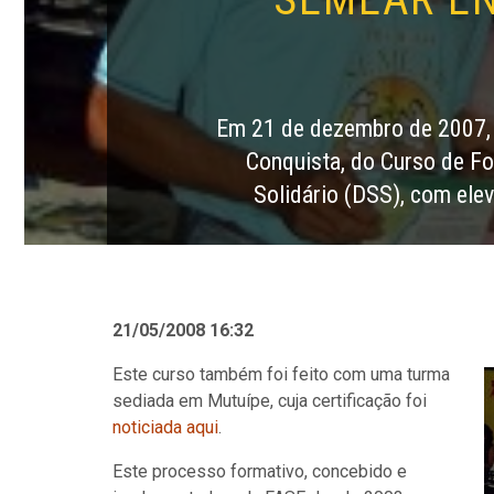
Em 21 de dezembro de 2007, o
Conquista, do Curso de Fo
Solidário (DSS), com ele
21/05/2008 16:32
Este curso também foi feito com uma turma
sediada em Mutuípe, cuja certificação foi
noticiada aqui
.
Este processo formativo, concebido e