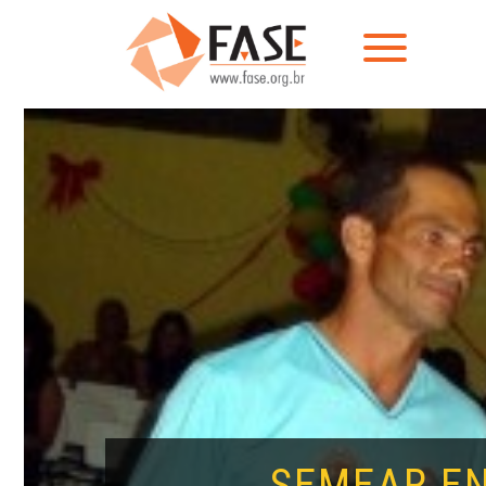
SEMEAR EN