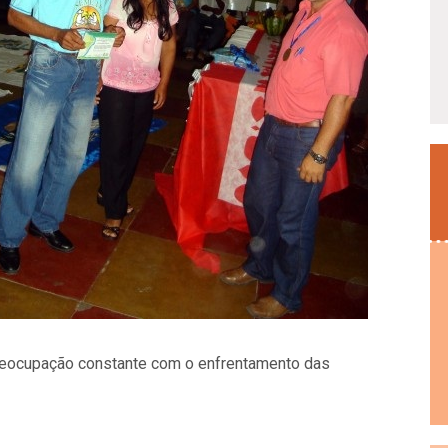
preocupação constante com o enfrentamento das