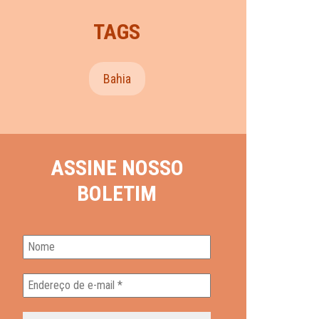
TAGS
Bahia
ASSINE NOSSO
BOLETIM