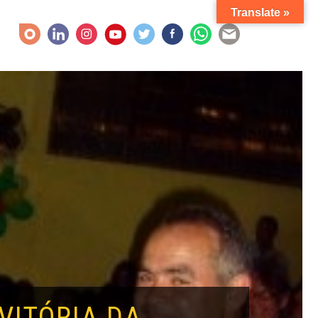
Translate »
VITÓRIA DA