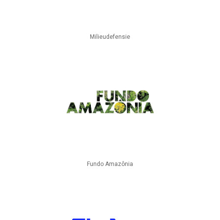
Milieudefensie
Fundo Amazônia