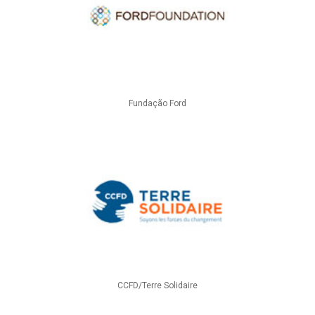
Fundação Ford
CCFD/Terre Solidaire