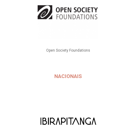
Open Society Foundations
NACIONAIS