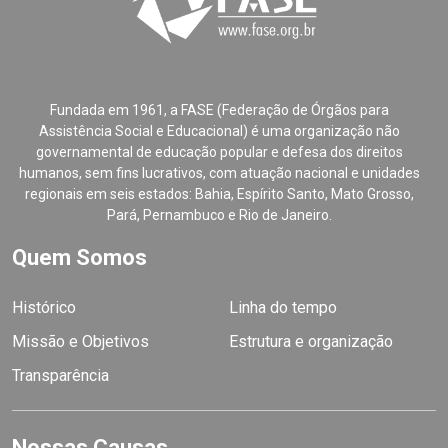
Fundada em 1961, a FASE (Federação de Órgãos para
Assistência Social e Educacional) é uma organização não
governamental de educação popular e defesa dos direitos
humanos, sem fins lucrativos, com atuação nacional e unidades
regionais em seis estados: Bahia, Espírito Santo, Mato Grosso,
Pará, Pernambuco e Rio de Janeiro.
Quem Somos
Histórico
Linha do tempo
Missão e Objetivos
Estrutura e organização
Transparência
Nossas Causas