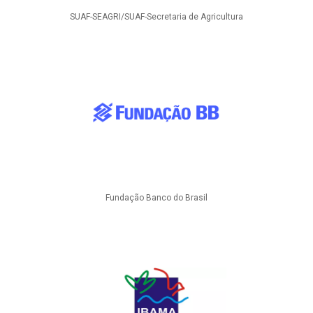
SUAF-SEAGRI/SUAF-Secretaria de Agricultura
Fundação Banco do Brasil