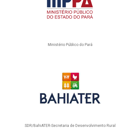
Ministério Público do Pará
SDR/BahiATER-Secretaria de Desenvolvimento Rural