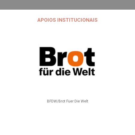
APOIOS INSTITUCIONAIS
BFDW/Brot Fuer Die Welt