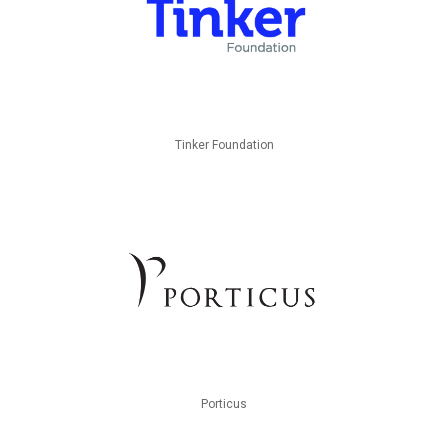
Tinker Foundation
Porticus