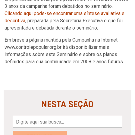
3 anos da campanha foram debatidos no seminário.
Clicando aqui pode-se encontrar uma síntese avaliativa e
descritiva
, preparada pela Secretaria Executiva e que foi
apresentada e debatida durante o seminário.
Em breve a página mantida pela Campanha na Internet
www.controlepopular.org.br irá disponibilizar mais
informações sobre este Seminário e sobre os planos
definidos para sua continuidade em 2008 e anos futuros.
NESTA SEÇÃO