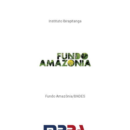
Instituto Ibirapitanga
Fundo Amazônia/BNDES