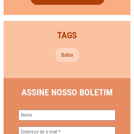
TAGS
Bahia
ASSINE NOSSO BOLETIM