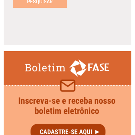
PESQUISAR