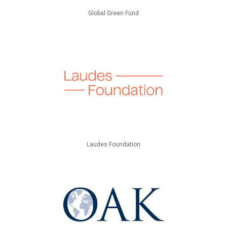
Global Green Fund
Laudes Foundation