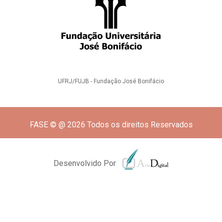
UFRJ/FUJB - Fundação José Bonifácio
FASE © @ 2026 Todos os direitos Reservados
Desenvolvido Por