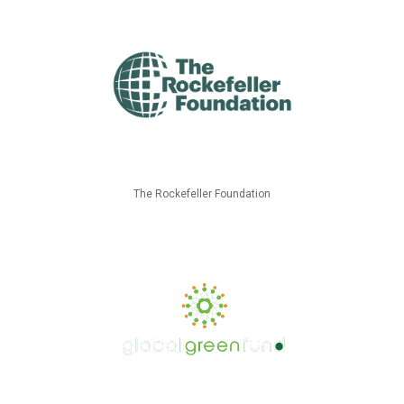
The Rockefeller Foundation