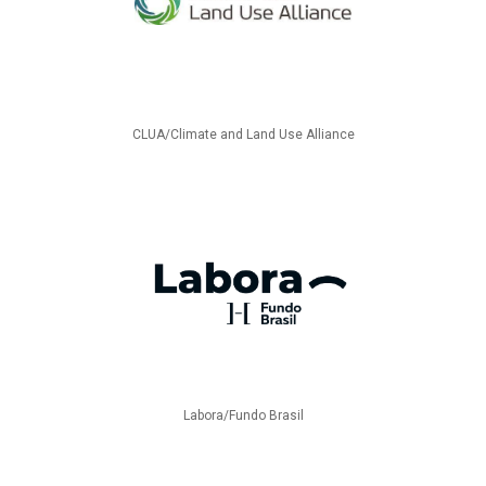
CLUA/Climate and Land Use Alliance
Labora/Fundo Brasil