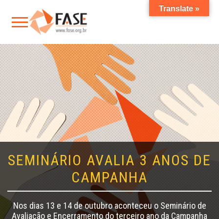
Translate »
SEMINÁRIO AVALIA 3 ANOS DE
CAMPANHA
Nos dias 13 e 14 de outubro aconteceu o Seminário de
Avaliação e Encerramento do terceiro ano da Campanha