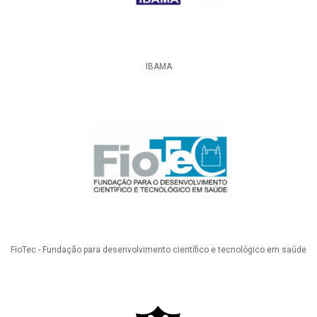
IBAMA
FioTec - Fundação para desenvolvimento científico e tecnológico em saúde