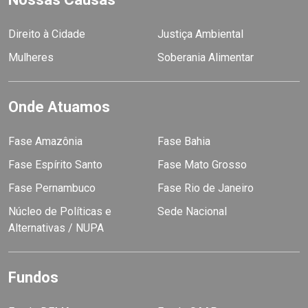
Direito à Cidade
Justiça Ambiental
Mulheres
Soberania Alimentar
Onde Atuamos
Fase Amazônia
Fase Bahia
Fase Espírito Santo
Fase Mato Grosso
Fase Pernambuco
Fase Rio de Janeiro
Núcleo de Políticas e
Sede Nacional
Alternativas / NUPA
Fundos