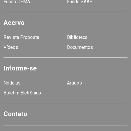
Fundo DEMA
Fundo SAAP
Acervo
Revista Proposta
Biblioteca
Vídeos
Documentos
Informe-se
Notícias
Artigos
Boletim Eletrônico
Contato