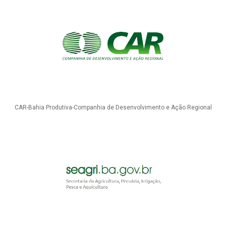
CAR-Bahia Produtiva-Companhia de Desenvolvimento e Ação Regional