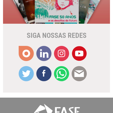
SIGA NOSSAS REDES