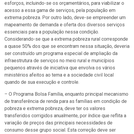
esforços, incluindo-se os orçamentários, para viabilizar o
acesso a essa gama de serviços, pela população em
extrema pobreza. Por outro lado, deve-se empreender um
mapeamento de demanda e oferta dos diversos serviços
essenciais para a população nessa condição.
Considerando-se que a extrema pobreza rural corresponde
a quase 50% dos que se encontram nessa situação, deveria
ser construído um programa especial de ampliação da
infraestrutura de serviços no meio rural e municípios
pequenos através de iniciativa que envolva os vários
ministérios afeitos ao tema e a sociedade civil local
quando de sua execução e controle.
– O Programa Bolsa Família, enquanto principal mecanismo
de transferência de renda para as famílias em condição de
pobreza e extrema pobreza, deve ter os valores
transferidos corrigidos anualmente, por índice que reflita a
variação de preços das principais necessidades de
consumo desse grupo social. Esta correção deve ser