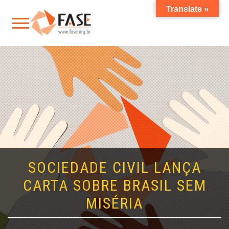
Translate »
SOCIEDADE CIVIL LANÇA
CARTA SOBRE BRASIL SEM
MISÉRIA