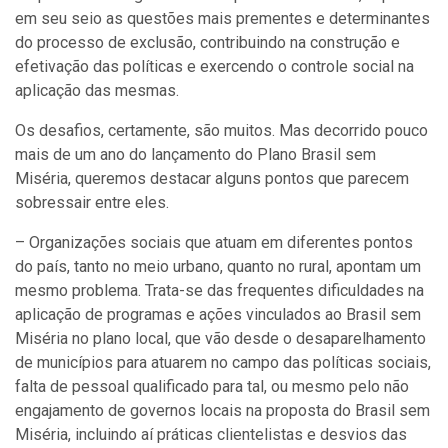
em seu seio as questões mais prementes e determinantes
do processo de exclusão, contribuindo na construção e
efetivação das políticas e exercendo o controle social na
aplicação das mesmas.
Os desafios, certamente, são muitos. Mas decorrido pouco
mais de um ano do lançamento do Plano Brasil sem
Miséria, queremos destacar alguns pontos que parecem
sobressair entre eles.
– Organizações sociais que atuam em diferentes pontos
do país, tanto no meio urbano, quanto no rural, apontam um
mesmo problema. Trata-se das frequentes dificuldades na
aplicação de programas e ações vinculados ao Brasil sem
Miséria no plano local, que vão desde o desaparelhamento
de municípios para atuarem no campo das políticas sociais,
falta de pessoal qualificado para tal, ou mesmo pelo não
engajamento de governos locais na proposta do Brasil sem
Miséria, incluindo aí práticas clientelistas e desvios das