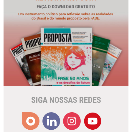
SIGA NOSSAS REDES