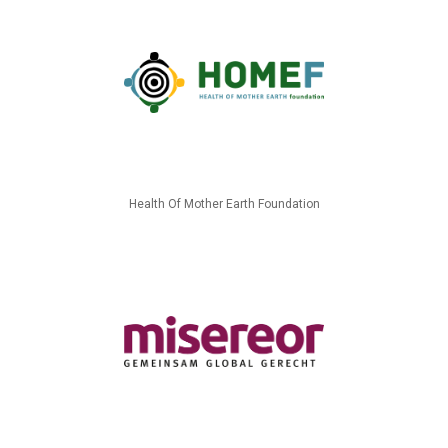
Health Of Mother Earth Foundation