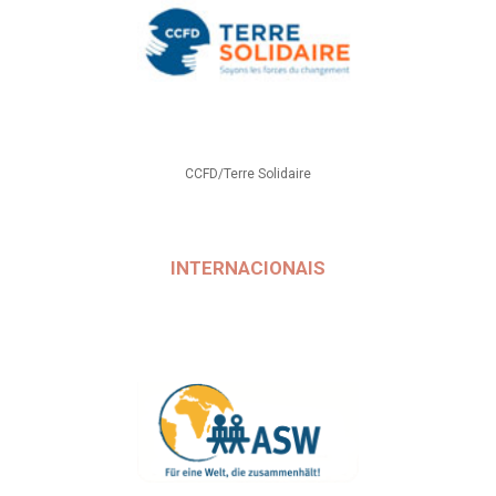
CCFD/Terre Solidaire
INTERNACIONAIS