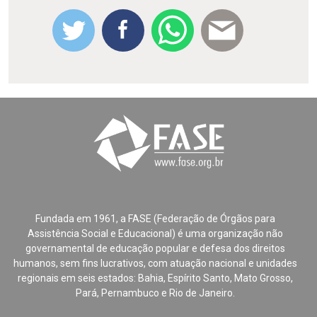
Fundada em 1961, a FASE (Federação de Órgãos para
Assistência Social e Educacional) é uma organização não
governamental de educação popular e defesa dos direitos
humanos, sem fins lucrativos, com atuação nacional e unidades
regionais em seis estados: Bahia, Espírito Santo, Mato Grosso,
Pará, Pernambuco e Rio de Janeiro.