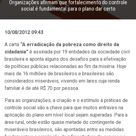
Organizações afirmam que fortalecimento do controle
social é fundamental para o plano dar certo
10/08/2012 09:43
A carta
“A erradicação da pobreza como direito da
cidadania”
é assinada por 19 entidades da sociedade civil
brasileira e aponta alguns dos desafios para a efetivação
de políticas públicas relacionadas ao fim da miséria. Hoje
mais de 16 milhões de brasileiros e brasileiras são
considerados miseráveis, vivendo em lares cuja renda
familiar é de até R$ 70 por pessoa.
Para as organizações, a criação e o estímulo à práticas de
controle social são a chave para que muitos entraves na
aplicação do plano em nível local sejam superadas. Para a
área rural, onde estão quase metade do contingente de
miseráveis brasileiros, são apontadas entre as medidas