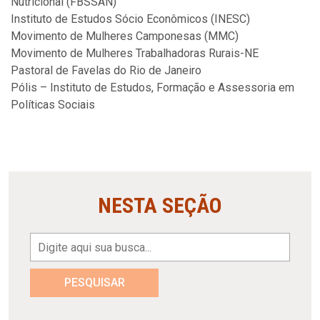
Nutricional (FBSSAN)
Instituto de Estudos Sócio Econômicos (INESC)
Movimento de Mulheres Camponesas (MMC)
Movimento de Mulheres Trabalhadoras Rurais-NE
Pastoral de Favelas do Rio de Janeiro
Pólis – Instituto de Estudos, Formação e Assessoria em
Políticas Sociais
NESTA SEÇÃO
PESQUISAR