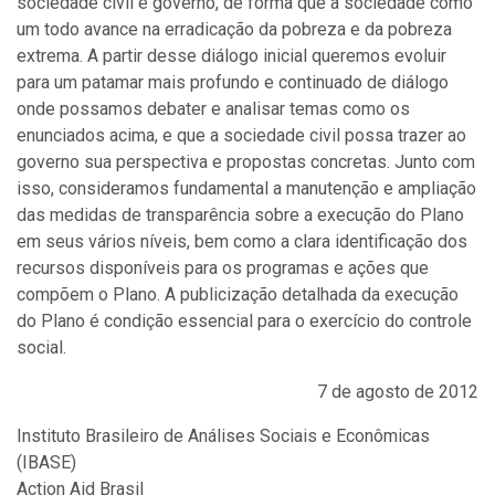
sociedade civil e governo, de forma que a sociedade como
um todo avance na erradicação da pobreza e da pobreza
extrema. A partir desse diálogo inicial queremos evoluir
para um patamar mais profundo e continuado de diálogo
onde possamos debater e analisar temas como os
enunciados acima, e que a sociedade civil possa trazer ao
governo sua perspectiva e propostas concretas. Junto com
isso, consideramos fundamental a manutenção e ampliação
das medidas de transparência sobre a execução do Plano
em seus vários níveis, bem como a clara identificação dos
recursos disponíveis para os programas e ações que
compõem o Plano. A publicização detalhada da execução
do Plano é condição essencial para o exercício do controle
social.
7 de agosto de 2012
Instituto Brasileiro de Análises Sociais e Econômicas
(IBASE)
Action Aid Brasil