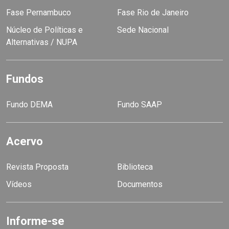
Fase Pernambuco
Fase Rio de Janeiro
Núcleo de Políticas e
Sede Nacional
Alternativas / NUPA
Fundos
Fundo DEMA
Fundo SAAP
Acervo
Revista Proposta
Biblioteca
Vídeos
Documentos
Informe-se