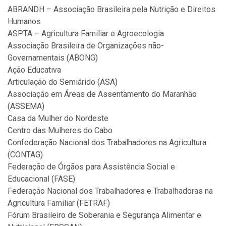
ABRANDH – Associação Brasileira pela Nutrição e Direitos
Humanos
ASPTA – Agricultura Familiar e Agroecologia
Associação Brasileira de Organizações não-
Governamentais (ABONG)
Ação Educativa
Articulação do Semiárido (ASA)
Associação em Áreas de Assentamento do Maranhão
(ASSEMA)
Casa da Mulher do Nordeste
Centro das Mulheres do Cabo
Confederação Nacional dos Trabalhadores na Agricultura
(CONTAG)
Federação de Órgãos para Assistência Social e
Educacional (FASE)
Federação Nacional dos Trabalhadores e Trabalhadoras na
Agricultura Familiar (FETRAF)
Fórum Brasileiro de Soberania e Segurança Alimentar e