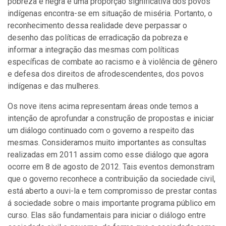
pobreza é negra e uma proporção significativa dos povos
indígenas encontra-se em situação de miséria. Portanto, o
reconhecimento dessa realidade deve perpassar o
desenho das políticas de erradicação da pobreza e
informar a integração das mesmas com políticas
específicas de combate ao racismo e à violência de gênero
e defesa dos direitos de afrodescendentes, dos povos
indígenas e das mulheres.
Os nove itens acima representam áreas onde temos a
intenção de aprofundar a construção de propostas e iniciar
um diálogo continuado com o governo a respeito das
mesmas. Consideramos muito importantes as consultas
realizadas em 2011 assim como esse diálogo que agora
ocorre em 8 de agosto de 2012. Tais eventos demonstram
que o governo reconhece a contribuição da sociedade civil,
está aberto a ouvi-la e tem compromisso de prestar contas
á sociedade sobre o mais importante programa público em
curso. Elas são fundamentais para iniciar o diálogo entre