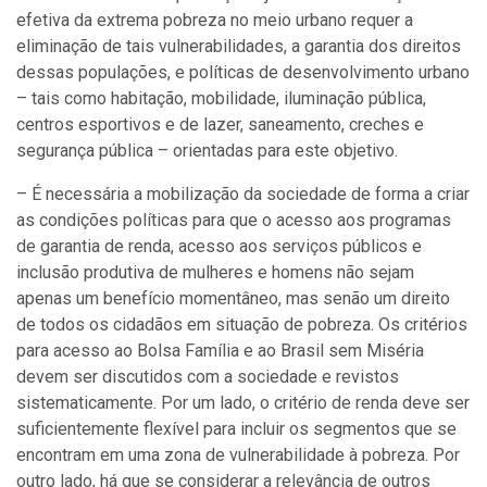
efetiva da extrema pobreza no meio urbano requer a
eliminação de tais vulnerabilidades, a garantia dos direitos
dessas populações, e políticas de desenvolvimento urbano
– tais como habitação, mobilidade, iluminação pública,
centros esportivos e de lazer, saneamento, creches e
segurança pública – orientadas para este objetivo.
– É necessária a mobilização da sociedade de forma a criar
as condições políticas para que o acesso aos programas
de garantia de renda, acesso aos serviços públicos e
inclusão produtiva de mulheres e homens não sejam
apenas um benefício momentâneo, mas senão um direito
de todos os cidadãos em situação de pobreza. Os critérios
para acesso ao Bolsa Família e ao Brasil sem Miséria
devem ser discutidos com a sociedade e revistos
sistematicamente. Por um lado, o critério de renda deve ser
suficientemente flexível para incluir os segmentos que se
encontram em uma zona de vulnerabilidade à pobreza. Por
outro lado, há que se considerar a relevância de outros