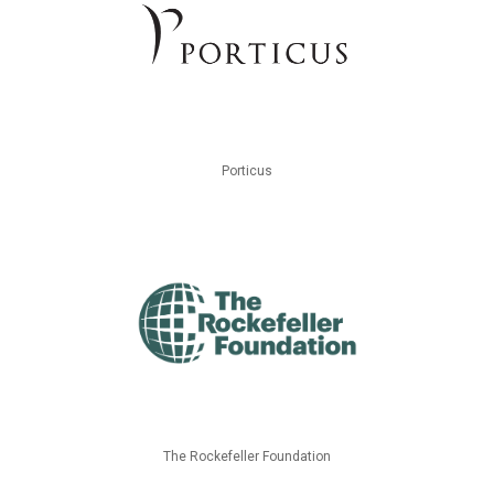
Porticus
The Rockefeller Foundation