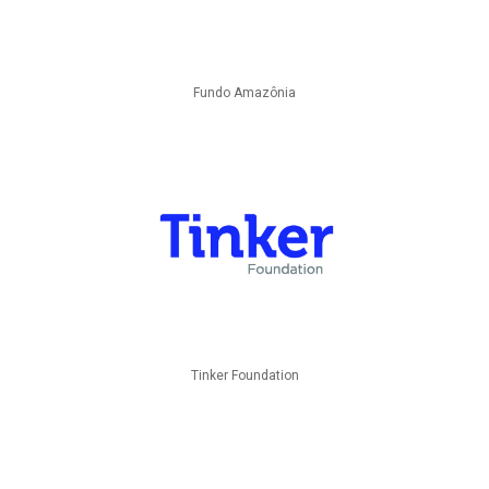
Fundo Amazônia
Tinker Foundation