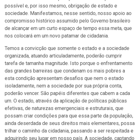
possível e, por isso mesmo, obrigação de estado e
sociedade. Manifestamos, nesse sentido, nosso apoio ao
compromisso histórico assumido pelo Governo brasileiro
de alcançar em um curto espaço de tempo essa meta, que
nos colocará em um novo patamar de cidadania.
Temos a convicção que somente o estado e a sociedade
organizada, atuando articuladamente, poderão cumprir
tarefa de tamanha magnitude. Isto porque o enfrentamento
das grandes barreiras que condenam os mais pobres a
esta condição apresentam desafios que nem o estado
isoladamente, nem a sociedade por sua própria conta,
poderão vencer. São papéis diferentes que cabem a cada
um. O estado, através da aplicação de políticas públicas
efetivas, de naturezas emergenciais e estruturais, que
possam criar condições para que essa parte da população,
ainda deserdada de seus direitos mais elementares, possa
trilhar o caminho da cidadania, passando a ser respeitada e
adquirindo seu lugar em nosso país. A sociedade, captando