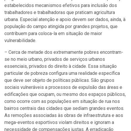
estabelecidos mecanismos efetivos para inclusão dos
trabalhadores e trabalhadoras que praticam agricultura
urbana. Especial atenção e apoio devem ser dados, ainda, à
população do campo atingida por grandes projetos, que
contribuem para coloca-la em situação de maior
vulnerabilidade.
– Cerca de metade dos extremamente pobres encontram-
se no meio urbano, privados de serviços urbanos
essenciais, privados do direito à cidade. Essa situação
particular de pobreza configura uma realidade específica
que deve ser objeto de políticas públicas. São grupos
sociais vulneráveis a processos de expulsão das áreas e
edificações que ocupam, ou mesmo dos espaços públicos,
como ocorre com as populações em situação de rua nos
bairros centrais das cidades que sediam grandes eventos.
As remoções associadas às obras de infraestrutura e aos
mega-eventos esportivos violam direitos e ignoram a
necessidade de compensações justas. A erradicação