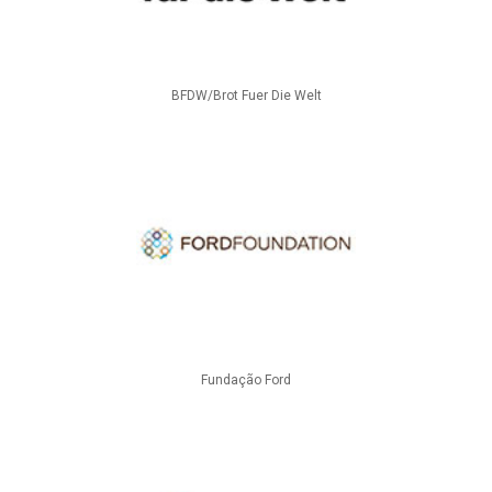
BFDW/Brot Fuer Die Welt
Fundação Ford