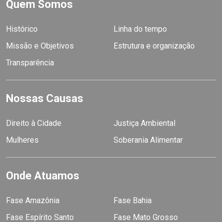
Quem Somos
Histórico
Linha do tempo
Missão e Objetivos
Estrutura e organização
Transparência
Nossas Causas
Direito à Cidade
Justiça Ambiental
Mulheres
Soberania Alimentar
Onde Atuamos
Fase Amazônia
Fase Bahia
Fase Espírito Santo
Fase Mato Grosso