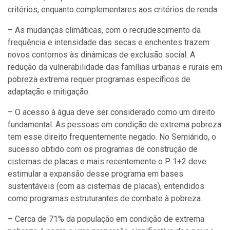
critérios, enquanto complementares aos critérios de renda.
– As mudanças climáticas, com o recrudescimento da
frequência e intensidade das secas e enchentes trazem
novos contornos às dinâmicas de exclusão social. A
redução da vulnerabilidade das famílias urbanas e rurais em
pobreza extrema requer programas específicos de
adaptação e mitigação.
– O acesso à água deve ser considerado como um direito
fundamental. As pessoas em condição de extrema pobreza
tem esse direito frequentemente negado. No Semiárido, o
sucesso obtido com os programas de construção de
cisternas de placas e mais recentemente o P 1+2 deve
estimular a expansão desse programa em bases
sustentáveis (com as cisternas de placas), entendidos
como programas estruturantes de combate à pobreza.
– Cerca de 71% da população em condição de extrema