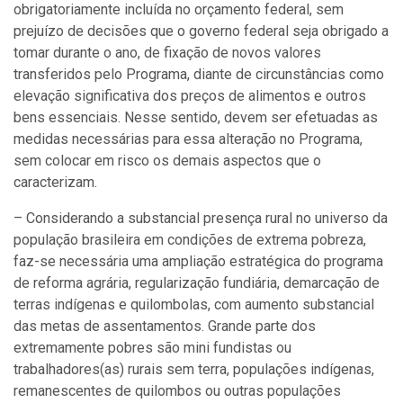
obrigatoriamente incluída no orçamento federal, sem
prejuízo de decisões que o governo federal seja obrigado a
tomar durante o ano, de fixação de novos valores
transferidos pelo Programa, diante de circunstâncias como
elevação significativa dos preços de alimentos e outros
bens essenciais. Nesse sentido, devem ser efetuadas as
medidas necessárias para essa alteração no Programa,
sem colocar em risco os demais aspectos que o
caracterizam.
– Considerando a substancial presença rural no universo da
população brasileira em condições de extrema pobreza,
faz-se necessária uma ampliação estratégica do programa
de reforma agrária, regularização fundiária, demarcação de
terras indígenas e quilombolas, com aumento substancial
das metas de assentamentos. Grande parte dos
extremamente pobres são mini fundistas ou
trabalhadores(as) rurais sem terra, populações indígenas,
remanescentes de quilombos ou outras populações