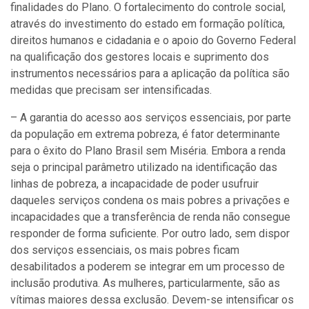
finalidades do Plano. O fortalecimento do controle social,
através do investimento do estado em formação política,
direitos humanos e cidadania e o apoio do Governo Federal
na qualificação dos gestores locais e suprimento dos
instrumentos necessários para a aplicação da política são
medidas que precisam ser intensificadas.
– A garantia do acesso aos serviços essenciais, por parte
da população em extrema pobreza, é fator determinante
para o êxito do Plano Brasil sem Miséria. Embora a renda
seja o principal parâmetro utilizado na identificação das
linhas de pobreza, a incapacidade de poder usufruir
daqueles serviços condena os mais pobres a privações e
incapacidades que a transferência de renda não consegue
responder de forma suficiente. Por outro lado, sem dispor
dos serviços essenciais, os mais pobres ficam
desabilitados a poderem se integrar em um processo de
inclusão produtiva. As mulheres, particularmente, são as
vítimas maiores dessa exclusão. Devem-se intensificar os