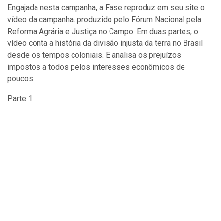
Engajada nesta campanha, a Fase reproduz em seu site o
vídeo da campanha, produzido pelo Fórum Nacional pela
Reforma Agrária e Justiça no Campo. Em duas partes, o
vídeo conta a história da divisão injusta da terra no Brasil
desde os tempos coloniais. E analisa os prejuízos
impostos a todos pelos interesses econômicos de
poucos.
Parte 1