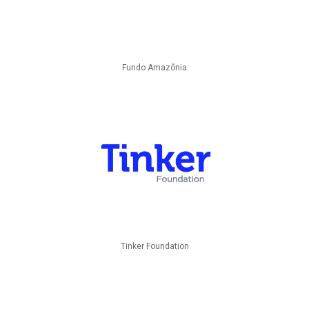
Fundo Amazônia
Tinker Foundation