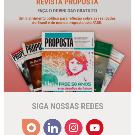
SIGA NOSSAS REDES