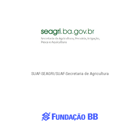
SUAF-SEAGRI/SUAF-Secretaria de Agricultura