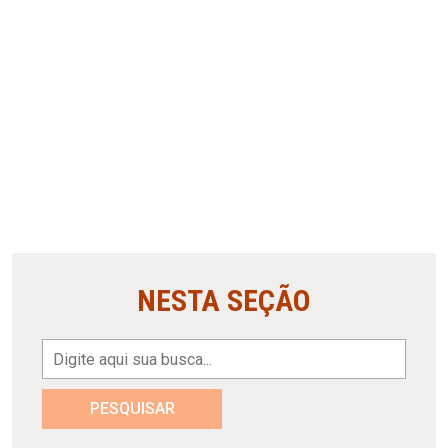
NESTA SEÇÃO
PESQUISAR