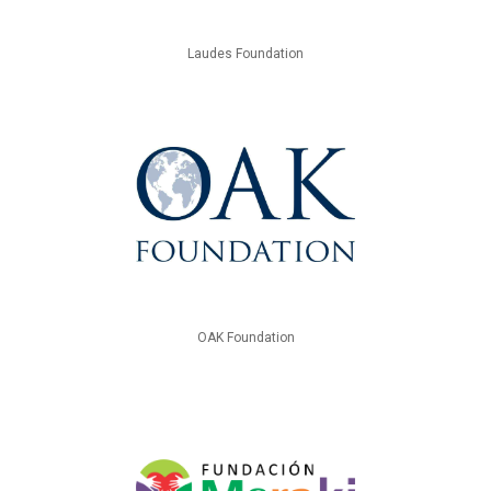
Laudes Foundation
OAK Foundation