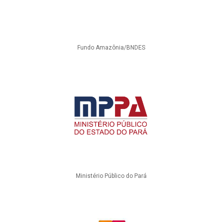
Fundo Amazônia/BNDES
Ministério Público do Pará