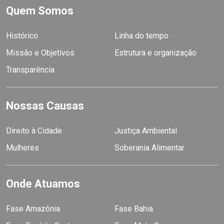
Quem Somos
Histórico
Linha do tempo
Missão e Objetivos
Estrutura e organização
Transparência
Nossas Causas
Direito à Cidade
Justiça Ambiental
Mulheres
Soberania Alimentar
Onde Atuamos
Fase Amazônia
Fase Bahia