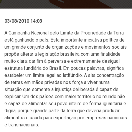
03/08/2010 14:03
A Campanha Nacional pelo Limite da Propriedade da Terra
está ganhando o país. Esta importante iniciativa política de
um grande conjunto de organizações e movimentos sociais
propõe alterar a legislação brasileira com uma finalidade
muito clara: dar fim à perversa e extremamente desigual
estrutura fundiária do Brasil. Em poucas palavras, significa
estabeler um limite legal ao latifúndio. A alta concentração
de terras em mãos privadas nos força a viver numa
situação que somente a injustiça deliberada é capaz de
explicar. Um dos países com maior território no mundo não
é capaz de alimentar seu povo inteiro de forma igualitária e
digna, porque grande parte da terra que deveria produzir
alimentos é usada para exportação por empresas nacionais
e transnacionais.