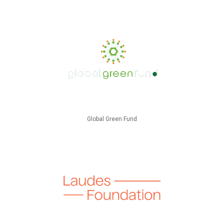
Global Green Fund