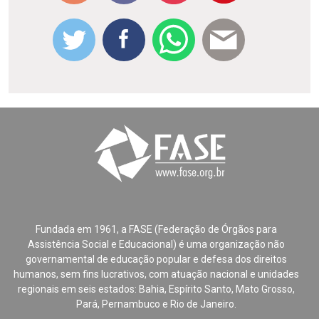
Fundada em 1961, a FASE (Federação de Órgãos para
Assistência Social e Educacional) é uma organização não
governamental de educação popular e defesa dos direitos
humanos, sem fins lucrativos, com atuação nacional e unidades
regionais em seis estados: Bahia, Espírito Santo, Mato Grosso,
Pará, Pernambuco e Rio de Janeiro.