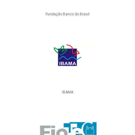
Fundação Banco do Brasil
IBAMA