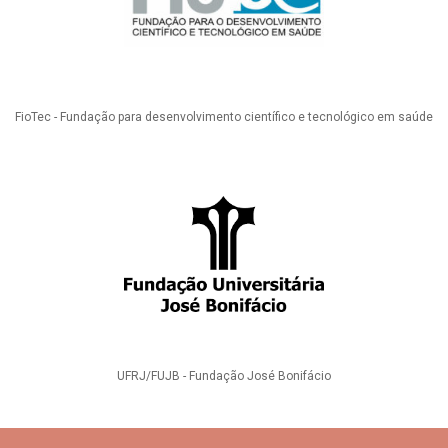
FioTec - Fundação para desenvolvimento científico e tecnológico em saúde
UFRJ/FUJB - Fundação José Bonifácio