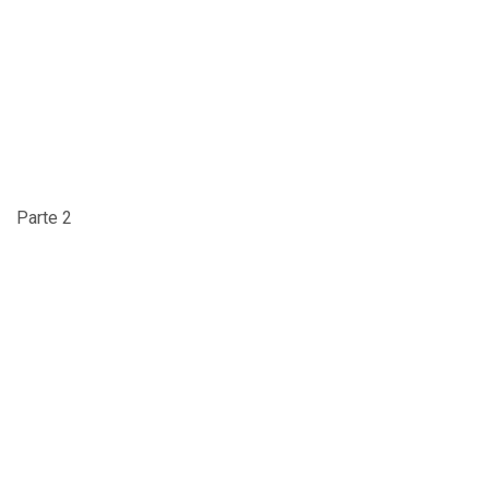
Parte 2