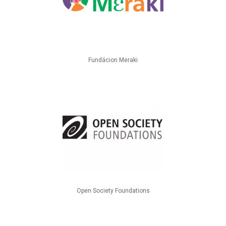
Fundácion Meraki
Open Society Foundations