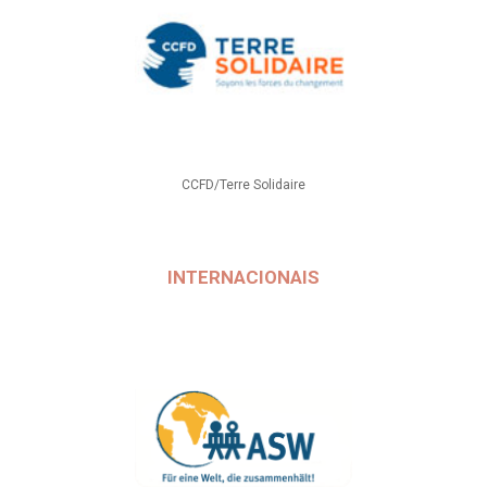
CCFD/Terre Solidaire
INTERNACIONAIS