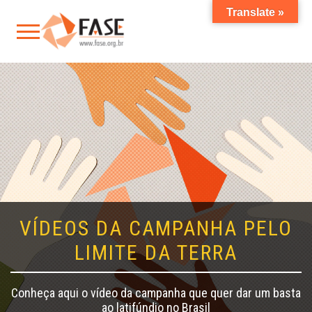
Translate »
VÍDEOS DA CAMPANHA PELO
LIMITE DA TERRA
Conheça aqui o vídeo da campanha que quer dar um basta
ao latifúndio no Brasil