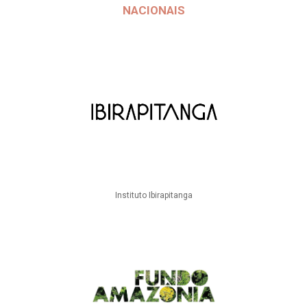
NACIONAIS
Instituto Ibirapitanga