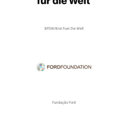
BFDW/Brot Fuer Die Welt
Fundação Ford