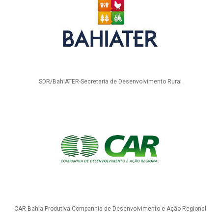
SDR/BahiATER-Secretaria de Desenvolvimento Rural
CAR-Bahia Produtiva-Companhia de Desenvolvimento e Ação Regional