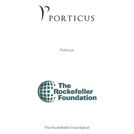
Porticus
The Rockefeller Foundation