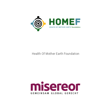
Health Of Mother Earth Foundation