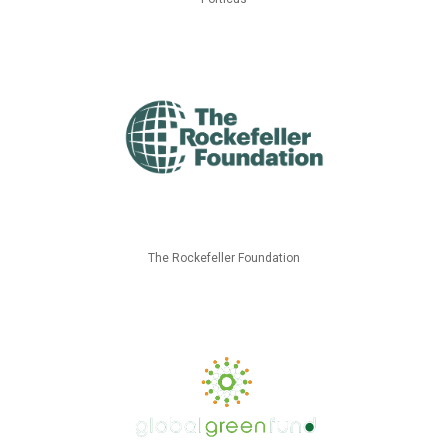
The Rockefeller Foundation