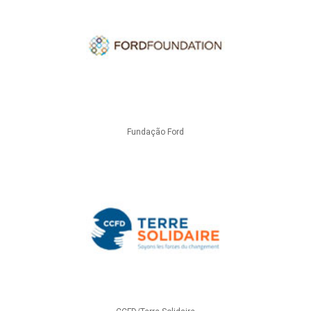
Fundação Ford