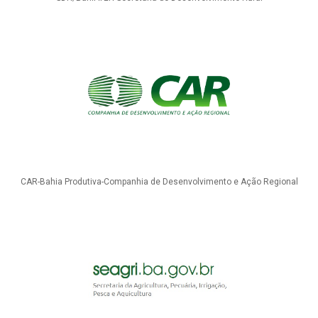
CAR-Bahia Produtiva-Companhia de Desenvolvimento e Ação Regional