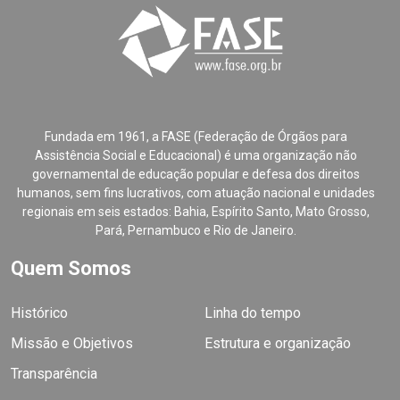
Fundada em 1961, a FASE (Federação de Órgãos para
Assistência Social e Educacional) é uma organização não
governamental de educação popular e defesa dos direitos
humanos, sem fins lucrativos, com atuação nacional e unidades
regionais em seis estados: Bahia, Espírito Santo, Mato Grosso,
Pará, Pernambuco e Rio de Janeiro.
Quem Somos
Histórico
Linha do tempo
Missão e Objetivos
Estrutura e organização
Transparência