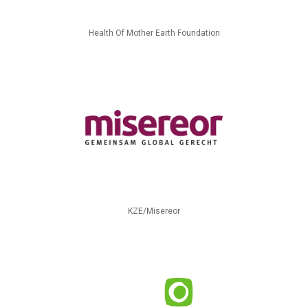
Health Of Mother Earth Foundation
KZE/Misereor