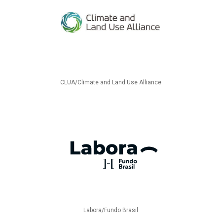
CLUA/Climate and Land Use Alliance
Labora/Fundo Brasil