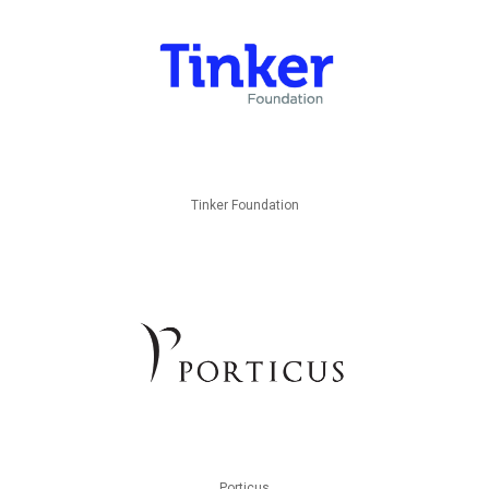
Tinker Foundation
Porticus