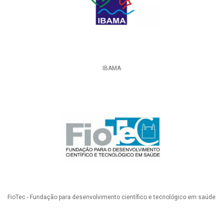
IBAMA
FioTec - Fundação para desenvolvimento científico e tecnológico em saúde