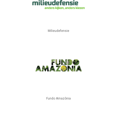
Milieudefensie
Fundo Amazônia