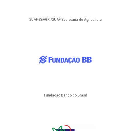
SUAF-SEAGRI/SUAF-Secretaria de Agricultura
Fundação Banco do Brasil