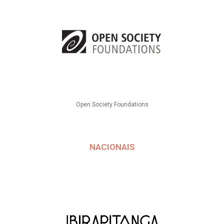
Open Society Foundations
NACIONAIS