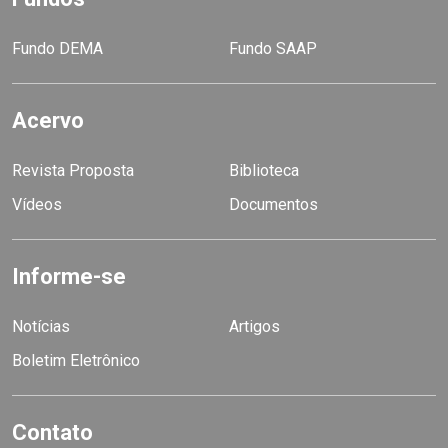
Fundo DEMA
Fundo SAAP
Acervo
Revista Proposta
Biblioteca
Vídeos
Documentos
Informe-se
Notícias
Artigos
Boletim Eletrônico
Contato