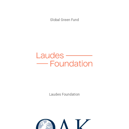
Global Green Fund
Laudes Foundation