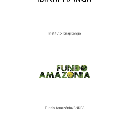
Instituto Ibirapitanga
Fundo Amazônia/BNDES