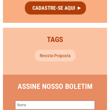
TAGS
Revista-Proposta
ASSINE NOSSO BOLETIM