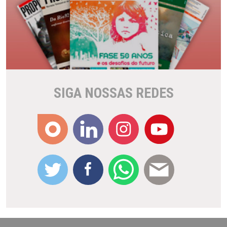
SIGA NOSSAS REDES