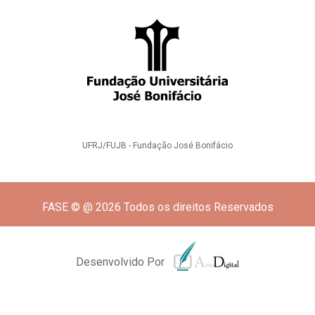
UFRJ/FUJB - Fundação José Bonifácio
FASE © @ 2026 Todos os direitos Reservados
Desenvolvido Por