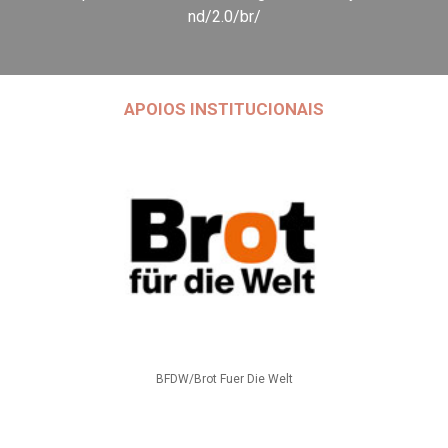
nd/2.0/br/
APOIOS INSTITUCIONAIS
BFDW/Brot Fuer Die Welt