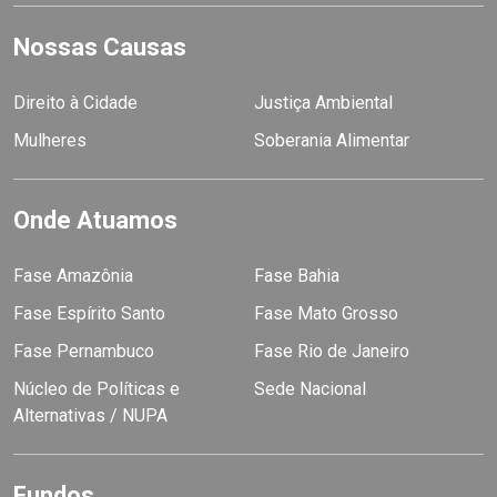
Nossas Causas
Direito à Cidade
Justiça Ambiental
Mulheres
Soberania Alimentar
Onde Atuamos
Fase Amazônia
Fase Bahia
Fase Espírito Santo
Fase Mato Grosso
Fase Pernambuco
Fase Rio de Janeiro
Núcleo de Políticas e
Sede Nacional
Alternativas / NUPA
Fundos