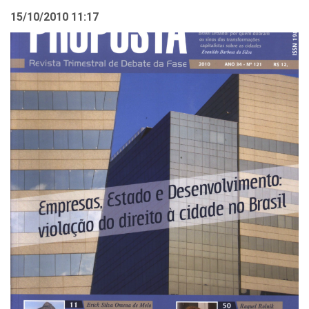
15/10/2010 11:17