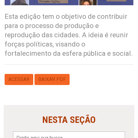
Esta edição tem o objetivo de contribuir
para o processo de produção e
reprodução das cidades. A ideia é reunir
forças políticas, visando o
fortalecimento da esfera pública e social.
ACESSAR
BAIXAR PDF
NESTA SEÇÃO