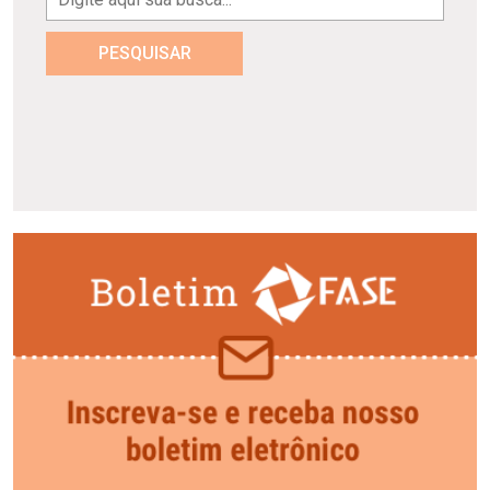
PESQUISAR