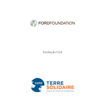
Fundação Ford