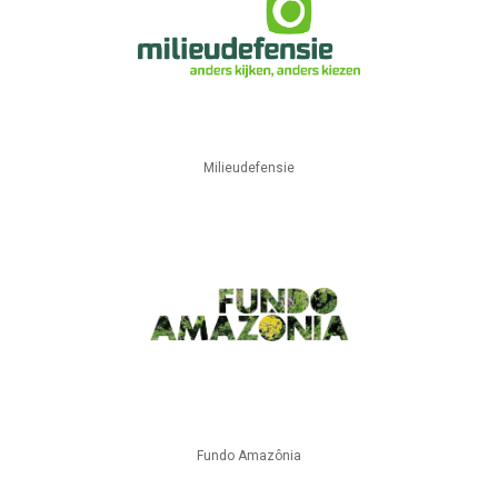
Milieudefensie
Fundo Amazônia