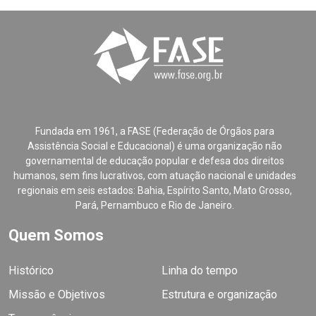
Fundada em 1961, a FASE (Federação de Órgãos para
Assistência Social e Educacional) é uma organização não
governamental de educação popular e defesa dos direitos
humanos, sem fins lucrativos, com atuação nacional e unidades
regionais em seis estados: Bahia, Espírito Santo, Mato Grosso,
Pará, Pernambuco e Rio de Janeiro.
Quem Somos
Histórico
Linha do tempo
Missão e Objetivos
Estrutura e organização