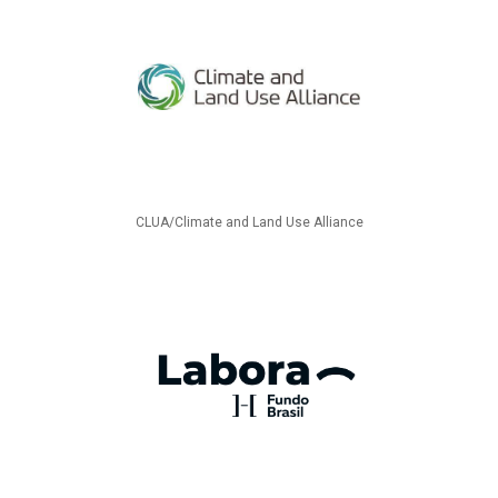
CLUA/Climate and Land Use Alliance