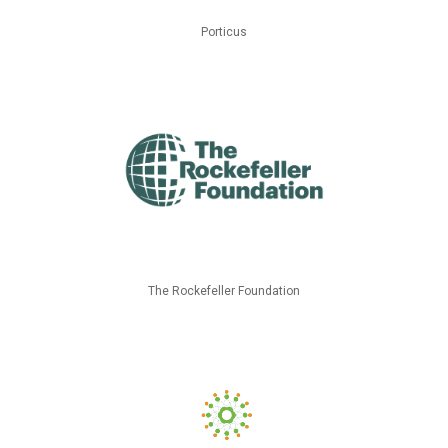
Porticus
The Rockefeller Foundation