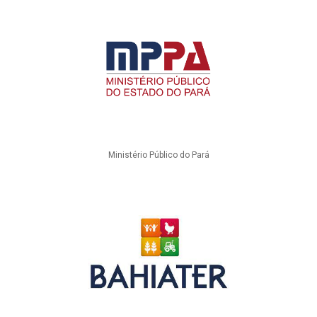
Ministério Público do Pará