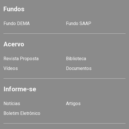
Fundos
Fundo DEMA
Fundo SAAP
Acervo
Revista Proposta
Biblioteca
Vídeos
Documentos
Informe-se
Notícias
Artigos
Boletim Eletrônico