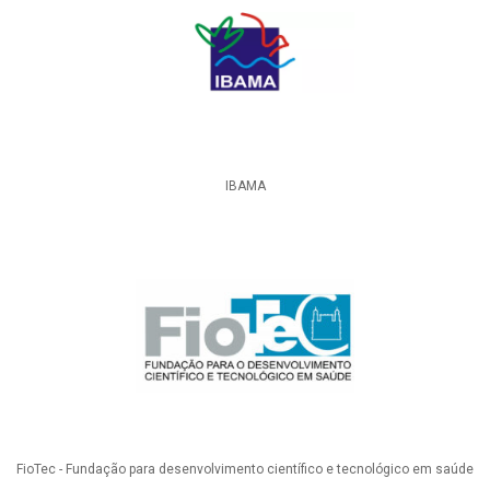
IBAMA
FioTec - Fundação para desenvolvimento científico e tecnológico em saúde