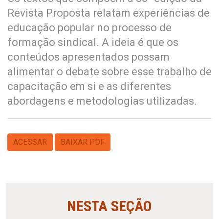
Revista Proposta relatam experiências de
educação popular no processo de
formação sindical. A ideia é que os
conteúdos apresentados possam
alimentar o debate sobre esse trabalho de
capacitação em si e as diferentes
abordagens e metodologias utilizadas.
ACESSAR
BAIXAR PDF
NESTA SEÇÃO