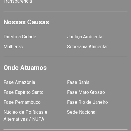
Transparência
Nossas Causas
Direito à Cidade
Justiça Ambiental
Mulheres
Soberania Alimentar
Onde Atuamos
Fase Amazônia
Fase Bahia
Fase Espírito Santo
Fase Mato Grosso
Fase Pernambuco
Fase Rio de Janeiro
Núcleo de Políticas e
Sede Nacional
Alternativas / NUPA