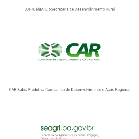
SDR/BahiATER-Secretaria de Desenvolvimento Rural
CAR-Bahia Produtiva-Companhia de Desenvolvimento e Ação Regional