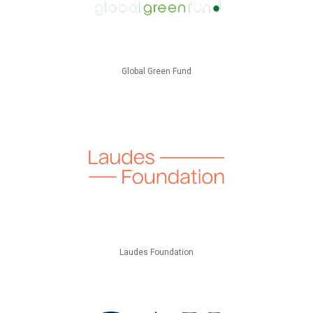
Global Green Fund
Laudes Foundation