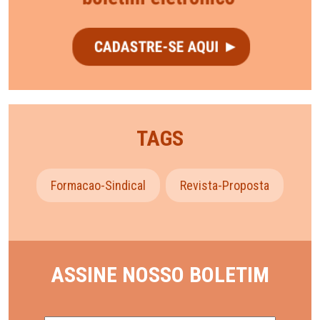
TAGS
Formacao-Sindical
Revista-Proposta
ASSINE NOSSO BOLETIM