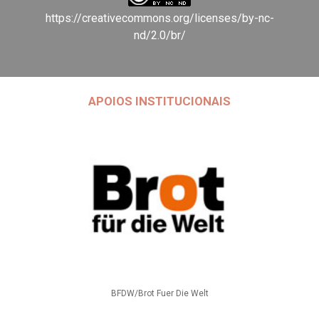
https://creativecommons.org/licenses/by-nc-
nd/2.0/br/
APOIOS INSTITUCIONAIS
BFDW/Brot Fuer Die Welt