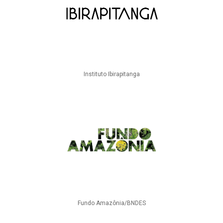
Instituto Ibirapitanga
Fundo Amazônia/BNDES