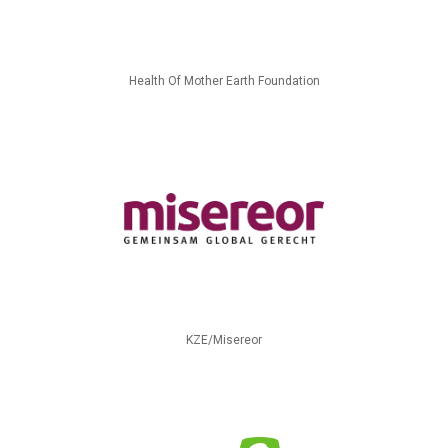
Health Of Mother Earth Foundation
KZE/Misereor