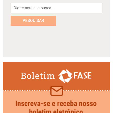
PESQUISAR