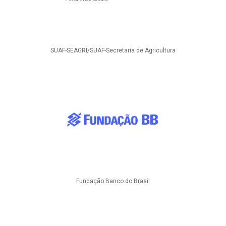
SUAF-SEAGRI/SUAF-Secretaria de Agricultura
Fundação Banco do Brasil