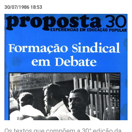
30/07/1986 18:53
Os textos que compõem a 30° edição da