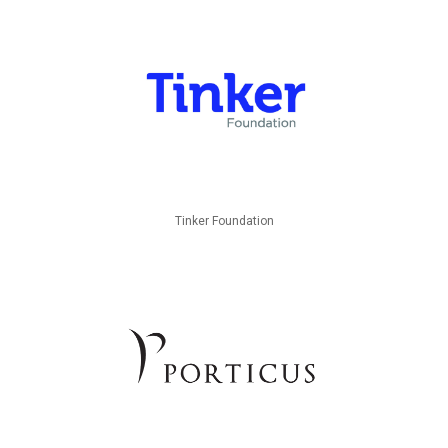
Tinker Foundation