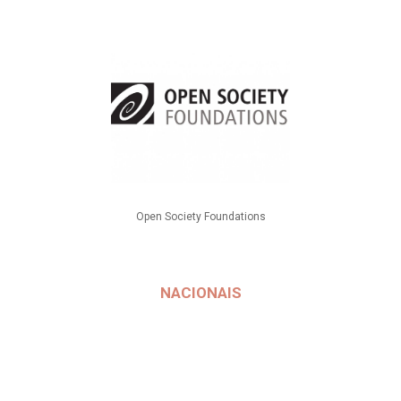
Open Society Foundations
NACIONAIS