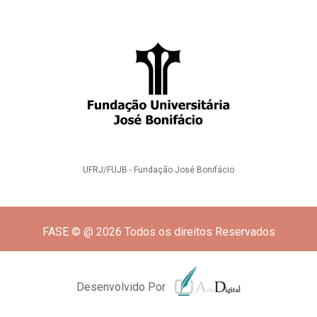
UFRJ/FUJB - Fundação José Bonifácio
FASE © @ 2026 Todos os direitos Reservados
Desenvolvido Por