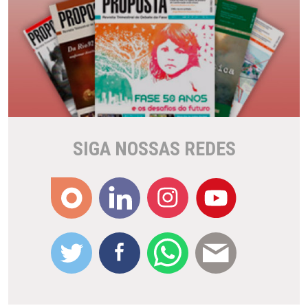
SIGA NOSSAS REDES