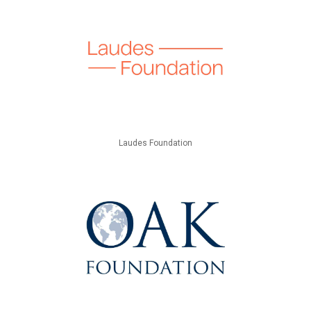
Laudes Foundation