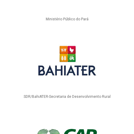
Ministério Público do Pará
SDR/BahiATER-Secretaria de Desenvolvimento Rural