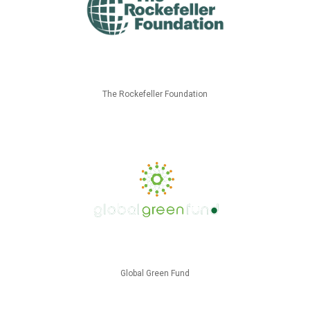
The Rockefeller Foundation
Global Green Fund