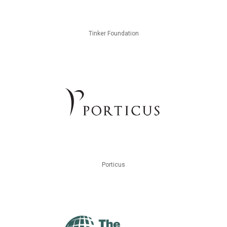
Tinker Foundation
Porticus