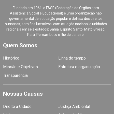
Fundada em 1961, a FASE (Federação de Órgãos para
Assistência Social e Educacional) é uma organização não
governamental de educação popular e defesa dos direitos
humanos, sem fins lucrativos, com atuação nacional e unidades
regionais em seis estados: Bahia, Espírito Santo, Mato Grosso,
Pará, Pernambuco e Rio de Janeiro.
Quem Somos
Histórico
Linha do tempo
Missão e Objetivos
Estrutura e organização
Transparência
Nossas Causas
Direito à Cidade
Justiça Ambiental