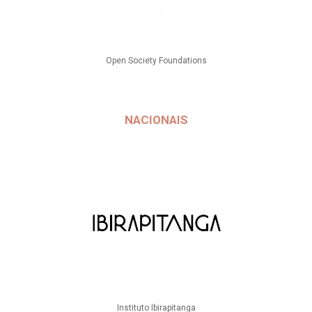
Open Society Foundations
NACIONAIS
Instituto Ibirapitanga