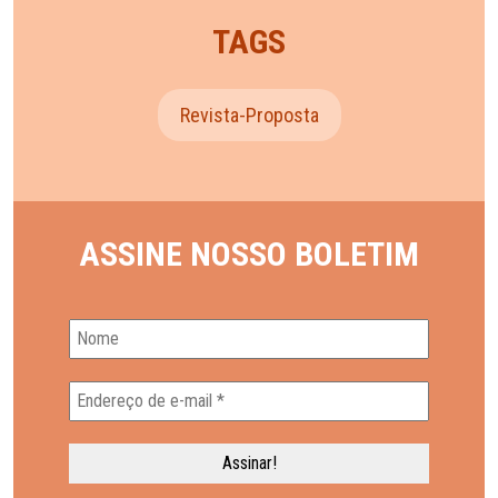
TAGS
Revista-Proposta
ASSINE NOSSO BOLETIM