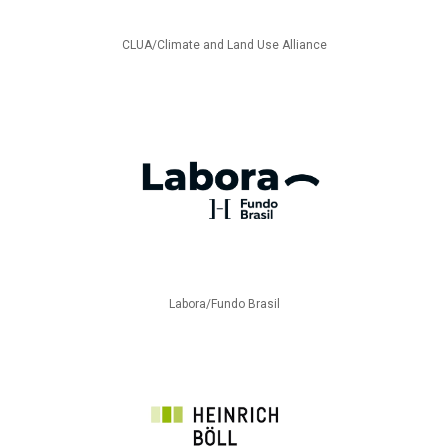
CLUA/Climate and Land Use Alliance
Labora/Fundo Brasil