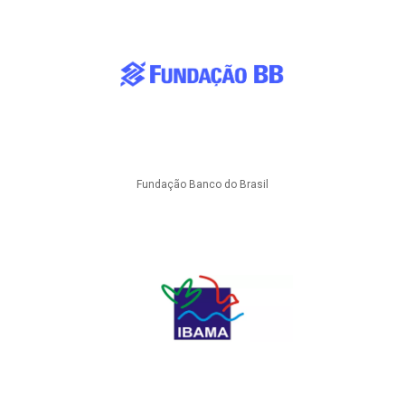
Fundação Banco do Brasil