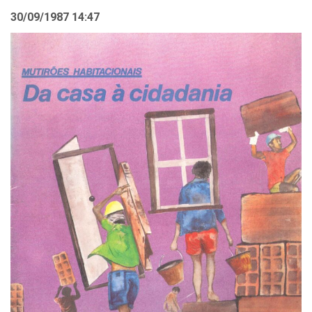
30/09/1987 14:47