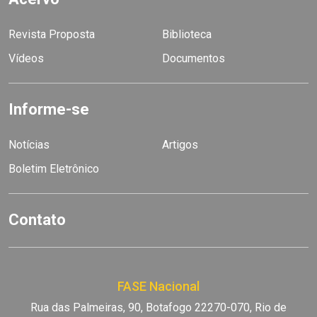
Revista Proposta
Biblioteca
Vídeos
Documentos
Informe-se
Notícias
Artigos
Boletim Eletrônico
Contato
FASE Nacional
Rua das Palmeiras, 90, Botafogo 22270-070, Rio de