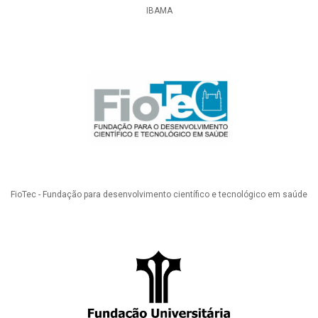
IBAMA
FioTec - Fundação para desenvolvimento científico e tecnológico em saúde