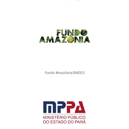
Fundo Amazônia/BNDES