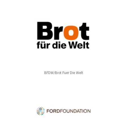
BFDW/Brot Fuer Die Welt