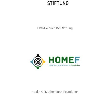
HBS/Heinrich Böll Stiftung
Health Of Mother Earth Foundation