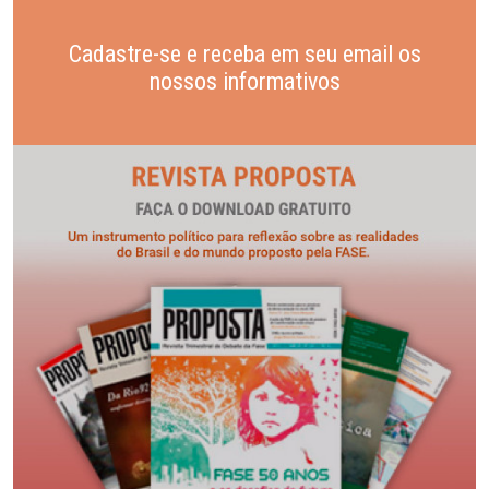
Cadastre-se e receba em seu email os
nossos informativos