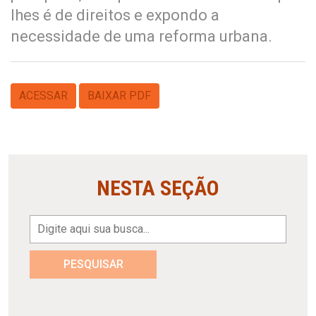
lhes é de direitos e expondo a
necessidade de uma reforma urbana.
ACESSAR
BAIXAR PDF
NESTA SEÇÃO
PESQUISAR