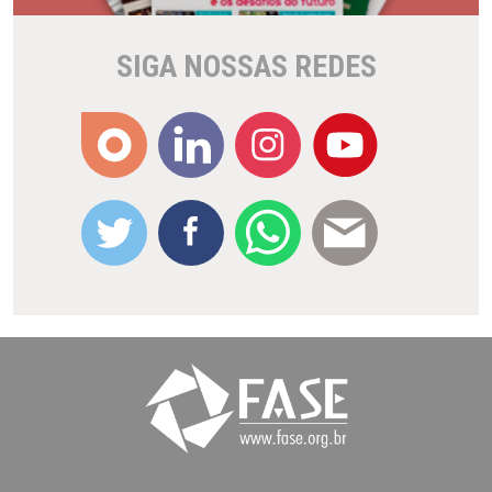
SIGA NOSSAS REDES