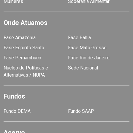
Mulheres
Soberania Alimentar
Onde Atuamos
Fase Amazônia
Fase Bahia
Fase Espírito Santo
Fase Mato Grosso
Fase Pernambuco
Fase Rio de Janeiro
Núcleo de Políticas e
Sede Nacional
Alternativas / NUPA
Fundos
Fundo DEMA
Fundo SAAP
Acervo