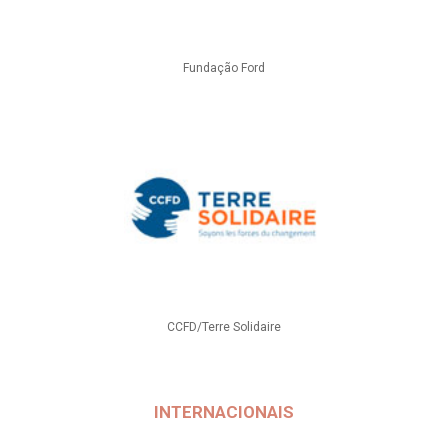
Fundação Ford
CCFD/Terre Solidaire
INTERNACIONAIS