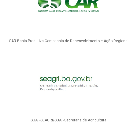
CAR-Bahia Produtiva-Companhia de Desenvolvimento e Ação Regional
SUAF-SEAGRI/SUAF-Secretaria de Agricultura