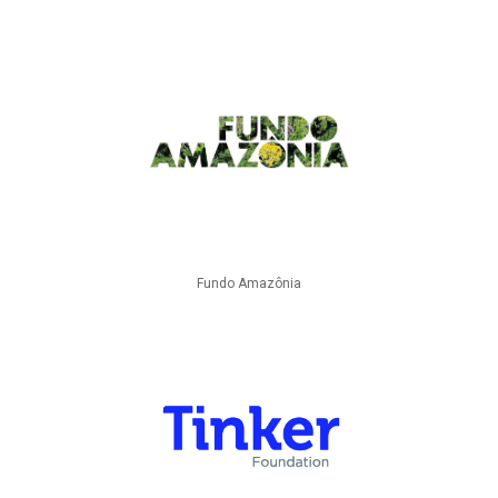
Fundo Amazônia