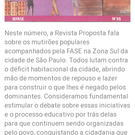
Neste número, a Revista Proposta fala
sobre os mutirões populares
acompanhados pela FASE na Zona Sul da
cidade de São Paulo. Todos lutam contra
o déficit habitacional da cidade, abrindo
mão de momentos de repouso e lazer
para construir o que lhes é negado pelos
dominantes. Consideramos fundamental
estimular o debate sobre essas iniciativas
e o processo educativo por trás delas
para que continuem sendo organizadas
pelo povo, conquistando a cidadania que