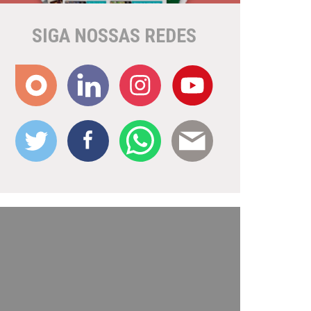
SIGA NOSSAS REDES