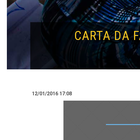
CARTA DA 
12/01/2016 17:08