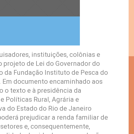
sadores, instituições, colônias e
o projeto de Lei do Governador do
ão da Fundação Instituto de Pesca do
J). Em documento encaminhado aos
 o texto e à presidência da
 Políticas Rural, Agrária e
va do Estado do Rio de Janeiro
oderá prejudicar a renda familiar de
 setores e, consequentemente,