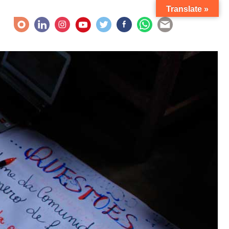
Translate »