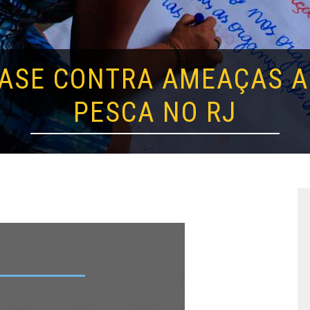
FASE CONTRA AMEAÇAS A
PESCA NO RJ