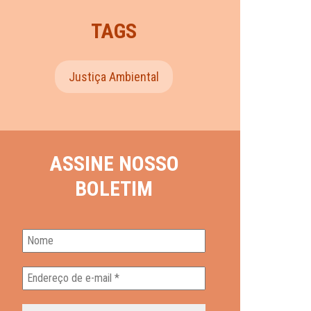
TAGS
Justiça Ambiental
ASSINE NOSSO
BOLETIM