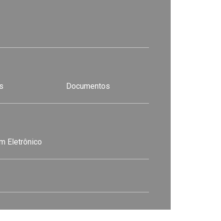
s
Documentos
m Eletrônico