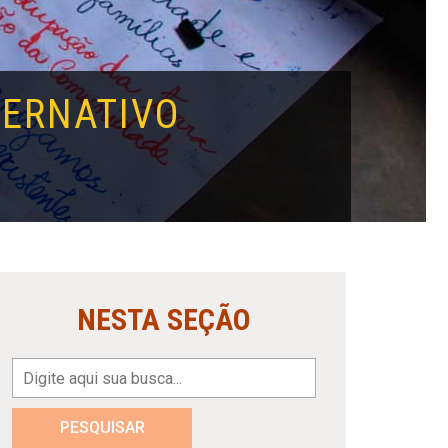
TERNATIVO
NESTA SEÇÃO
PESQUISAR