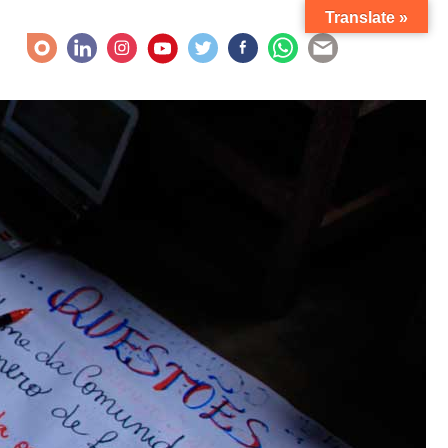
Translate »