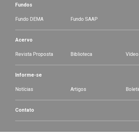
Fundos
Fundo DEMA
Fundo SAAP
Acervo
Revista Proposta
Biblioteca
Vídeo
-
Informe-se
Notícias
Artigos
Boleti
Contato