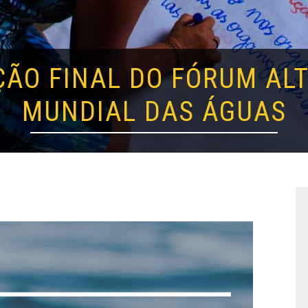
ÃO FINAL DO FÓRUM AL
MUNDIAL DAS ÁGUAS