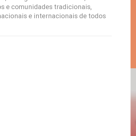
os e comunidades tradicionais,
acionais e internacionais de todos