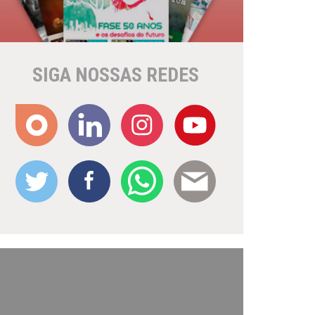
SIGA NOSSAS REDES