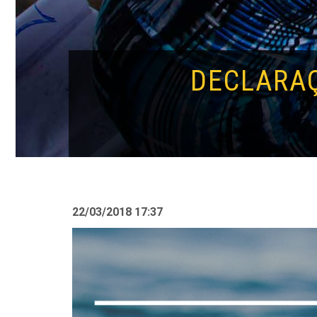
DECLARAÇ
22/03/2018 17:37