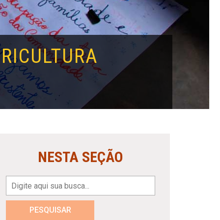
GRICULTURA
NESTA SEÇÃO
PESQUISAR