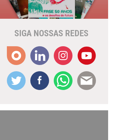
SIGA NOSSAS REDES