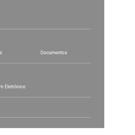
s
Documentos
m Eletrônico