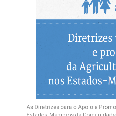
As Diretrizes para o Apoio e Promo
Estados-Membros da Comunidade 