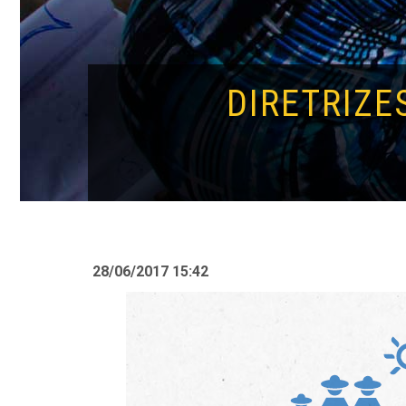
DIRETRIZE
28/06/2017 15:42