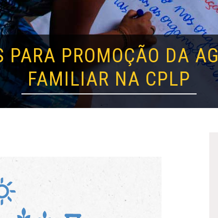
S PARA PROMOÇÃO DA A
FAMILIAR NA CPLP