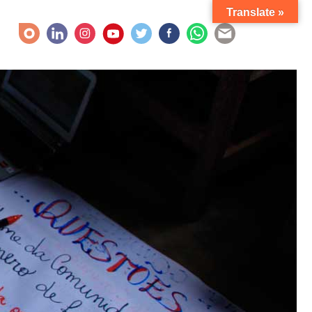
Translate »