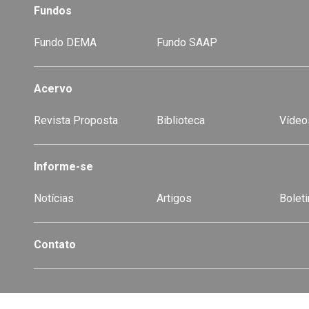
Fundos
Fundo DEMA
Fundo SAAP
Acervo
Revista Proposta
Biblioteca
Vídeo
-
Informe-se
Notícias
Artigos
Boleti
Contato