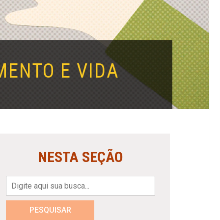
MENTO E VIDA
NESTA SEÇÃO
PESQUISAR