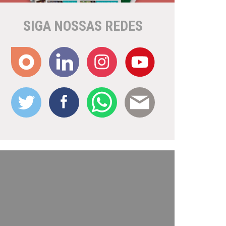
SIGA NOSSAS REDES