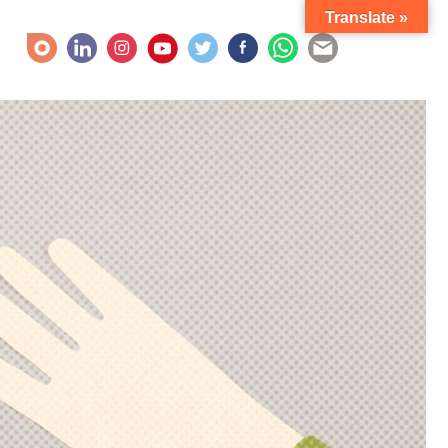
Translate »