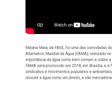
Maiana Maia, da FASE, foi uma das convidadas do
Alternativo Mundial da Água (FAMA), realizado no
importância da água como bem comum e sobre a r
FAMA será promovido em 2018, em Brasília, e é f
sindicatos e movimentos populares e ambientais, 
discutir a água como um direito, e não mercadoria