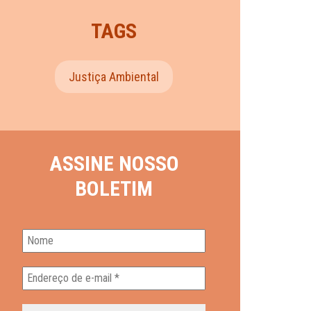
TAGS
Justiça Ambiental
ASSINE NOSSO
BOLETIM