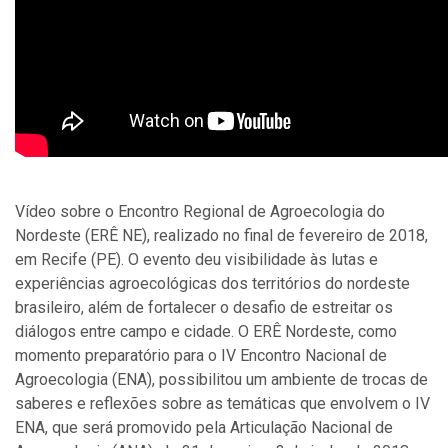
Vídeo sobre o Encontro Regional de Agroecologia do
Nordeste (ERÊ NE), realizado no final de fevereiro de 2018,
em Recife (PE). O evento deu visibilidade às lutas e
experiências agroecológicas dos territórios do nordeste
brasileiro, além de fortalecer o desafio de estreitar os
diálogos entre campo e cidade. O ERÊ Nordeste, como
momento preparatório para o IV Encontro Nacional de
Agroecologia (ENA), possibilitou um ambiente de trocas de
saberes e reflexões sobre as temáticas que envolvem o IV
ENA, que será promovido pela Articulação Nacional de