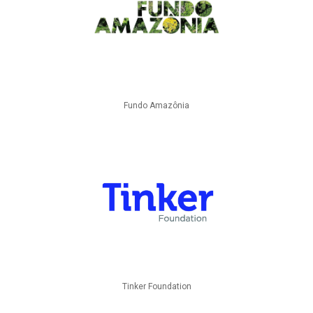
Fundo Amazônia
Tinker Foundation