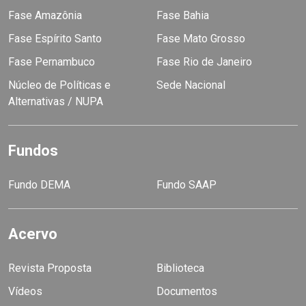
Fase Amazônia
Fase Bahia
Fase Espírito Santo
Fase Mato Grosso
Fase Pernambuco
Fase Rio de Janeiro
Núcleo de Políticas e
Sede Nacional
Alternativas / NUPA
Fundos
Fundo DEMA
Fundo SAAP
Acervo
Revista Proposta
Biblioteca
Vídeos
Documentos