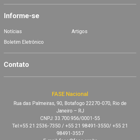
Informe-se
Notícias
Artigos
Boletim Eletrônico
Contato
FASE Nacional
Rua das Palmeiras, 90, Botafogo 22270-070, Rio de
Janeiro – RJ
CNPJ: 33.700.956/0001-55
Tel:+55 21 2536-7350 / +55 21 98491-3550/ +55 21
98491-3557