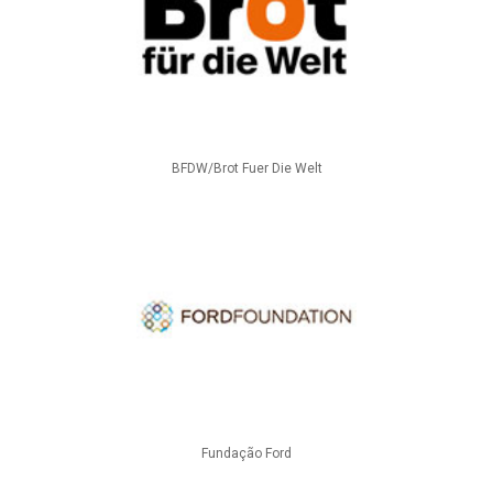
BFDW/Brot Fuer Die Welt
Fundação Ford