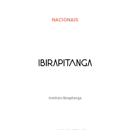
NACIONAIS
Instituto Ibirapitanga