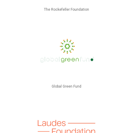
The Rockefeller Foundation
Global Green Fund