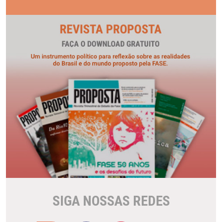
SIGA NOSSAS REDES