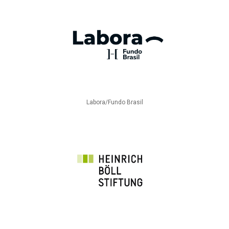
Labora/Fundo Brasil