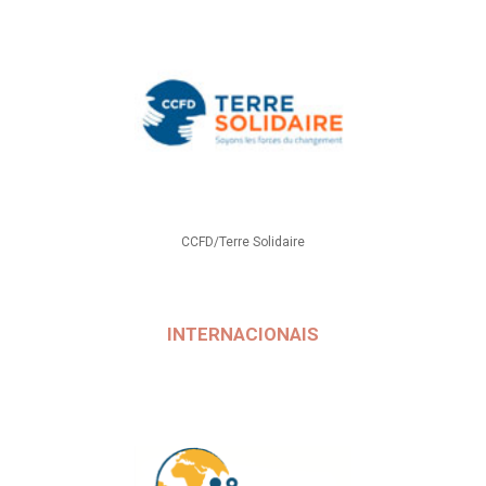
CCFD/Terre Solidaire
INTERNACIONAIS