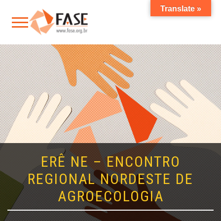
Translate »
ERÊ NE – ENCONTRO
REGIONAL NORDESTE DE
AGROECOLOGIA