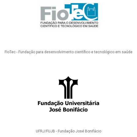
FioTec - Fundação para desenvolvimento científico e tecnológico em saúde
UFRJ/FUJB - Fundação José Bonifácio