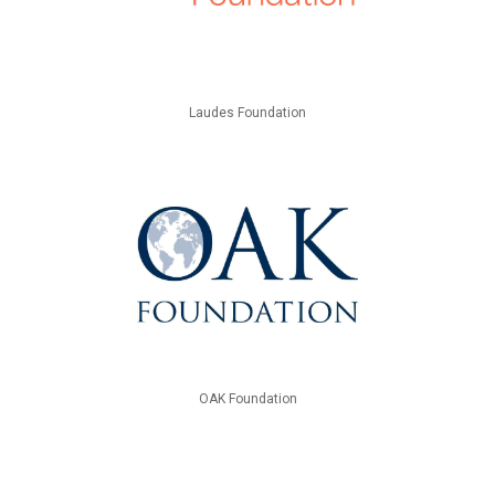
Laudes Foundation
OAK Foundation