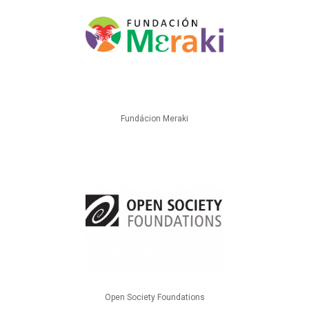
Fundácion Meraki
Open Society Foundations