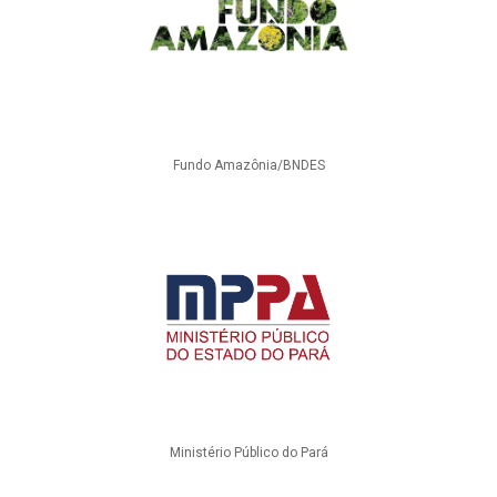
Fundo Amazônia/BNDES
Ministério Público do Pará