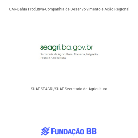
CAR-Bahia Produtiva-Companhia de Desenvolvimento e Ação Regional
SUAF-SEAGRI/SUAF-Secretaria de Agricultura