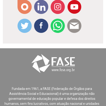
Fundada em 1961, a FASE (Federação de Órgãos para
Assistência Social e Educacional) é uma organização não
governamental de educação popular e defesa dos direitos
humanos, sem fins lucrativos, com atuação nacional e unidades