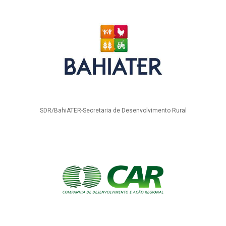
SDR/BahiATER-Secretaria de Desenvolvimento Rural