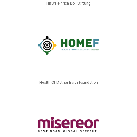
HBS/Heinrich Böll Stiftung
Health Of Mother Earth Foundation