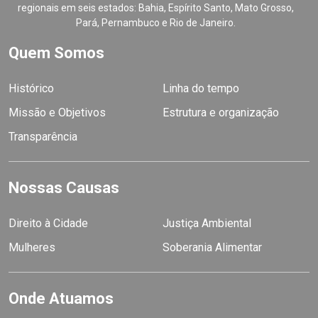
regionais em seis estados: Bahia, Espírito Santo, Mato Grosso,
Pará, Pernambuco e Rio de Janeiro.
Quem Somos
Histórico
Linha do tempo
Missão e Objetivos
Estrutura e organização
Transparência
Nossas Causas
Direito à Cidade
Justiça Ambiental
Mulheres
Soberania Alimentar
Onde Atuamos