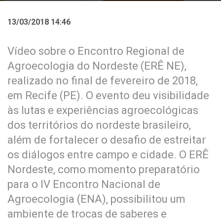
13/03/2018 14:46
Vídeo sobre o Encontro Regional de
Agroecologia do Nordeste (ERÊ NE),
realizado no final de fevereiro de 2018,
em Recife (PE). O evento deu visibilidade
às lutas e experiências agroecológicas
dos territórios do nordeste brasileiro,
além de fortalecer o desafio de estreitar
os diálogos entre campo e cidade. O ERÊ
Nordeste, como momento preparatório
para o IV Encontro Nacional de
Agroecologia (ENA), possibilitou um
ambiente de trocas de saberes e