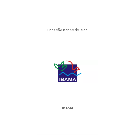
Fundação Banco do Brasil
IBAMA