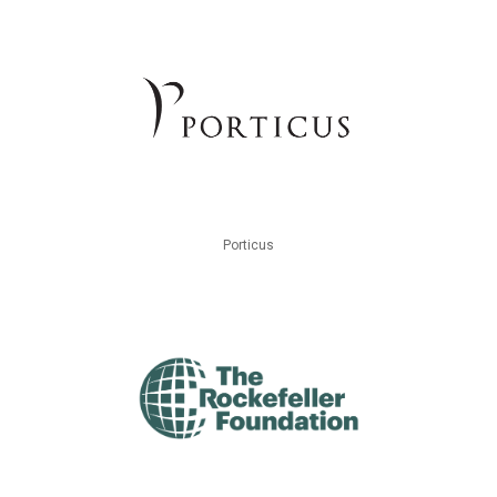
Porticus