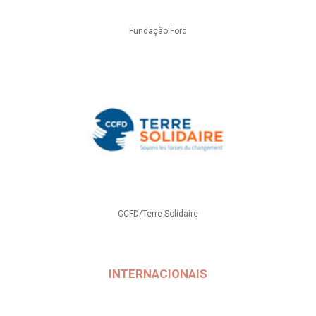
Fundação Ford
CCFD/Terre Solidaire
INTERNACIONAIS