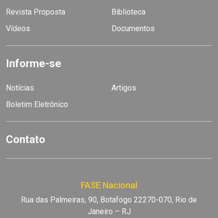
Revista Proposta
Biblioteca
Vídeos
Documentos
Informe-se
Notícias
Artigos
Boletim Eletrônico
Contato
FASE Nacional
Rua das Palmeiras, 90, Botafogo 22270-070, Rio de
Janeiro – RJ