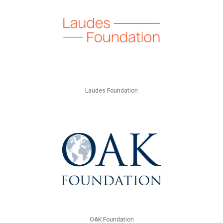
Laudes Foundation
OAK Foundation