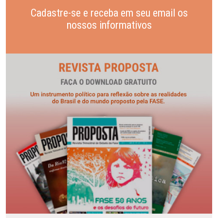
Cadastre-se e receba em seu email os
nossos informativos