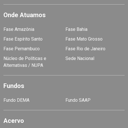
Onde Atuamos
Fase Amazônia
Fase Bahia
Fase Espírito Santo
Fase Mato Grosso
Fase Pernambuco
Fase Rio de Janeiro
Núcleo de Políticas e
Sede Nacional
Alternativas / NUPA
Fundos
Fundo DEMA
Fundo SAAP
Acervo