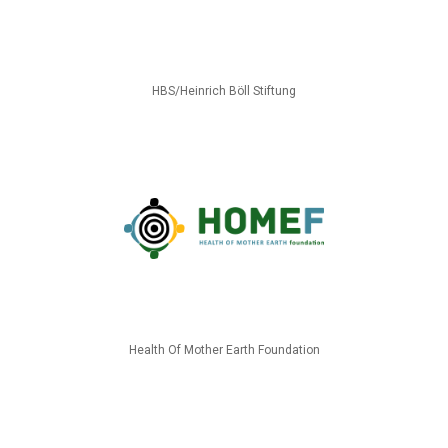
HBS/Heinrich Böll Stiftung
Health Of Mother Earth Foundation