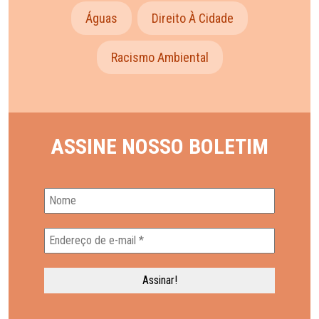
Águas
Direito À Cidade
Racismo Ambiental
ASSINE NOSSO BOLETIM