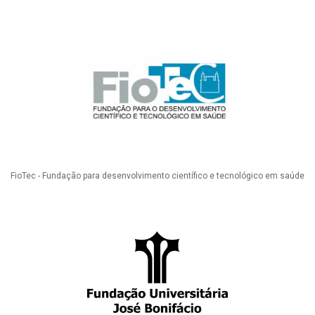
FioTec - Fundação para desenvolvimento científico e tecnológico em saúde