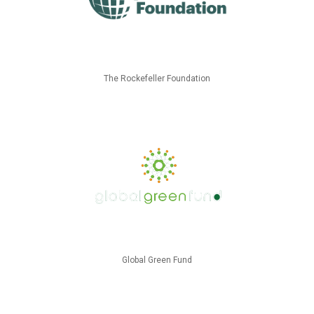
The Rockefeller Foundation
Global Green Fund