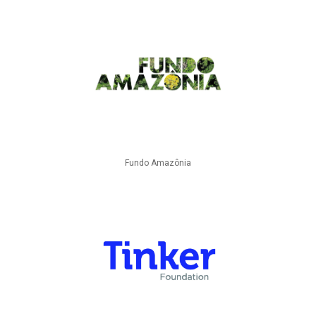
Fundo Amazônia