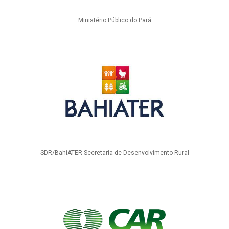
Ministério Público do Pará
SDR/BahiATER-Secretaria de Desenvolvimento Rural