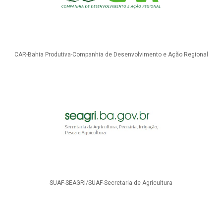
CAR-Bahia Produtiva-Companhia de Desenvolvimento e Ação Regional
SUAF-SEAGRI/SUAF-Secretaria de Agricultura