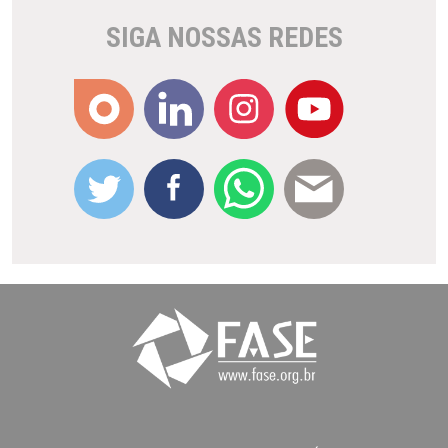
SIGA NOSSAS REDES