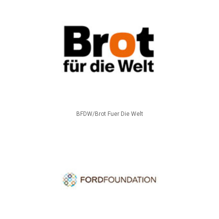
BFDW/Brot Fuer Die Welt