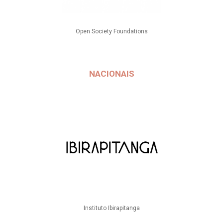
Open Society Foundations
NACIONAIS
Instituto Ibirapitanga