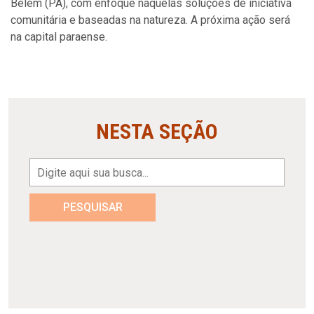
Belém (PA), com enfoque naquelas soluções de iniciativa
comunitária e baseadas na natureza. A próxima ação será
na capital paraense.
NESTA SEÇÃO
PESQUISAR