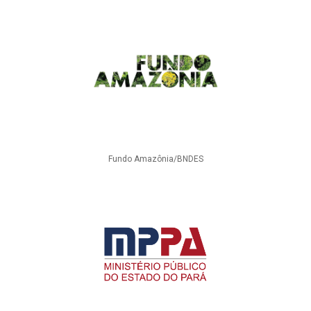
Fundo Amazônia/BNDES