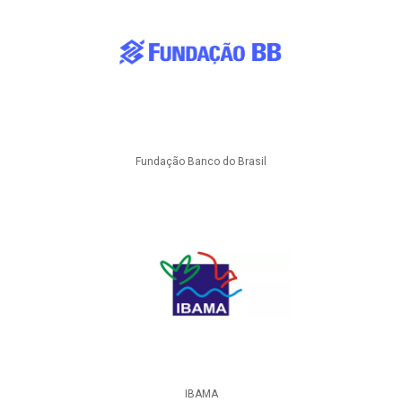
Fundação Banco do Brasil
IBAMA