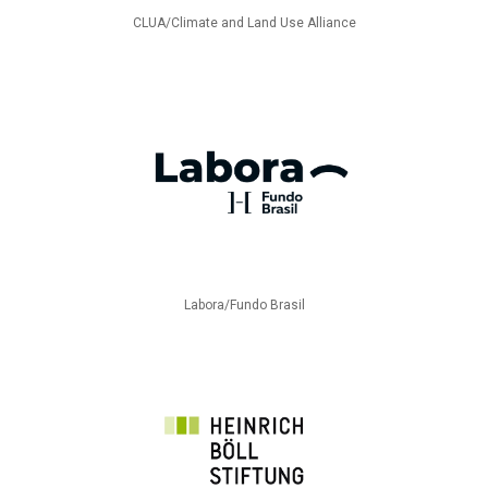
CLUA/Climate and Land Use Alliance
Labora/Fundo Brasil