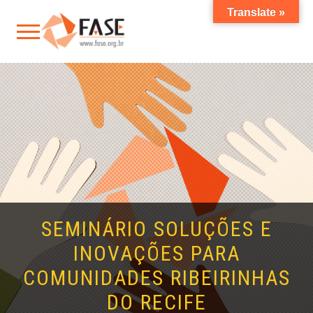
Translate »
SEMINÁRIO SOLUÇÕES E
INOVAÇÕES PARA
COMUNIDADES RIBEIRINHAS
DO RECIFE