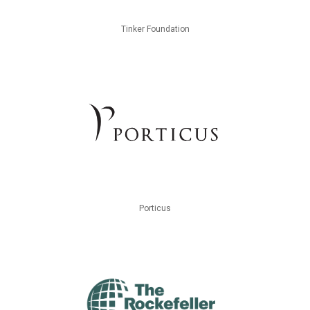
Tinker Foundation
Porticus