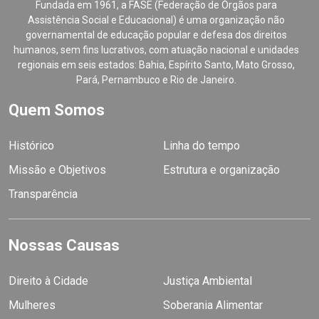
Fundada em 1961, a FASE (Federação de Órgãos para
Assistência Social e Educacional) é uma organização não
governamental de educação popular e defesa dos direitos
humanos, sem fins lucrativos, com atuação nacional e unidades
regionais em seis estados: Bahia, Espírito Santo, Mato Grosso,
Pará, Pernambuco e Rio de Janeiro.
Quem Somos
Histórico
Linha do tempo
Missão e Objetivos
Estrutura e organização
Transparência
Nossas Causas
Direito à Cidade
Justiça Ambiental
Mulheres
Soberania Alimentar