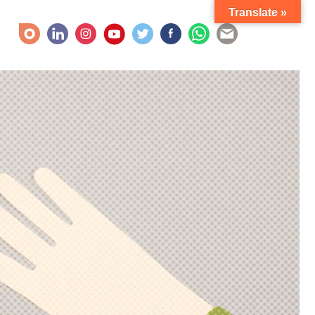
Translate »