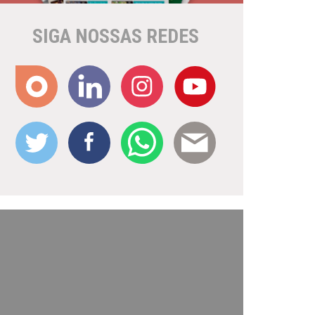
SIGA NOSSAS REDES