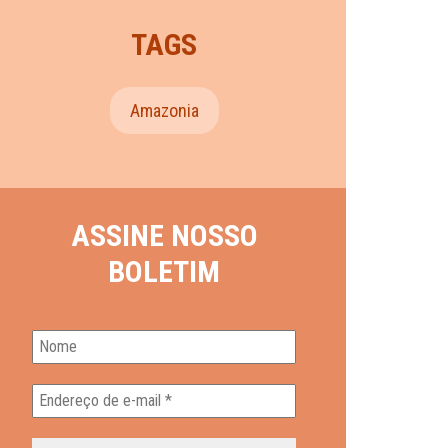
TAGS
Amazonia
ASSINE NOSSO
BOLETIM