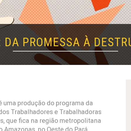
: DA PROMESSA À DESTR
 é uma produção do programa da
dos Trabalhadores e Trabalhadoras
, que fica na região metropolitana
o Amazonas, no Oeste do Pará.