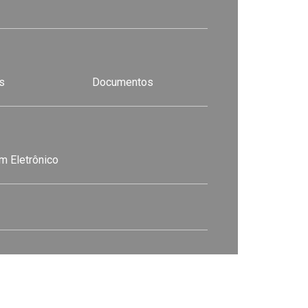
s
Documentos
m Eletrônico