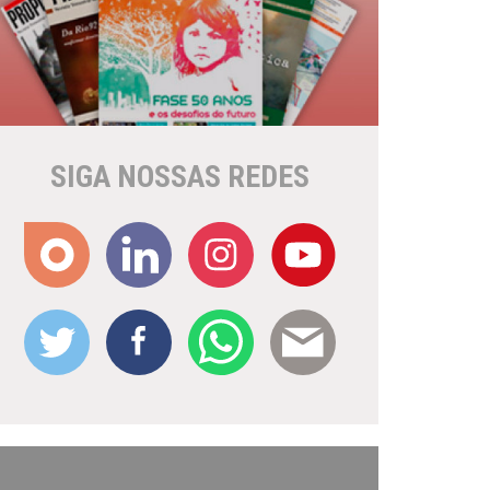
SIGA NOSSAS REDES