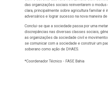
das organizações sociais reinventarem o modus 
clara, principalmente sobre agricultura familiar 
adversários e lograr sucesso na nova maneira de fa
Conclui-se que a sociedade passa por uma metamo
discrepâncias nas diversas classes sociais, gêne
as organizações da sociedade civil e movimento
se comunicar com a sociedade e construir um pac
soberano como ação de DHAES.
*Coordenador Técnico - FASE Bahia