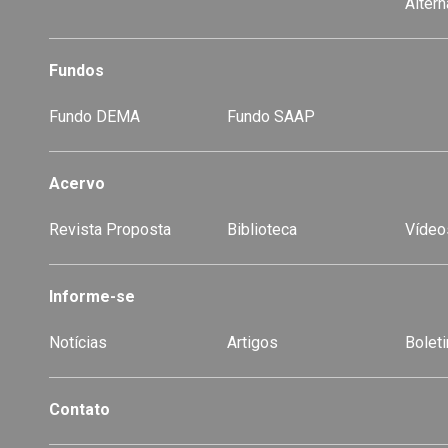
Alter
Fundos
Fundo DEMA
Fundo SAAP
Acervo
Revista Proposta
Biblioteca
Vídeo
-
Informe-se
Notícias
Artigos
Boleti
Contato