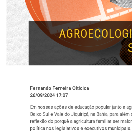
AGROECOLOGI
Fernando Ferreira Oiticica
26/09/2024 17:07
Em nossas ações de educação popular junto a agric
Baixo Sul e Vale do Jiquiriçá, na Bahia, para alé
reflexão do porquê a agricultura familiar ser mai
política nos legislativos e executivos municipais.