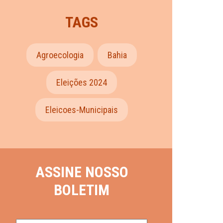
TAGS
Agroecologia
Bahia
Eleições 2024
Eleicoes-Municipais
ASSINE NOSSO
BOLETIM