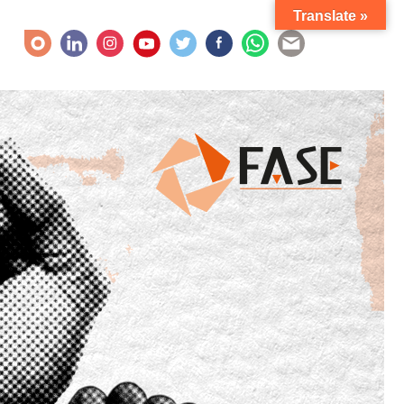
Translate »