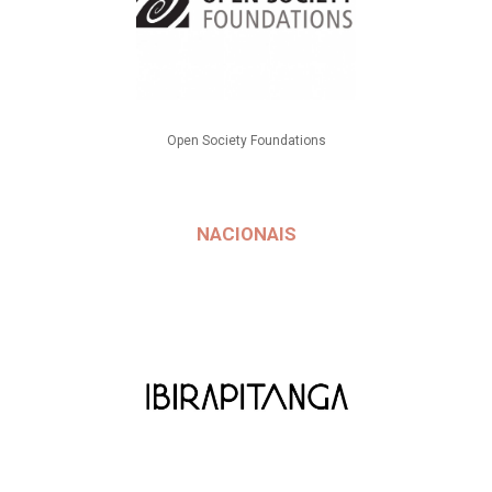
Open Society Foundations
NACIONAIS