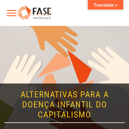
Translate »
ALTERNATIVAS PARA A
DOENÇA INFANTIL DO
CAPITALISMO