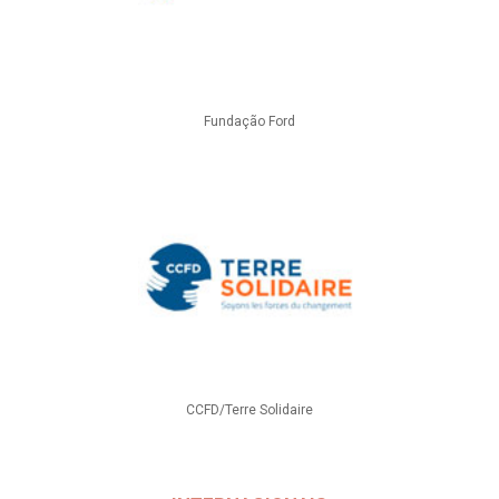
Fundação Ford
CCFD/Terre Solidaire