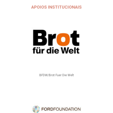
APOIOS INSTITUCIONAIS
BFDW/Brot Fuer Die Welt