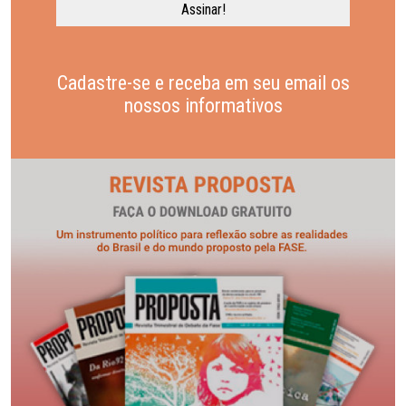
Cadastre-se e receba em seu email os
nossos informativos