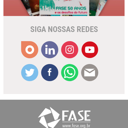
SIGA NOSSAS REDES