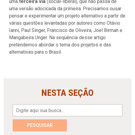
uma
terceira via
(social-liberal), que não passa de
uma versão adocicada da primeira. Precisamos ousar
pensar e experimentar um projeto alternativo a partir de
várias questões levantadas por autores como Otávio
Ianni, Paul Singer, Francisco de Oliveira, Joel Birman e
Mangabeira Unger. Na seqüência desse artigo
pretendemos abordar o tema dos projetos e das
alternativas para o Brasil.
NESTA SEÇÃO
PESQUISAR