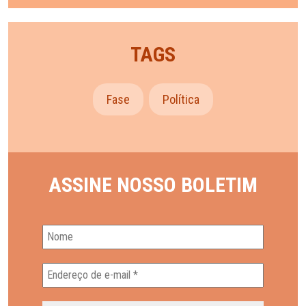
TAGS
Fase
Política
ASSINE NOSSO BOLETIM