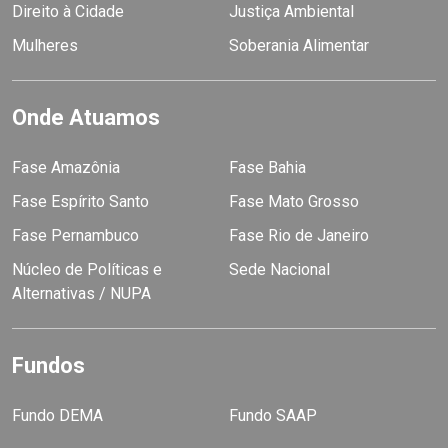
Direito à Cidade
Justiça Ambiental
Mulheres
Soberania Alimentar
Onde Atuamos
Fase Amazônia
Fase Bahia
Fase Espírito Santo
Fase Mato Grosso
Fase Pernambuco
Fase Rio de Janeiro
Núcleo de Políticas e
Sede Nacional
Alternativas / NUPA
Fundos
Fundo DEMA
Fundo SAAP