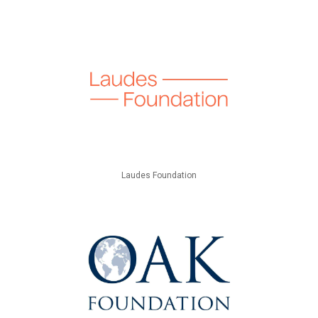
Laudes Foundation