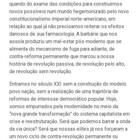
quando do exame das condições para construirmos
novos possíveis num mundo hegemonizado pelo novo
constitucionalismo imperial norte-americano, em
relação ao qual já não precisamos reiterar os efeitos
danosos de sua farmacologia. A barbárie que nos
assola produziu um mal-estar pós-moderno que se
alimenta do mecanismo de fuga para adiante, de
contra-reforma permanente que marcou a nossa
história de revolução passiva, de revolução pelo alto,
de revolução sem revolução.
Entramos no século XXI sem a construção do modelo
povo nação, sem a realização de uma trajetória de
reformas de interesse democrático popular. Hoje,
somos empurrados pela modernidade no meio da
“nova grande transformação” do sistema capitalista em
crise e reestruturação. Será que podemos barrar a onda
da via única? Será que nossas elites já nos forçaram a
um novo ciclo de contra-revolução permanente ou