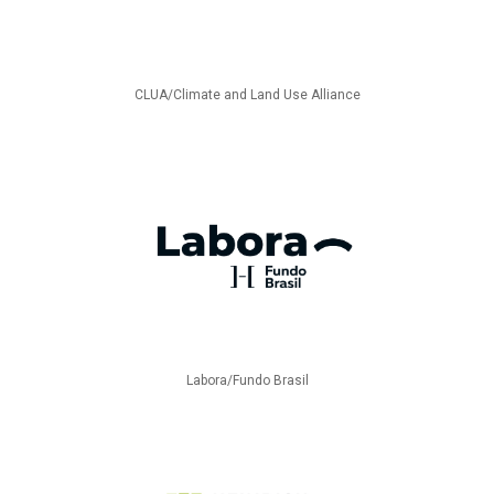
CLUA/Climate and Land Use Alliance
Labora/Fundo Brasil