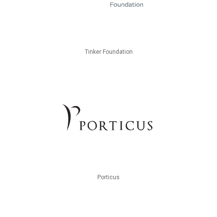
Tinker Foundation
Porticus