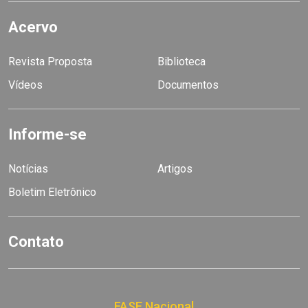
Acervo
Revista Proposta
Biblioteca
Vídeos
Documentos
Informe-se
Notícias
Artigos
Boletim Eletrônico
Contato
FASE Nacional