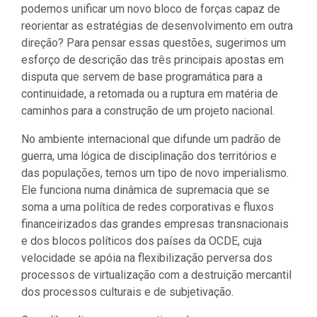
podemos unificar um novo bloco de forças capaz de
reorientar as estratégias de desenvolvimento em outra
direção? Para pensar essas questões, sugerimos um
esforço de descrição das três principais apostas em
disputa que servem de base programática para a
continuidade, a retomada ou a ruptura em matéria de
caminhos para a construção de um projeto nacional.
No ambiente internacional que difunde um padrão de
guerra, uma lógica de disciplinação dos territórios e
das populações, temos um tipo de novo imperialismo.
Ele funciona numa dinâmica de supremacia que se
soma a uma política de redes corporativas e fluxos
financeirizados das grandes empresas transnacionais
e dos blocos políticos dos países da OCDE, cuja
velocidade se apóia na flexibilização perversa dos
processos de virtualização com a destruição mercantil
dos processos culturais e de subjetivação.