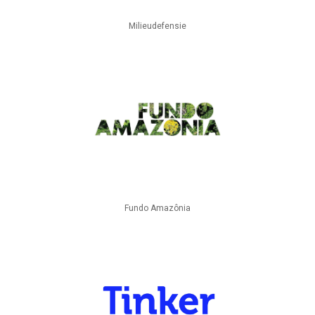
Milieudefensie
Fundo Amazônia