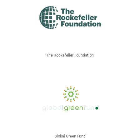
The Rockefeller Foundation
Global Green Fund