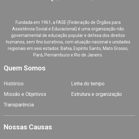
Fundada em 1961, a FASE (Federação de Órgãos para
Assistência Social e Educacional) é uma organização não
governamental de educação popular e defesa dos direitos
humanos, sem fins lucrativos, com atuação nacional e unidades
regionais em seis estados: Bahia, Espírito Santo, Mato Grosso,
Pará, Pernambuco e Rio de Janeiro.
Quem Somos
Histórico
Linha do tempo
Missão e Objetivos
Estrutura e organização
Transparência
Nossas Causas