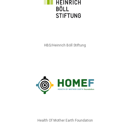
HBS/Heinrich Böll Stiftung
Health Of Mother Earth Foundation